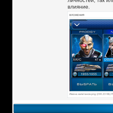
личностей, так и
влияние.
ВЛОЖЕНИЯ
Имена капитанов.png (230.23 КБ) 