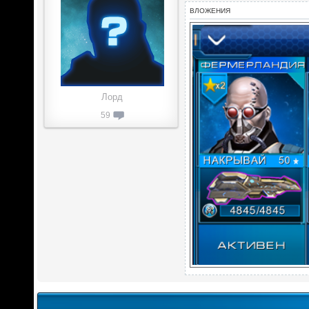
ВЛОЖЕНИЯ
Лорд
59