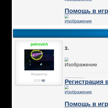
Помощь в игр
petrovich
3.
Модератор
________
Регистрация в
1515
Помощь в игр