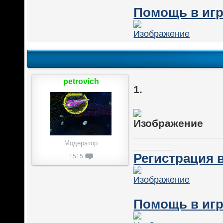
Помощь в игр
petrovich
1.
Модератор
________
Регистрация в
1515
Помощь в игр