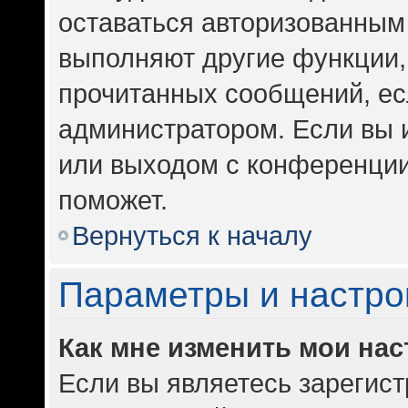
оставаться авторизованным 
выполняют другие функции,
прочитанных сообщений, ес
администратором. Если вы 
или выходом с конференции
поможет.
Вернуться к началу
Параметры и настро
Как мне изменить мои на
Если вы являетесь зарегис