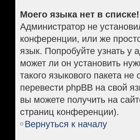
Моего языка нет в списке!
Администратор не установи
конференции, или же прост
язык. Попробуйте узнать у
может ли он установить нуж
такого языкового пакета не 
перевести phpBB на свой 
вы можете получить на сайт
страниц конференции).
Вернуться к началу