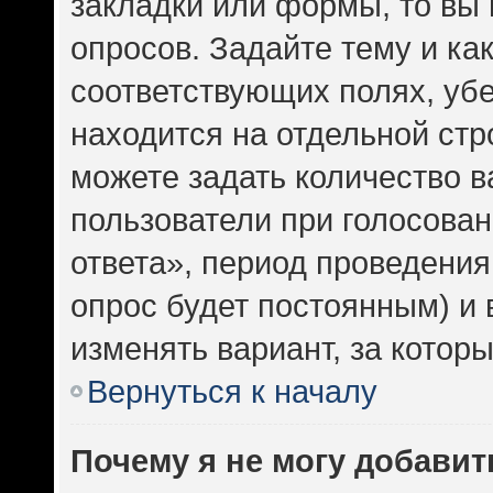
закладки или формы, то вы 
опросов. Задайте тему и ка
соответствующих полях, уб
находится на отдельной стр
можете задать количество в
пользователи при голосова
ответа», период проведения 
опрос будет постоянным) и
изменять вариант, за котор
Вернуться к началу
Почему я не могу добавит