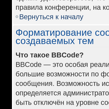
правила конференции, на ко
Вернуться к началу
Форматирование со
создаваемых тем
Что такое BBCode?
BBCode — это особая реал
большие возможности по ф
сообщения. Возможность и
определяется администрато
быть отключён на уровне с