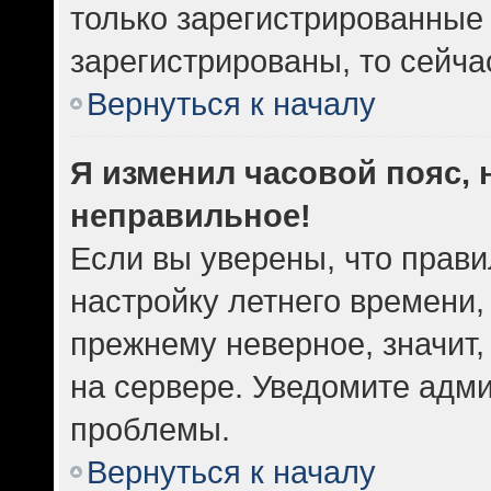
только зарегистрированные 
зарегистрированы, то сейча
Вернуться к началу
Я изменил часовой пояс, 
неправильное!
Если вы уверены, что прави
настройку летнего времени,
прежнему неверное, значит
на сервере. Уведомите адм
проблемы.
Вернуться к началу