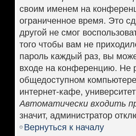
своим именем на конференц
ограниченное время. Это сд
другой не смог воспользова
того чтобы вам не приходил
пароль каждый раз, вы може
входе на конференцию. Не 
общедоступном компьютере,
интернет-кафе, университете
Автоматически входить п
значит, администратор откл
Вернуться к началу