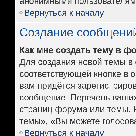
анонимными пользователям
Вернуться к началу
Создание сообщени
Как мне создать тему в ф
Для создания новой темы в
соответствующей кнопке в 
вам придётся зарегистриров
сообщение. Перечень ваших
страниц форума или темы. 
темы», «Вы можете голосоват
Вернуться к началу