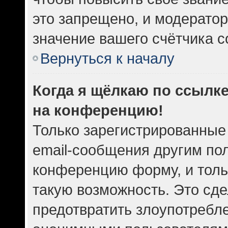
это запрещено, и модератор
значение вашего счётчика 
Вернуться к началу
Когда я щёлкаю по ссылке
на конференцию!
Только зарегистрированные
email-сообщения другим по
конференцию форму, и толь
такую возможность. Это сде
предотвратить злоупотребл