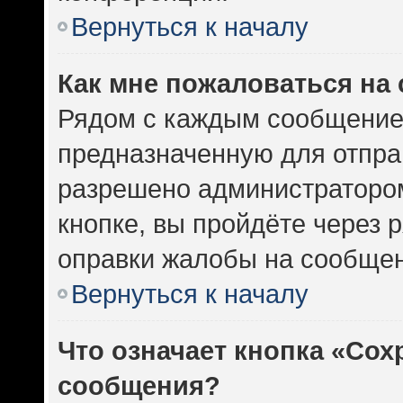
Вернуться к началу
Как мне пожаловаться на
Рядом с каждым сообщением
предназначенную для отправ
разрешено администратором
кнопке, вы пройдёте через 
оправки жалобы на сообщен
Вернуться к началу
Что означает кнопка «Сох
сообщения?