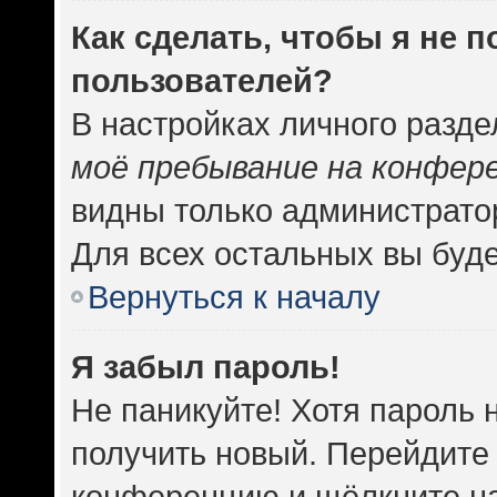
Как сделать, чтобы я не 
пользователей?
В настройках личного разд
моё пребывание на конфер
видны только администрато
Для всех остальных вы буд
Вернуться к началу
Я забыл пароль!
Не паникуйте! Хотя пароль 
получить новый. Перейдите 
конференцию и щёлкните н