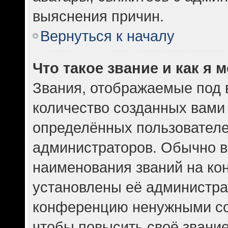
выяснения причин.
Вернуться к началу
Что такое звание и как я 
Звания, отображаемые под
количество созданных вам
определённых пользователе
администраторов. Обычно в
наименования званий на кон
установлены её администра
конференцию ненужными со
чтобы повысить своё звани