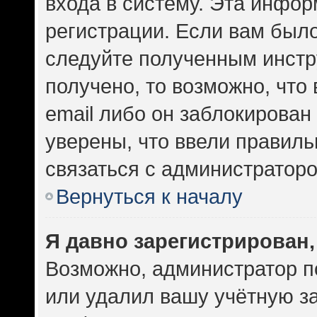
входа в систему. Эта инфо
регистрации. Если вам был
следуйте полученным инстр
получено, то возможно, что
email либо он заблокирован
уверены, что ввели правиль
связаться с администраторо
Вернуться к началу
Я давно зарегистрирован,
Возможно, администратор п
или удалил вашу учётную за