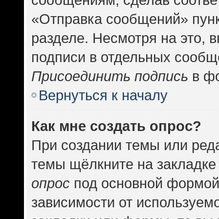
«Отправка сообщений» пунк
разделе. Несмотря на это, 
подписи в отдельных сообщ
Присоединить подпись
в фо
Вернуться к началу
Как мне создать опрос?
При создании темы или ред
темы щёлкните на закладке
опрос
под основной формой
зависимости от используемо