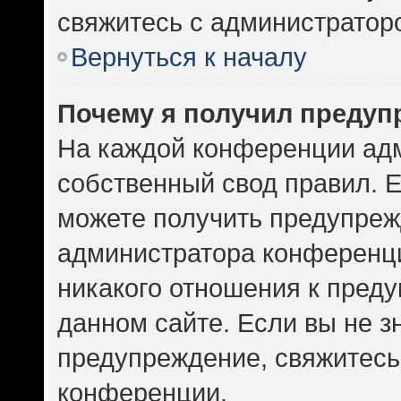
свяжитесь с администратор
Вернуться к началу
Почему я получил предуп
На каждой конференции ад
собственный свод правил. 
можете получить предупрежд
администратора конференци
никакого отношения к пред
данном сайте. Если вы не зн
предупреждение, свяжитесь
конференции.