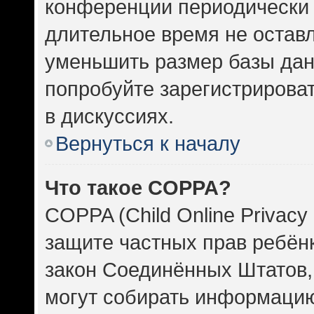
конференции периодически 
длительное время не оста
уменьшить размер базы дан
попробуйте зарегистрироват
в дискуссиях.
Вернуться к началу
Что такое COPPA?
COPPA (Child Online Privacy 
защите частных прав ребёнка
закон Соединённых Штатов,
могут собирать информаци