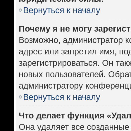
Вернуться к началу
Почему я не могу зарегис
Возможно, администратор к
адрес или запретил имя, по
зарегистрироваться. Он так
новых пользователей. Обра
администратору конференц
Вернуться к началу
Что делает функция «Уда
Она удаляет все созданные 