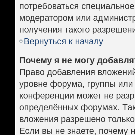
потребоваться специальное
модератором или админист
получения такого разрешен
Вернуться к началу
Почему я не могу добавл
Право добавления вложений
уровне форума, группы или
конференции может не разр
определённых форумах. Так
вложения разрешено только
Если вы не знаете, почему 