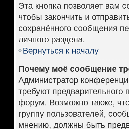
Эта кнопка позволяет вам с
чтобы закончить и отправить
сохранённого сообщения пе
личного раздела.
Вернуться к началу
Почему моё сообщение тр
Администратор конференци
требуют предварительного 
форум. Возможно также, чт
группу пользователей, сооб
мнению, должны быть пред