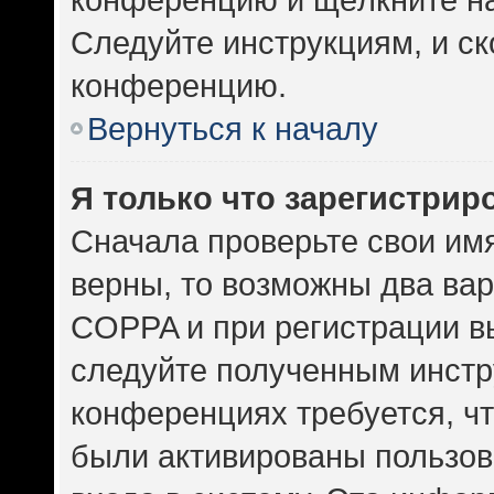
Следуйте инструкциям, и ск
конференцию.
Вернуться к началу
Я только что зарегистриро
Сначала проверьте свои имя
верны, то возможны два ва
COPPA и при регистрации вы
следуйте полученным инстр
конференциях требуется, ч
были активированы пользов