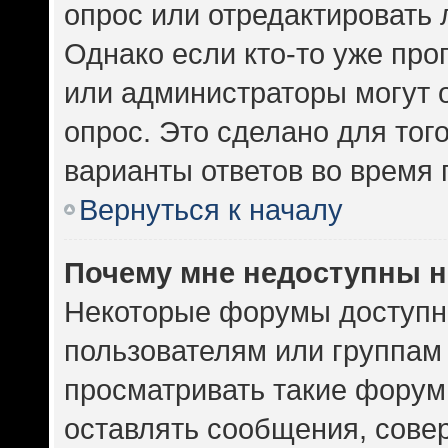
опрос или отредактировать 
Однако если кто-то уже про
или администраторы могут 
опрос. Это сделано для тог
варианты ответов во время 
Вернуться к началу
Почему мне недоступны 
Некоторые форумы доступн
пользователям или группам
просматривать такие форумы
оставлять сообщения, сове