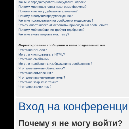
Как мне отредактировать или удалить опрос?
Почему мне недоступны некоторые форумы?
Почему я не могу добавлять вложения?
Почему я получил предупреждение?
Как мне пожаловаться на сообщения модератору?
Что означает кнопка «Сохранить» при создании сообщения?
Почему моё сообщение требует одобрения?
Как мне вновь поднять мою тему?
Форматирование сообщений и типы создаваемых тем
Что такое BBCode?
Могу ли я использовать HTML?
Что такое смайлики?
Могу ли я добавлять изображения к сообщениям?
Что такое важные объявления?
Что такое объявления?
Что такое прилепленные темы?
Что такое закрытые темы?
Что такое значки тем?
Вход на конференци
Почему я не могу войти?