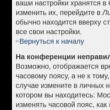
ваши настройки хранятся в
изменить их, перейдите в
Л
обычно находится вверху с
все свои настройки.
Вернуться к началу
На конференции неправи
Возможно, отображается вр
часовому поясу, а не к тому
случае измените в личных н
котором вы находитесь: Москв
изменять часовой пояс, как