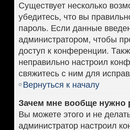
Существует несколько возм
убедитесь, что вы правильн
пароль. Если данные введе
администратором, чтобы про
доступ к конференции. Такж
неправильно настроил кон
свяжитесь с ним для исправ
Вернуться к началу
Зачем мне вообще нужно 
Вы можете этого и не делать.
администратор настроил к