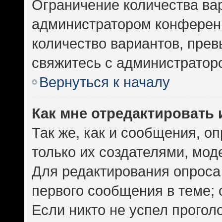
Ограничение количества ва
администратором конференц
количество вариантов, пре
свяжитесь с администратор
Вернуться к началу
Как мне отредактировать 
Так же, как и сообщения, о
только их создателями, мо
Для редактирования опроса
первого сообщения в теме; 
Если никто не успел прогол