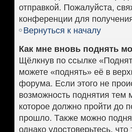
отправкой. Пожалуйста, св
конференции для получени
Вернуться к началу
Как мне вновь поднять м
Щёлкнув по ссылке «Поднят
можете «поднять» её в вер
форума. Если этого не проис
возможность поднятия тем м
которое должно пройти до п
прошло. Также можно поднят
однако удостоверьтесь, что