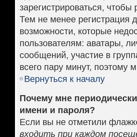
зарегистрироваться, чтобы 
Тем не менее регистрация 
возможности, которые нед
пользователям: аватары, ли
сообщений, участие в группа
всего пару минут, поэтому 
Вернуться к началу
Почему мне периодически
имени и пароля?
Если вы не отметили флажк
входить при каждом посещ