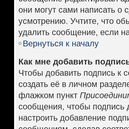
они могут сами написать о
усмотрению. Учтите, что об
удалить сообщение, если на 
Вернуться к началу
Как мне добавить подпис
Чтобы добавить подпись к 
создать её в личном раздел
флажком пункт
Присоедини
сообщения, чтобы подпись 
настроить добавление подп
сообщениям, сделав соотв