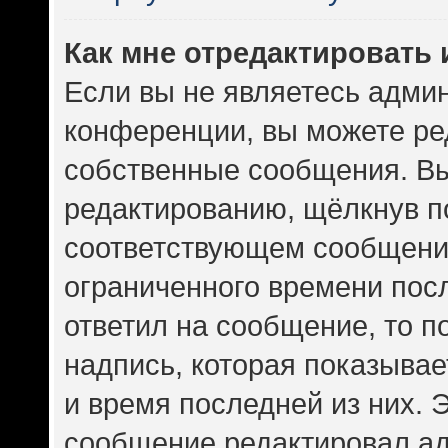
Как мне отредактировать
Если вы не являетесь адми
конференции, вы можете ред
собственные сообщения. Вы
редактированию, щёлкнув п
соответствующем сообщении
ограниченного времени посл
ответил на сообщение, то 
надпись, которая показывает
и время последней из них. 
сообщение редактировал ад