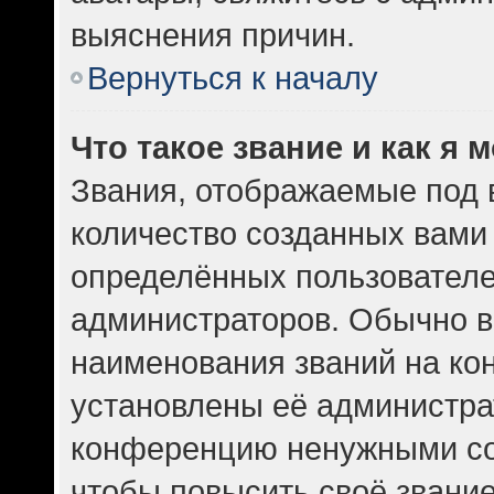
выяснения причин.
Вернуться к началу
Что такое звание и как я 
Звания, отображаемые под
количество созданных вам
определённых пользователе
администраторов. Обычно в
наименования званий на кон
установлены её администра
конференцию ненужными со
чтобы повысить своё звани