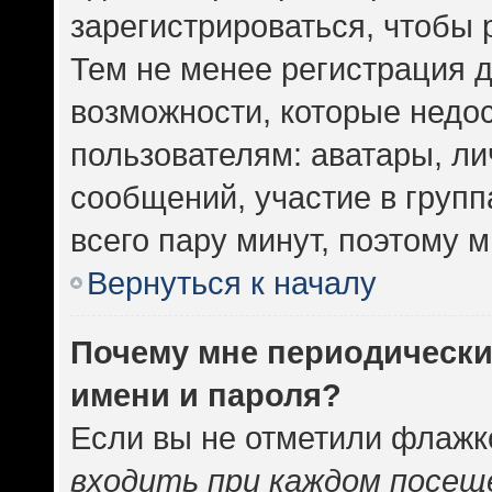
зарегистрироваться, чтобы 
Тем не менее регистрация 
возможности, которые нед
пользователям: аватары, ли
сообщений, участие в группа
всего пару минут, поэтому 
Вернуться к началу
Почему мне периодически
имени и пароля?
Если вы не отметили флажк
входить при каждом посещ