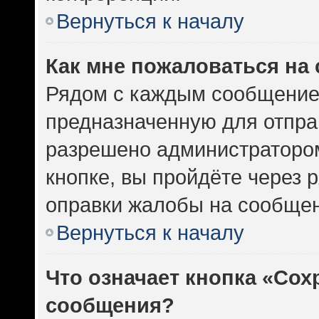
Вернуться к началу
Как мне пожаловаться на
Рядом с каждым сообщением
предназначенную для отправ
разрешено администратором
кнопке, вы пройдёте через 
оправки жалобы на сообщен
Вернуться к началу
Что означает кнопка «Сох
сообщения?