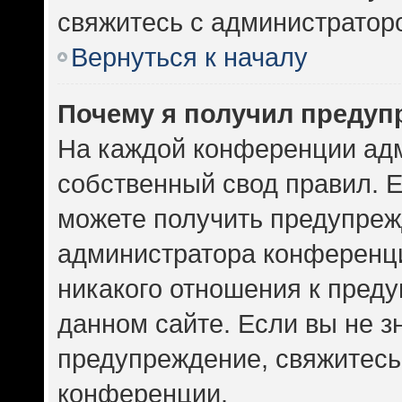
свяжитесь с администратор
Вернуться к началу
Почему я получил предуп
На каждой конференции ад
собственный свод правил. 
можете получить предупрежд
администратора конференци
никакого отношения к пред
данном сайте. Если вы не зн
предупреждение, свяжитесь
конференции.