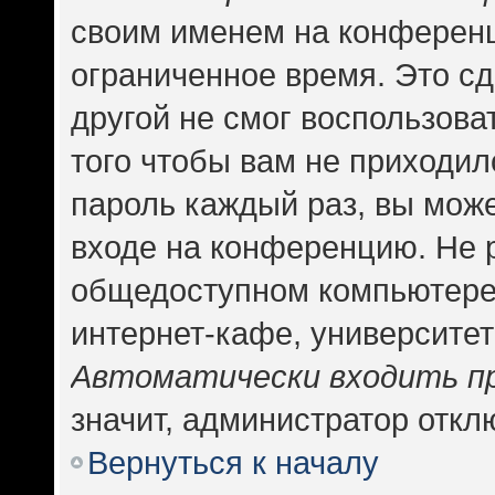
своим именем на конференц
ограниченное время. Это сд
другой не смог воспользова
того чтобы вам не приходил
пароль каждый раз, вы може
входе на конференцию. Не 
общедоступном компьютере,
интернет-кафе, университете
Автоматически входить п
значит, администратор откл
Вернуться к началу