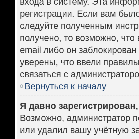
входа в систему. Эта инфо
регистрации. Если вам был
следуйте полученным инстр
получено, то возможно, что
email либо он заблокирован
уверены, что ввели правиль
связаться с администраторо
Вернуться к началу
Я давно зарегистрирован,
Возможно, администратор п
или удалил вашу учётную за