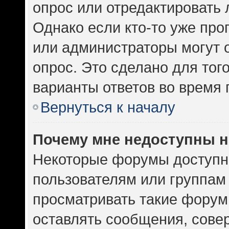
опрос или отредактировать 
Однако если кто-то уже про
или администраторы могут 
опрос. Это сделано для тог
варианты ответов во время 
Вернуться к началу
Почему мне недоступны 
Некоторые форумы доступн
пользователям или группам
просматривать такие форумы
оставлять сообщения, сове