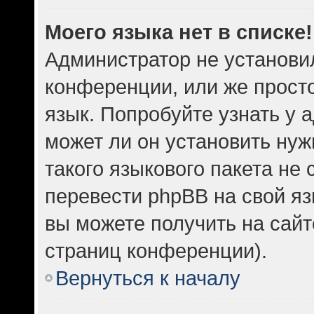
Моего языка нет в списке!
Администратор не установи
конференции, или же прост
язык. Попробуйте узнать у
может ли он установить нуж
такого языкового пакета не 
перевести phpBB на свой 
вы можете получить на сайт
страниц конференции).
Вернуться к началу