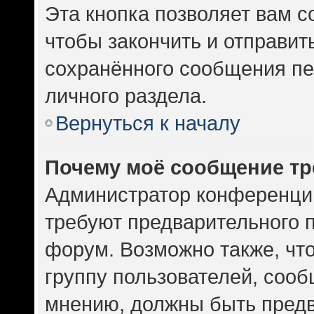
Эта кнопка позволяет вам с
чтобы закончить и отправить
сохранённого сообщения пе
личного раздела.
Вернуться к началу
Почему моё сообщение тр
Администратор конференци
требуют предварительного 
форум. Возможно также, чт
группу пользователей, сооб
мнению, должны быть пред