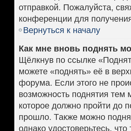
отправкой. Пожалуйста, св
конференции для получени
Вернуться к началу
Как мне вновь поднять м
Щёлкнув по ссылке «Поднят
можете «поднять» её в вер
форума. Если этого не проис
возможность поднятия тем м
которое должно пройти до п
прошло. Также можно поднят
однако удостоверьтесь, что