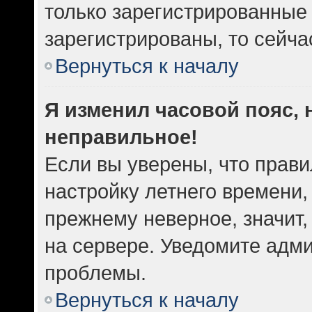
только зарегистрированные 
зарегистрированы, то сейча
Вернуться к началу
Я изменил часовой пояс, 
неправильное!
Если вы уверены, что прави
настройку летнего времени,
прежнему неверное, значит
на сервере. Уведомите адм
проблемы.
Вернуться к началу