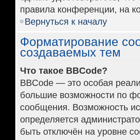
правила конференции, на ко
Вернуться к началу
Форматирование со
создаваемых тем
Что такое BBCode?
BBCode — это особая реал
большие возможности по ф
сообщения. Возможность и
определяется администрато
быть отключён на уровне с