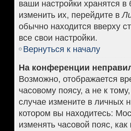
ваши настройки хранятся в
изменить их, перейдите в
Л
обычно находится вверху с
все свои настройки.
Вернуться к началу
На конференции неправи
Возможно, отображается вр
часовому поясу, а не к тому
случае измените в личных н
котором вы находитесь: Москв
изменять часовой пояс, как