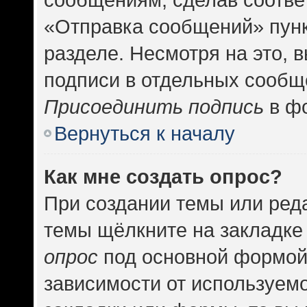
«Отправка сообщений» пунк
разделе. Несмотря на это, 
подписи в отдельных сообщ
Присоединить подпись
в фо
Вернуться к началу
Как мне создать опрос?
При создании темы или ред
темы щёлкните на закладке
опрос
под основной формой
зависимости от используемо