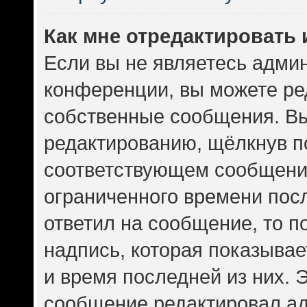
Как мне отредактировать
Если вы не являетесь адми
конференции, вы можете ред
собственные сообщения. Вы
редактированию, щёлкнув п
соответствующем сообщении
ограниченного времени посл
ответил на сообщение, то 
надпись, которая показывает
и время последней из них. 
сообщение редактировал ад