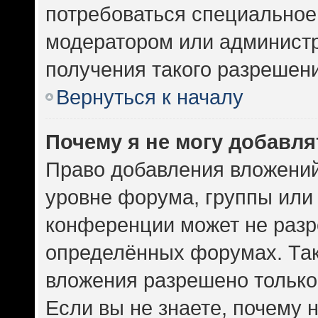
потребоваться специальное
модератором или админист
получения такого разрешен
Вернуться к началу
Почему я не могу добавл
Право добавления вложений
уровне форума, группы или
конференции может не разр
определённых форумах. Так
вложения разрешено только
Если вы не знаете, почему 