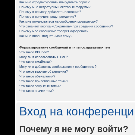
Как мне отредактировать или удалить опрос?
Почему мне недоступны некоторые форумы?
Почему я не могу добавлять вложения?
Почему я получил предупреждение?
Как мне пожаловаться на сообщения модератору?
Что означает кнопка «Сохранить» при создании сообщения?
Почему моё сообщение требует одобрения?
Как мне вновь поднять мою тему?
Форматирование сообщений и типы создаваемых тем
Что такое BBCode?
Могу ли я использовать HTML?
Что такое смайлики?
Могу ли я добавлять изображения к сообщениям?
Что такое важные объявления?
Что такое объявления?
Что такое прилепленные темы?
Что такое закрытые темы?
Что такое значки тем?
Вход на конференци
Почему я не могу войти?