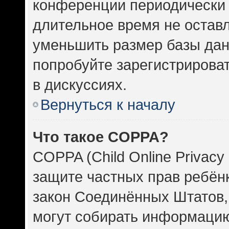
конференции периодически 
длительное время не оста
уменьшить размер базы дан
попробуйте зарегистрироват
в дискуссиях.
Вернуться к началу
Что такое COPPA?
COPPA (Child Online Privacy 
защите частных прав ребёнка
закон Соединённых Штатов,
могут собирать информаци