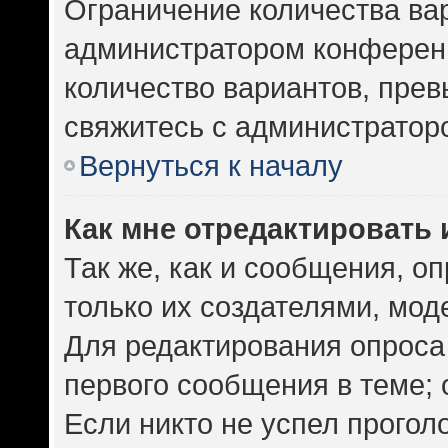
Ограничение количества ва
администратором конференц
количество вариантов, пре
свяжитесь с администратор
Вернуться к началу
Как мне отредактировать 
Так же, как и сообщения, о
только их создателями, мо
Для редактирования опроса
первого сообщения в теме; 
Если никто не успел прогол