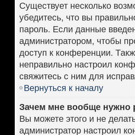
Существует несколько возм
убедитесь, что вы правильн
пароль. Если данные введе
администратором, чтобы про
доступ к конференции. Такж
неправильно настроил кон
свяжитесь с ним для исправ
Вернуться к началу
Зачем мне вообще нужно 
Вы можете этого и не делать.
администратор настроил к