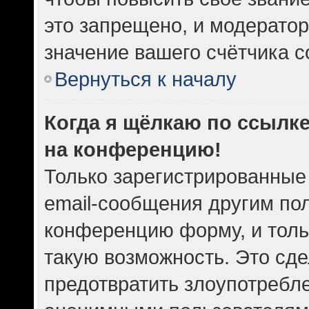
это запрещено, и модератор
значение вашего счётчика 
Вернуться к началу
Когда я щёлкаю по ссылке
на конференцию!
Только зарегистрированные
email-сообщения другим по
конференцию форму, и толь
такую возможность. Это сде
предотвратить злоупотребл