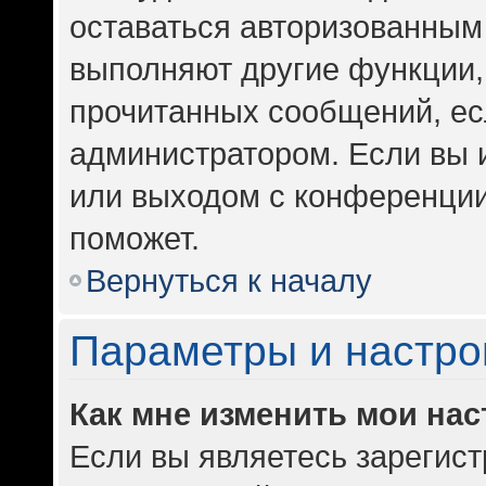
оставаться авторизованным 
выполняют другие функции,
прочитанных сообщений, ес
администратором. Если вы 
или выходом с конференции
поможет.
Вернуться к началу
Параметры и настро
Как мне изменить мои на
Если вы являетесь зарегис