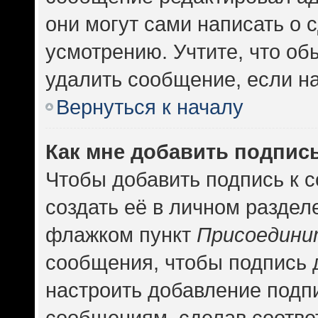
они могут сами написать о
усмотрению. Учтите, что об
удалить сообщение, если на 
Вернуться к началу
Как мне добавить подпис
Чтобы добавить подпись к 
создать её в личном раздел
флажком пункт
Присоедини
сообщения, чтобы подпись 
настроить добавление подп
сообщениям, сделав соотв