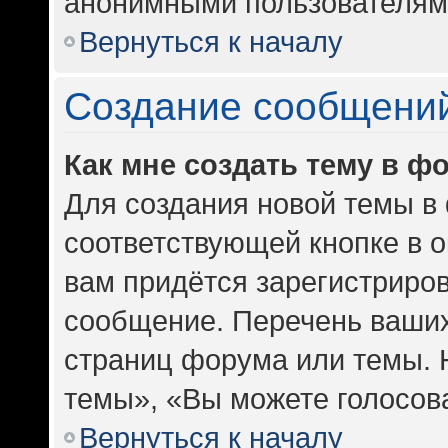
анонимными пользователям
Вернуться к началу
Создание сообщени
Как мне создать тему в ф
Для создания новой темы в
соответствующей кнопке в 
вам придётся зарегистриров
сообщение. Перечень ваших
страниц форума или темы. 
темы», «Вы можете голосоват
Вернуться к началу