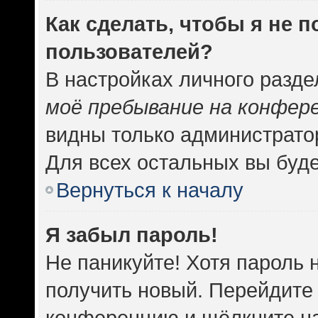
Как сделать, чтобы я не 
пользователей?
В настройках личного разд
моё пребывание на конфер
видны только администрато
Для всех остальных вы буд
Вернуться к началу
Я забыл пароль!
Не паникуйте! Хотя пароль 
получить новый. Перейдите 
конференцию и щёлкните н