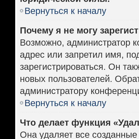
Вернуться к началу
Почему я не могу зарегис
Возможно, администратор к
адрес или запретил имя, по
зарегистрироваться. Он так
новых пользователей. Обра
администратору конференц
Вернуться к началу
Что делает функция «Уда
Она удаляет все созданные 