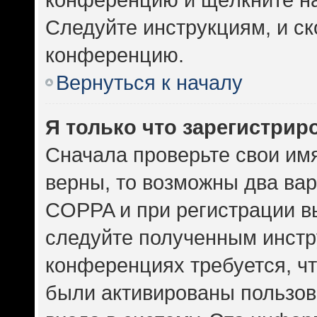
Следуйте инструкциям, и ск
конференцию.
Вернуться к началу
Я только что зарегистриро
Сначала проверьте свои имя
верны, то возможны два ва
COPPA и при регистрации вы
следуйте полученным инстр
конференциях требуется, ч
были активированы пользов