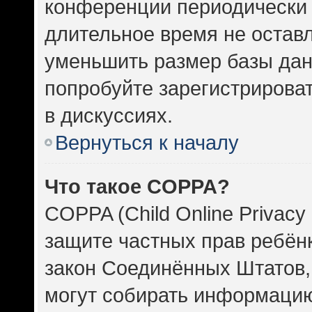
конференции периодически 
длительное время не оста
уменьшить размер базы дан
попробуйте зарегистрироват
в дискуссиях.
Вернуться к началу
Что такое COPPA?
COPPA (Child Online Privacy 
защите частных прав ребёнка
закон Соединённых Штатов,
могут собирать информаци