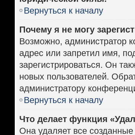
Вернуться к началу
Почему я не могу зарегис
Возможно, администратор к
адрес или запретил имя, по
зарегистрироваться. Он так
новых пользователей. Обра
администратору конференц
Вернуться к началу
Что делает функция «Уда
Она удаляет все созданные 