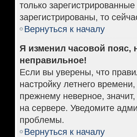
только зарегистрированные 
зарегистрированы, то сейча
Вернуться к началу
Я изменил часовой пояс, 
неправильное!
Если вы уверены, что прави
настройку летнего времени,
прежнему неверное, значит
на сервере. Уведомите адм
проблемы.
Вернуться к началу