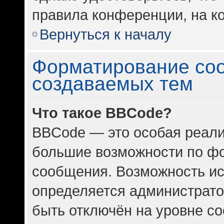
правила конференции, на ко
Вернуться к началу
Форматирование со
создаваемых тем
Что такое BBCode?
BBCode — это особая реал
большие возможности по ф
сообщения. Возможность и
определяется администрато
быть отключён на уровне с