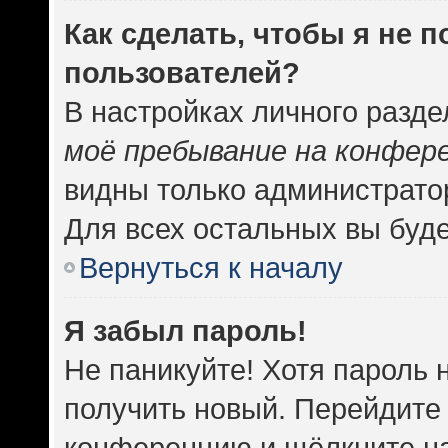
Как сделать, чтобы я не 
пользователей?
В настройках личного разд
моё пребывание на конфер
видны только администрато
Для всех остальных вы буд
Вернуться к началу
Я забыл пароль!
Не паникуйте! Хотя пароль 
получить новый. Перейдите 
конференцию и щёлкните н