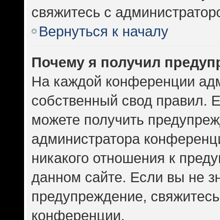
свяжитесь с администратор
Вернуться к началу
Почему я получил предуп
На каждой конференции ад
собственный свод правил. 
можете получить предупрежд
администратора конференци
никакого отношения к пред
данном сайте. Если вы не зн
предупреждение, свяжитесь
конференции.