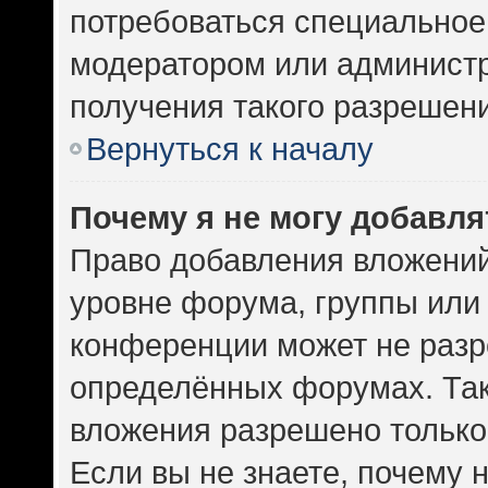
потребоваться специальное
модератором или админист
получения такого разрешен
Вернуться к началу
Почему я не могу добавл
Право добавления вложений
уровне форума, группы или
конференции может не разр
определённых форумах. Так
вложения разрешено только
Если вы не знаете, почему 