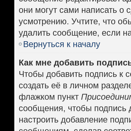
они могут сами написать о
усмотрению. Учтите, что об
удалить сообщение, если на 
Вернуться к началу
Как мне добавить подпис
Чтобы добавить подпись к 
создать её в личном раздел
флажком пункт
Присоедини
сообщения, чтобы подпись 
настроить добавление подп
сообщениям, сделав соотв