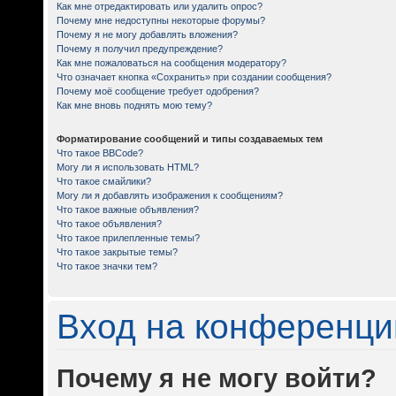
Как мне отредактировать или удалить опрос?
Почему мне недоступны некоторые форумы?
Почему я не могу добавлять вложения?
Почему я получил предупреждение?
Как мне пожаловаться на сообщения модератору?
Что означает кнопка «Сохранить» при создании сообщения?
Почему моё сообщение требует одобрения?
Как мне вновь поднять мою тему?
Форматирование сообщений и типы создаваемых тем
Что такое BBCode?
Могу ли я использовать HTML?
Что такое смайлики?
Могу ли я добавлять изображения к сообщениям?
Что такое важные объявления?
Что такое объявления?
Что такое прилепленные темы?
Что такое закрытые темы?
Что такое значки тем?
Вход на конференци
Почему я не могу войти?