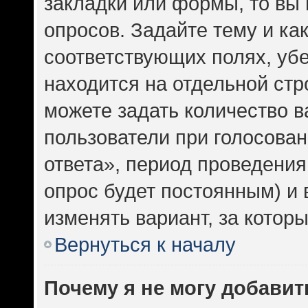
закладки или формы, то вы 
опросов. Задайте тему и ка
соответствующих полях, уб
находится на отдельной стр
можете задать количество в
пользователи при голосова
ответа», период проведения 
опрос будет постоянным) и
изменять вариант, за котор
Вернуться к началу
Почему я не могу добавит