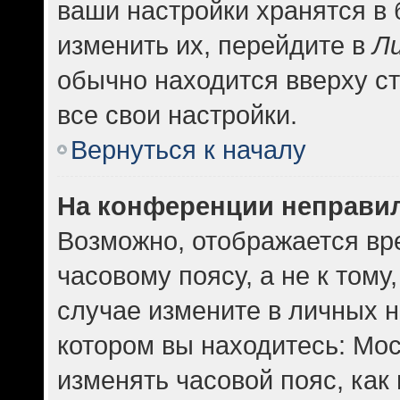
ваши настройки хранятся в
изменить их, перейдите в
Л
обычно находится вверху с
все свои настройки.
Вернуться к началу
На конференции неправи
Возможно, отображается вр
часовому поясу, а не к тому
случае измените в личных н
котором вы находитесь: Москв
изменять часовой пояс, как