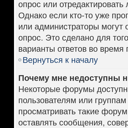
опрос или отредактировать 
Однако если кто-то уже про
или администраторы могут 
опрос. Это сделано для тог
варианты ответов во время 
Вернуться к началу
Почему мне недоступны 
Некоторые форумы доступн
пользователям или группам
просматривать такие форумы
оставлять сообщения, сове