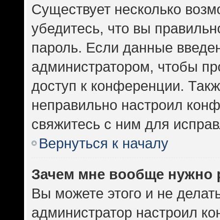
Существует несколько возм
убедитесь, что вы правильн
пароль. Если данные введе
администратором, чтобы про
доступ к конференции. Такж
неправильно настроил кон
свяжитесь с ним для исправ
Вернуться к началу
Зачем мне вообще нужно 
Вы можете этого и не делать.
администратор настроил к