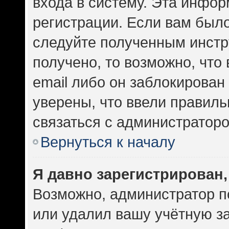
входа в систему. Эта инфо
регистрации. Если вам был
следуйте полученным инстр
получено, то возможно, что
email либо он заблокирован
уверены, что ввели правиль
связаться с администраторо
Вернуться к началу
Я давно зарегистрирован,
Возможно, администратор п
или удалил вашу учётную за