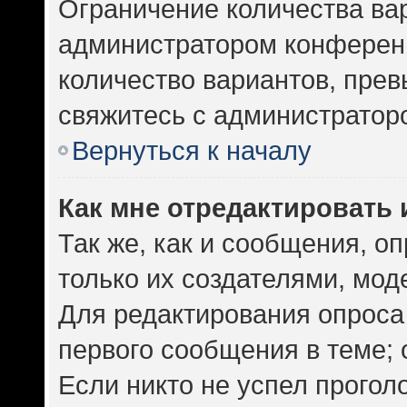
Ограничение количества ва
администратором конференц
количество вариантов, пре
свяжитесь с администратор
Вернуться к началу
Как мне отредактировать 
Так же, как и сообщения, о
только их создателями, мо
Для редактирования опроса
первого сообщения в теме; 
Если никто не успел прогол