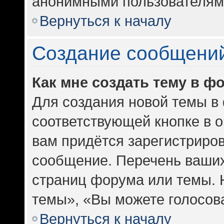
анонимными пользователям
Вернуться к началу
Создание сообщени
Как мне создать тему в ф
Для создания новой темы в
соответствующей кнопке в 
вам придётся зарегистриров
сообщение. Перечень ваших
страниц форума или темы. 
темы», «Вы можете голосоват
Вернуться к началу