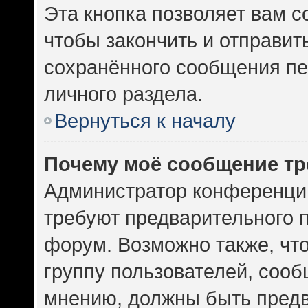
Эта кнопка позволяет вам с
чтобы закончить и отправить
сохранённого сообщения пе
личного раздела.
Вернуться к началу
Почему моё сообщение тр
Администратор конференци
требуют предварительного 
форум. Возможно также, чт
группу пользователей, сооб
мнению, должны быть пред