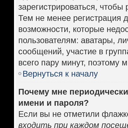
зарегистрироваться, чтобы 
Тем не менее регистрация 
возможности, которые нед
пользователям: аватары, ли
сообщений, участие в группа
всего пару минут, поэтому 
Вернуться к началу
Почему мне периодически
имени и пароля?
Если вы не отметили флажк
входить при каждом посещ