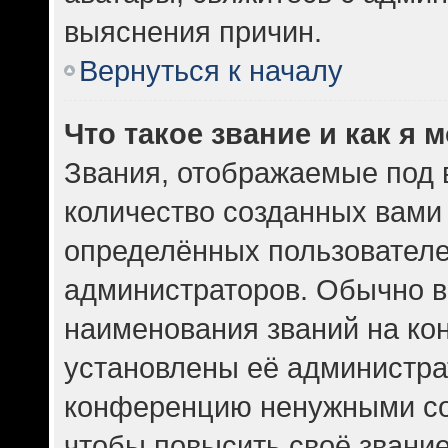
выяснения причин.
Вернуться к началу
Что такое звание и как я 
Звания, отображаемые под
количество созданных вам
определённых пользователе
администраторов. Обычно в
наименования званий на кон
установлены её администра
конференцию ненужными со
чтобы повысить своё звани