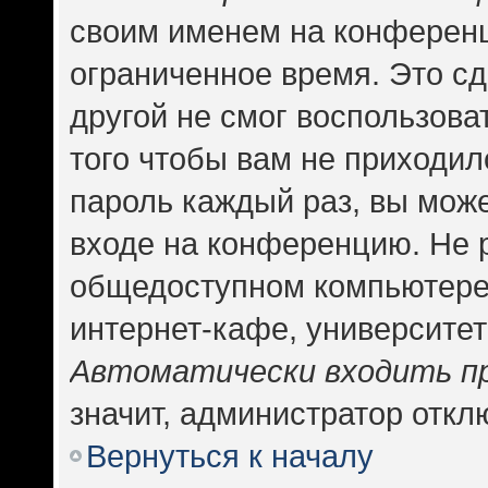
своим именем на конференц
ограниченное время. Это сд
другой не смог воспользова
того чтобы вам не приходил
пароль каждый раз, вы може
входе на конференцию. Не 
общедоступном компьютере,
интернет-кафе, университете
Автоматически входить п
значит, администратор откл
Вернуться к началу