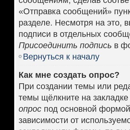
«Отправка сообщений» пунк
разделе. Несмотря на это, 
подписи в отдельных сообщ
Присоединить подпись
в фо
Вернуться к началу
Как мне создать опрос?
При создании темы или ред
темы щёлкните на закладке
опрос
под основной формой
зависимости от используемо