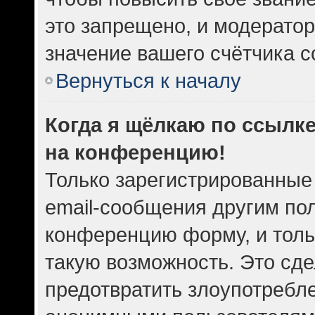
это запрещено, и модератор
значение вашего счётчика 
Вернуться к началу
Когда я щёлкаю по ссылке
на конференцию!
Только зарегистрированные
email-сообщения другим по
конференцию форму, и толь
такую возможность. Это сде
предотвратить злоупотребл