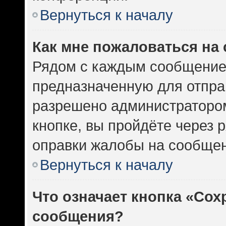
Вернуться к началу
Как мне пожаловаться на
Рядом с каждым сообщением
предназначенную для отправ
разрешено администратором
кнопке, вы пройдёте через 
оправки жалобы на сообщен
Вернуться к началу
Что означает кнопка «Сох
сообщения?