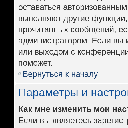
оставаться авторизованным 
выполняют другие функции,
прочитанных сообщений, ес
администратором. Если вы 
или выходом с конференции
поможет.
Вернуться к началу
Параметры и настро
Как мне изменить мои на
Если вы являетесь зарегис