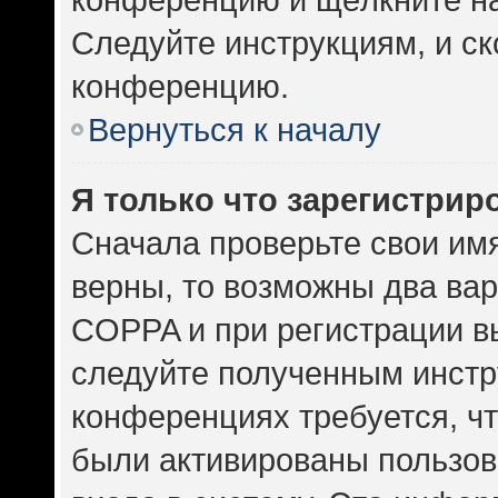
Следуйте инструкциям, и ск
конференцию.
Вернуться к началу
Я только что зарегистриро
Сначала проверьте свои имя
верны, то возможны два ва
COPPA и при регистрации вы
следуйте полученным инстр
конференциях требуется, ч
были активированы пользов