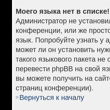
Моего языка нет в списке!
Администратор не установи
конференции, или же прост
язык. Попробуйте узнать у
может ли он установить нуж
такого языкового пакета не 
перевести phpBB на свой 
вы можете получить на сайт
страниц конференции).
Вернуться к началу