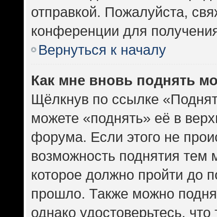
отправкой. Пожалуйста, св
конференции для получени
Вернуться к началу
Как мне вновь поднять м
Щёлкнув по ссылке «Поднят
можете «поднять» её в вер
форума. Если этого не проис
возможность поднятия тем м
которое должно пройти до п
прошло. Также можно поднят
однако удостоверьтесь, что