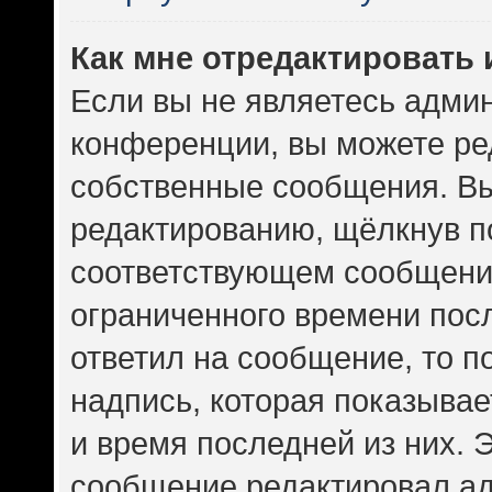
Как мне отредактировать
Если вы не являетесь адми
конференции, вы можете ред
собственные сообщения. Вы
редактированию, щёлкнув п
соответствующем сообщении
ограниченного времени посл
ответил на сообщение, то 
надпись, которая показывает
и время последней из них. 
сообщение редактировал ад