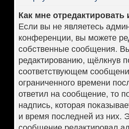
Как мне отредактировать
Если вы не являетесь адми
конференции, вы можете ред
собственные сообщения. Вы
редактированию, щёлкнув п
соответствующем сообщении
ограниченного времени посл
ответил на сообщение, то 
надпись, которая показывает
и время последней из них. 
сообщение редактировал ад