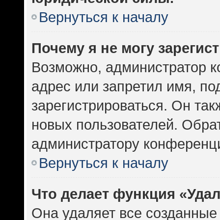
Вернуться к началу
Почему я не могу зарегис
Возможно, администратор к
адрес или запретил имя, по
зарегистрироваться. Он так
новых пользователей. Обра
администратору конференц
Вернуться к началу
Что делает функция «Уда
Она удаляет все созданные 