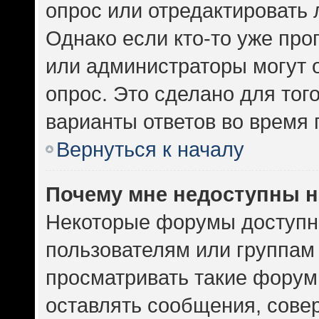
опрос или отредактировать 
Однако если кто-то уже про
или администраторы могут 
опрос. Это сделано для тог
варианты ответов во время 
Вернуться к началу
Почему мне недоступны 
Некоторые форумы доступн
пользователям или группам
просматривать такие форумы
оставлять сообщения, сове