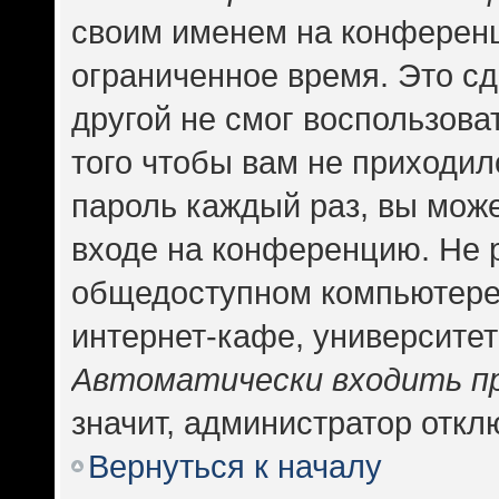
своим именем на конференц
ограниченное время. Это сд
другой не смог воспользова
того чтобы вам не приходил
пароль каждый раз, вы може
входе на конференцию. Не 
общедоступном компьютере,
интернет-кафе, университете
Автоматически входить п
значит, администратор откл
Вернуться к началу