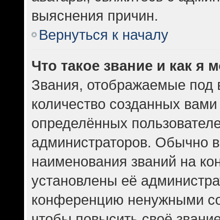
выяснения причин.
Вернуться к началу
Что такое звание и как я 
Звания, отображаемые под
количество созданных вам
определённых пользователе
администраторов. Обычно в
наименования званий на кон
установлены её администра
конференцию ненужными со
чтобы повысить своё звани