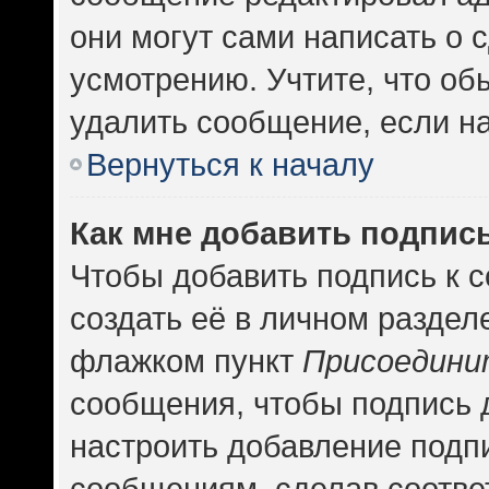
они могут сами написать о
усмотрению. Учтите, что об
удалить сообщение, если на 
Вернуться к началу
Как мне добавить подпис
Чтобы добавить подпись к 
создать её в личном раздел
флажком пункт
Присоедини
сообщения, чтобы подпись 
настроить добавление подп
сообщениям, сделав соотв