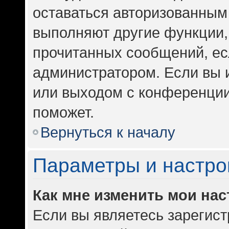
оставаться авторизованным 
выполняют другие функции,
прочитанных сообщений, ес
администратором. Если вы 
или выходом с конференции
поможет.
Вернуться к началу
Параметры и настро
Как мне изменить мои на
Если вы являетесь зарегис