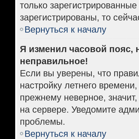
только зарегистрированные 
зарегистрированы, то сейча
Вернуться к началу
Я изменил часовой пояс, 
неправильное!
Если вы уверены, что прави
настройку летнего времени,
прежнему неверное, значит
на сервере. Уведомите адм
проблемы.
Вернуться к началу