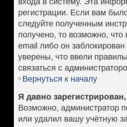
входа в систему. Эта инфо
регистрации. Если вам был
следуйте полученным инстр
получено, то возможно, что
email либо он заблокирован
уверены, что ввели правиль
связаться с администраторо
Вернуться к началу
Я давно зарегистрирован,
Возможно, администратор п
или удалил вашу учётную за