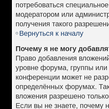
потребоваться специальное
модератором или админист
получения такого разрешен
Вернуться к началу
Почему я не могу добавл
Право добавления вложений
уровне форума, группы или
конференции может не разр
определённых форумах. Так
вложения разрешено только
Если вы не знаете, почему 