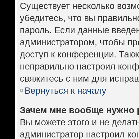
Существует несколько возм
убедитесь, что вы правильн
пароль. Если данные введе
администратором, чтобы про
доступ к конференции. Такж
неправильно настроил кон
свяжитесь с ним для исправ
Вернуться к началу
Зачем мне вообще нужно 
Вы можете этого и не делать.
администратор настроил к