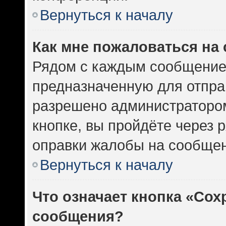
Вернуться к началу
Как мне пожаловаться на
Рядом с каждым сообщением
предназначенную для отправ
разрешено администратором
кнопке, вы пройдёте через 
оправки жалобы на сообщен
Вернуться к началу
Что означает кнопка «Сох
сообщения?