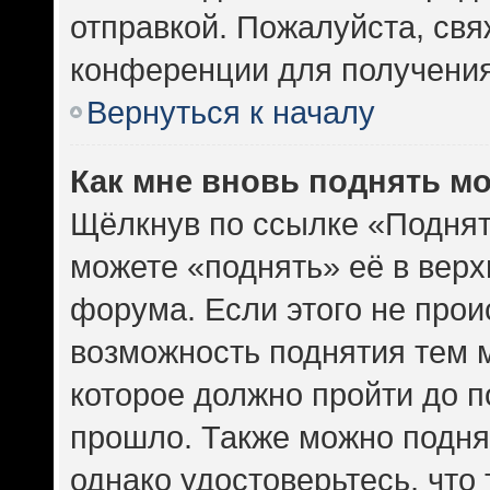
отправкой. Пожалуйста, св
конференции для получени
Вернуться к началу
Как мне вновь поднять м
Щёлкнув по ссылке «Поднят
можете «поднять» её в вер
форума. Если этого не проис
возможность поднятия тем м
которое должно пройти до п
прошло. Также можно поднят
однако удостоверьтесь, что