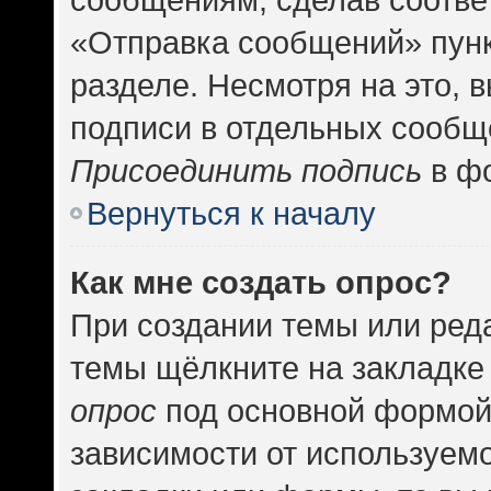
«Отправка сообщений» пунк
разделе. Несмотря на это, 
подписи в отдельных сообщ
Присоединить подпись
в фо
Вернуться к началу
Как мне создать опрос?
При создании темы или ред
темы щёлкните на закладке
опрос
под основной формой
зависимости от используемо