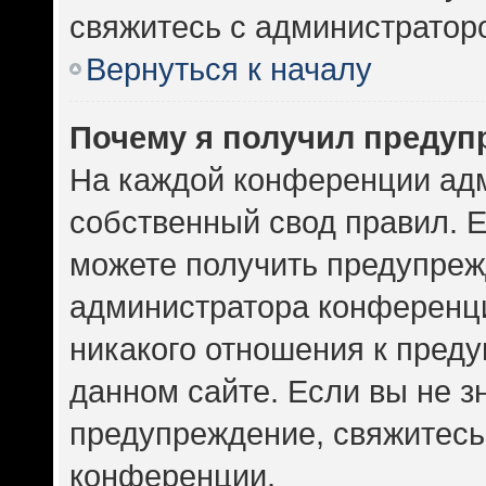
свяжитесь с администратор
Вернуться к началу
Почему я получил предуп
На каждой конференции ад
собственный свод правил. 
можете получить предупрежд
администратора конференци
никакого отношения к пред
данном сайте. Если вы не зн
предупреждение, свяжитесь
конференции.