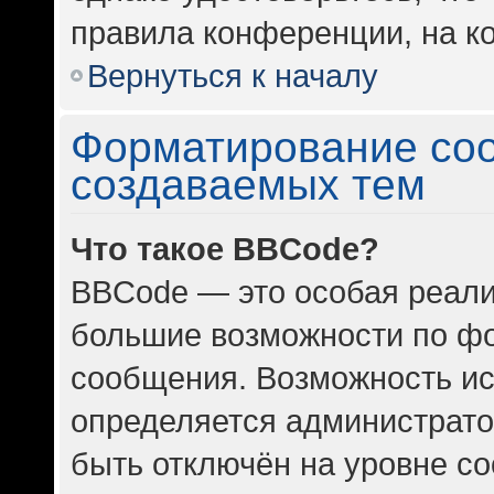
правила конференции, на ко
Вернуться к началу
Форматирование со
создаваемых тем
Что такое BBCode?
BBCode — это особая реал
большие возможности по ф
сообщения. Возможность и
определяется администрато
быть отключён на уровне с