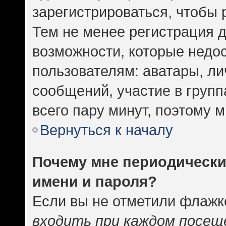
зарегистрироваться, чтобы 
Тем не менее регистрация 
возможности, которые нед
пользователям: аватары, ли
сообщений, участие в группа
всего пару минут, поэтому 
Вернуться к началу
Почему мне периодически
имени и пароля?
Если вы не отметили флажк
входить при каждом посещ