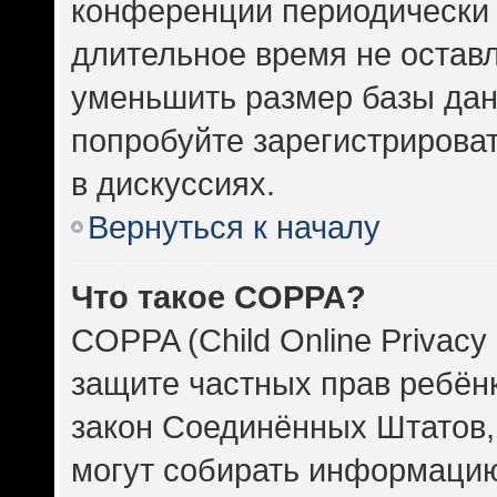
конференции периодически 
длительное время не оста
уменьшить размер базы дан
попробуйте зарегистрироват
в дискуссиях.
Вернуться к началу
Что такое COPPA?
COPPA (Child Online Privacy 
защите частных прав ребёнка
закон Соединённых Штатов,
могут собирать информаци