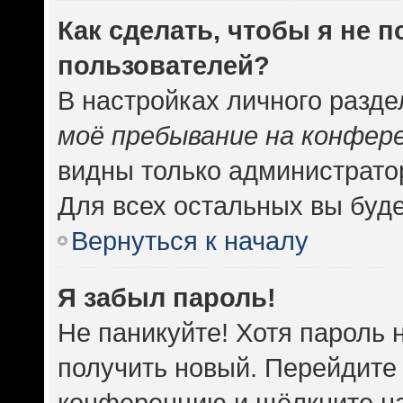
Как сделать, чтобы я не 
пользователей?
В настройках личного разд
моё пребывание на конфер
видны только администрато
Для всех остальных вы буд
Вернуться к началу
Я забыл пароль!
Не паникуйте! Хотя пароль 
получить новый. Перейдите 
конференцию и щёлкните н