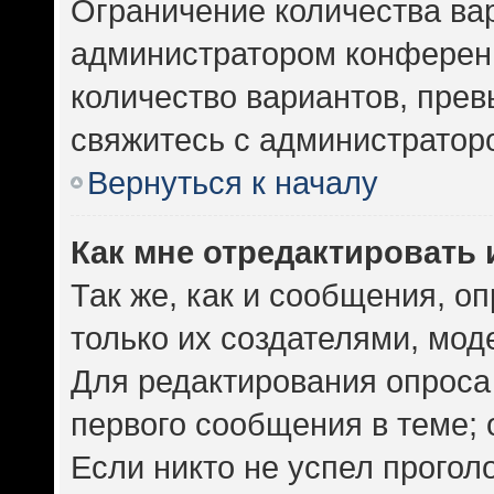
Ограничение количества ва
администратором конференц
количество вариантов, пре
свяжитесь с администратор
Вернуться к началу
Как мне отредактировать 
Так же, как и сообщения, о
только их создателями, мо
Для редактирования опроса
первого сообщения в теме; 
Если никто не успел прогол