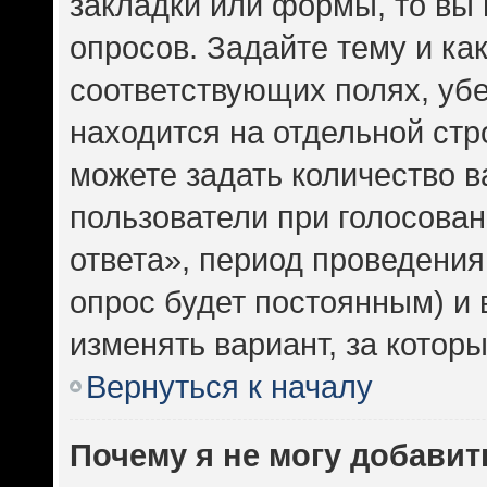
закладки или формы, то вы 
опросов. Задайте тему и ка
соответствующих полях, уб
находится на отдельной стр
можете задать количество в
пользователи при голосова
ответа», период проведения 
опрос будет постоянным) и
изменять вариант, за котор
Вернуться к началу
Почему я не могу добавит