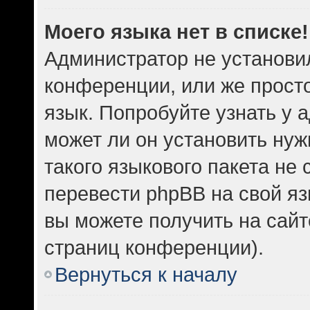
Моего языка нет в списке!
Администратор не установи
конференции, или же прост
язык. Попробуйте узнать у
может ли он установить нуж
такого языкового пакета не 
перевести phpBB на свой 
вы можете получить на сайт
страниц конференции).
Вернуться к началу