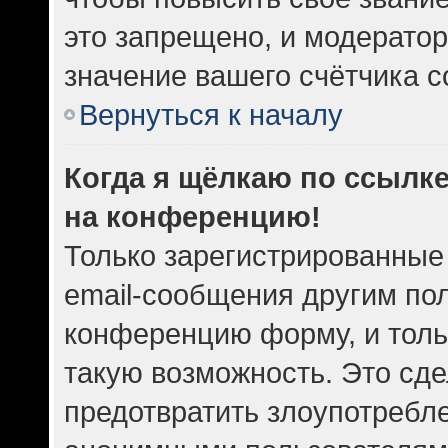
это запрещено, и модератор
значение вашего счётчика 
Вернуться к началу
Когда я щёлкаю по ссылке
на конференцию!
Только зарегистрированные
email-сообщения другим по
конференцию форму, и толь
такую возможность. Это сде
предотвратить злоупотребл