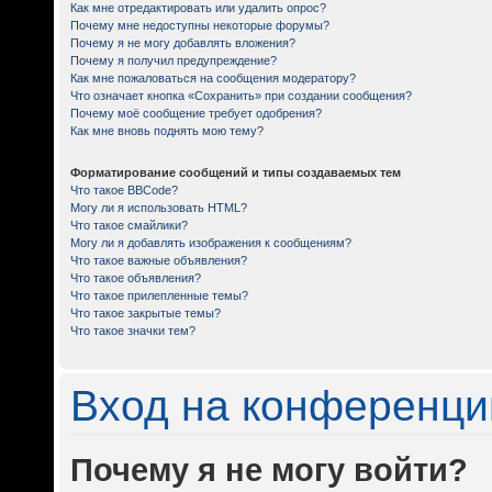
Как мне отредактировать или удалить опрос?
Почему мне недоступны некоторые форумы?
Почему я не могу добавлять вложения?
Почему я получил предупреждение?
Как мне пожаловаться на сообщения модератору?
Что означает кнопка «Сохранить» при создании сообщения?
Почему моё сообщение требует одобрения?
Как мне вновь поднять мою тему?
Форматирование сообщений и типы создаваемых тем
Что такое BBCode?
Могу ли я использовать HTML?
Что такое смайлики?
Могу ли я добавлять изображения к сообщениям?
Что такое важные объявления?
Что такое объявления?
Что такое прилепленные темы?
Что такое закрытые темы?
Что такое значки тем?
Вход на конференци
Почему я не могу войти?