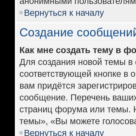
анонимными пользователям
Вернуться к началу
Создание сообщени
Как мне создать тему в ф
Для создания новой темы в
соответствующей кнопке в 
вам придётся зарегистриров
сообщение. Перечень ваших
страниц форума или темы. 
темы», «Вы можете голосоват
Вернуться к началу