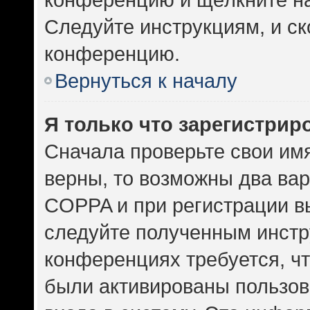
Следуйте инструкциям, и ск
конференцию.
Вернуться к началу
Я только что зарегистриро
Сначала проверьте свои имя
верны, то возможны два ва
COPPA и при регистрации вы
следуйте полученным инстр
конференциях требуется, ч
были активированы пользов