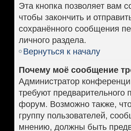
Эта кнопка позволяет вам с
чтобы закончить и отправить
сохранённого сообщения пе
личного раздела.
Вернуться к началу
Почему моё сообщение тр
Администратор конференци
требуют предварительного 
форум. Возможно также, чт
группу пользователей, сооб
мнению, должны быть пред