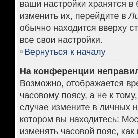
ваши настройки хранятся в
изменить их, перейдите в
Л
обычно находится вверху с
все свои настройки.
Вернуться к началу
На конференции неправи
Возможно, отображается вр
часовому поясу, а не к тому
случае измените в личных н
котором вы находитесь: Москв
изменять часовой пояс, как