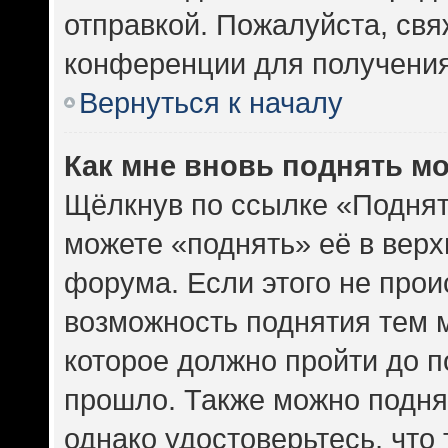
отправкой. Пожалуйста, св
конференции для получени
Вернуться к началу
Как мне вновь поднять м
Щёлкнув по ссылке «Поднят
можете «поднять» её в вер
форума. Если этого не проис
возможность поднятия тем м
которое должно пройти до п
прошло. Также можно поднят
однако удостоверьтесь, что