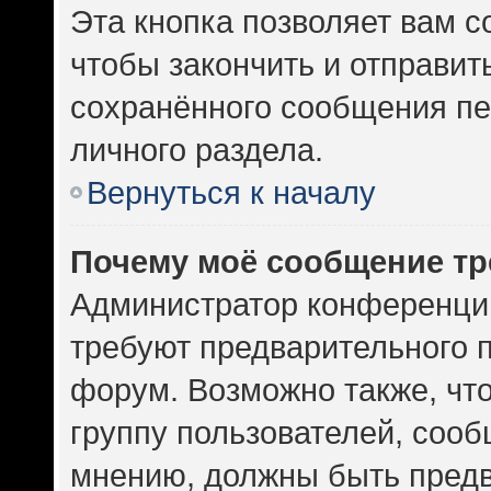
Эта кнопка позволяет вам с
чтобы закончить и отправить
сохранённого сообщения пе
личного раздела.
Вернуться к началу
Почему моё сообщение тр
Администратор конференци
требуют предварительного 
форум. Возможно также, чт
группу пользователей, сооб
мнению, должны быть пред