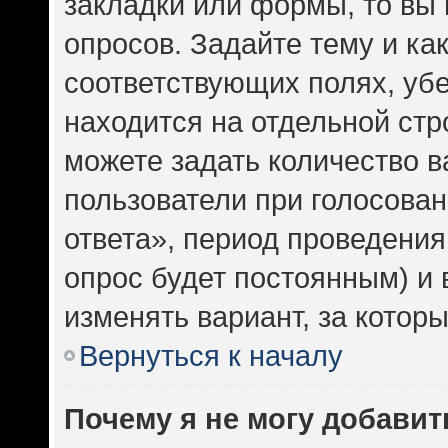
закладки или формы, то вы 
опросов. Задайте тему и ка
соответствующих полях, уб
находится на отдельной стр
можете задать количество в
пользователи при голосова
ответа», период проведения 
опрос будет постоянным) и
изменять вариант, за котор
Вернуться к началу
Почему я не могу добавит