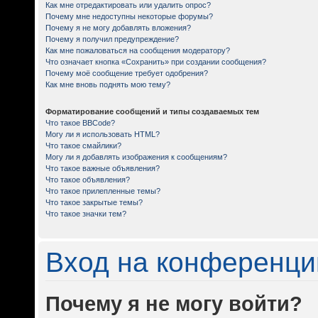
Как мне отредактировать или удалить опрос?
Почему мне недоступны некоторые форумы?
Почему я не могу добавлять вложения?
Почему я получил предупреждение?
Как мне пожаловаться на сообщения модератору?
Что означает кнопка «Сохранить» при создании сообщения?
Почему моё сообщение требует одобрения?
Как мне вновь поднять мою тему?
Форматирование сообщений и типы создаваемых тем
Что такое BBCode?
Могу ли я использовать HTML?
Что такое смайлики?
Могу ли я добавлять изображения к сообщениям?
Что такое важные объявления?
Что такое объявления?
Что такое прилепленные темы?
Что такое закрытые темы?
Что такое значки тем?
Вход на конференци
Почему я не могу войти?