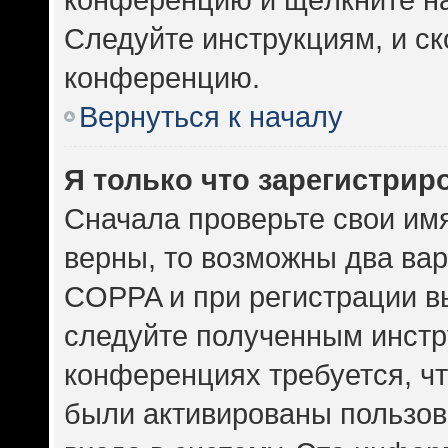
Следуйте инструкциям, и ск
конференцию.
Вернуться к началу
Я только что зарегистриро
Сначала проверьте свои имя
верны, то возможны два ва
COPPA и при регистрации вы
следуйте полученным инстр
конференциях требуется, ч
были активированы пользов