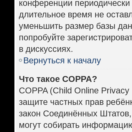
конференции периодически 
длительное время не оста
уменьшить размер базы дан
попробуйте зарегистрироват
в дискуссиях.
Вернуться к началу
Что такое COPPA?
COPPA (Child Online Privacy 
защите частных прав ребёнка
закон Соединённых Штатов,
могут собирать информаци