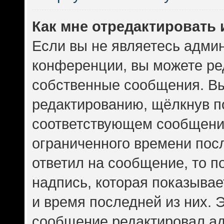
Как мне отредактировать
Если вы не являетесь адми
конференции, вы можете ред
собственные сообщения. Вы
редактированию, щёлкнув п
соответствующем сообщении
ограниченного времени посл
ответил на сообщение, то 
надпись, которая показывает
и время последней из них. 
сообщение редактировал ад