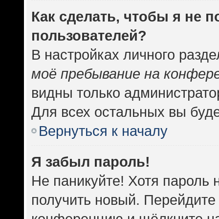
Как сделать, чтобы я не 
пользователей?
В настройках личного разд
моё пребывание на конфер
видны только администрато
Для всех остальных вы буд
Вернуться к началу
Я забыл пароль!
Не паникуйте! Хотя пароль 
получить новый. Перейдите 
конференцию и щёлкните н