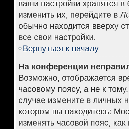
ваши настройки хранятся в
изменить их, перейдите в
Л
обычно находится вверху с
все свои настройки.
Вернуться к началу
На конференции неправи
Возможно, отображается вр
часовому поясу, а не к тому
случае измените в личных н
котором вы находитесь: Москв
изменять часовой пояс, как