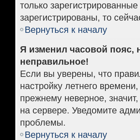
только зарегистрированные 
зарегистрированы, то сейча
Вернуться к началу
Я изменил часовой пояс, 
неправильное!
Если вы уверены, что прави
настройку летнего времени,
прежнему неверное, значит
на сервере. Уведомите адм
проблемы.
Вернуться к началу