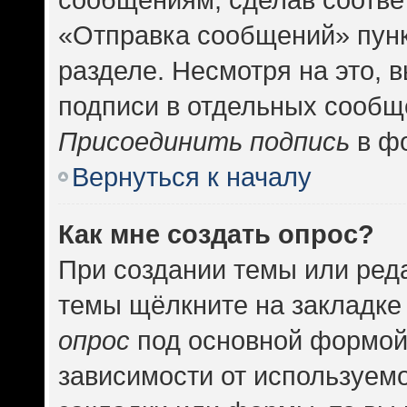
«Отправка сообщений» пунк
разделе. Несмотря на это, 
подписи в отдельных сообщ
Присоединить подпись
в фо
Вернуться к началу
Как мне создать опрос?
При создании темы или ред
темы щёлкните на закладке
опрос
под основной формой
зависимости от используемо