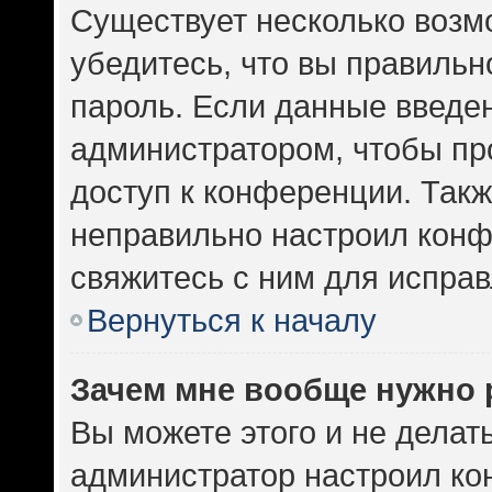
Существует несколько возм
убедитесь, что вы правильн
пароль. Если данные введе
администратором, чтобы про
доступ к конференции. Такж
неправильно настроил кон
свяжитесь с ним для исправ
Вернуться к началу
Зачем мне вообще нужно 
Вы можете этого и не делать.
администратор настроил к