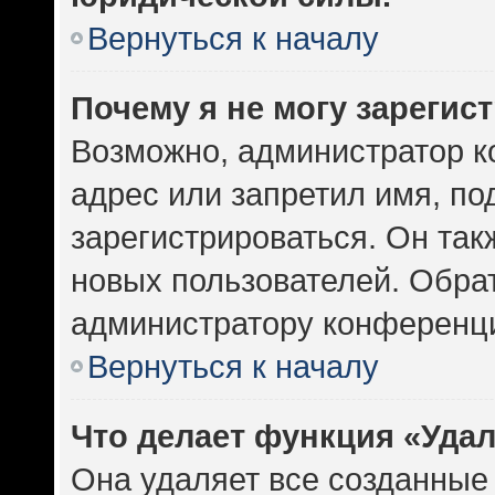
Вернуться к началу
Почему я не могу зарегис
Возможно, администратор к
адрес или запретил имя, по
зарегистрироваться. Он так
новых пользователей. Обра
администратору конференц
Вернуться к началу
Что делает функция «Уда
Она удаляет все созданные 