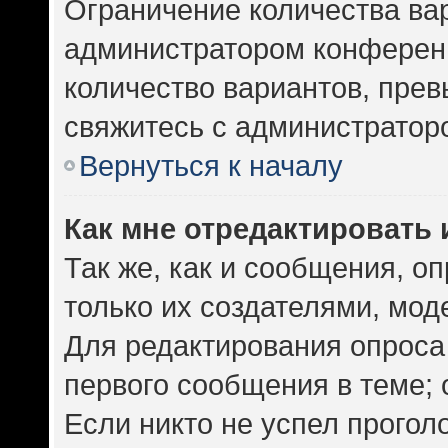
Ограничение количества ва
администратором конференц
количество вариантов, пре
свяжитесь с администратор
Вернуться к началу
Как мне отредактировать 
Так же, как и сообщения, о
только их создателями, мо
Для редактирования опроса
первого сообщения в теме; 
Если никто не успел прогол