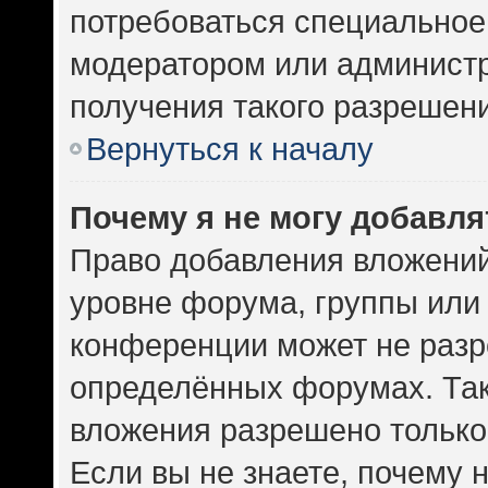
потребоваться специальное
модератором или админист
получения такого разрешен
Вернуться к началу
Почему я не могу добавл
Право добавления вложений
уровне форума, группы или
конференции может не разр
определённых форумах. Так
вложения разрешено только
Если вы не знаете, почему 