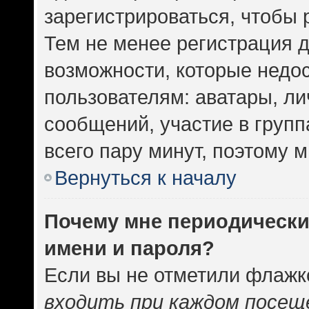
зарегистрироваться, чтобы 
Тем не менее регистрация 
возможности, которые нед
пользователям: аватары, ли
сообщений, участие в группа
всего пару минут, поэтому 
Вернуться к началу
Почему мне периодически
имени и пароля?
Если вы не отметили флажк
входить при каждом посещ