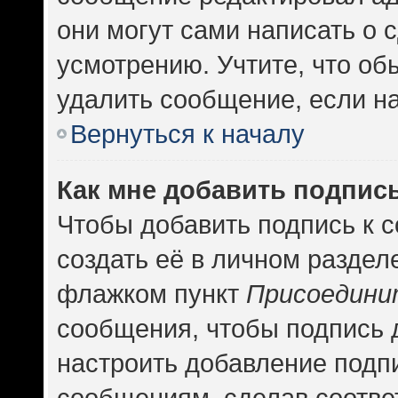
они могут сами написать о
усмотрению. Учтите, что об
удалить сообщение, если на 
Вернуться к началу
Как мне добавить подпис
Чтобы добавить подпись к 
создать её в личном раздел
флажком пункт
Присоедини
сообщения, чтобы подпись 
настроить добавление подп
сообщениям, сделав соотв