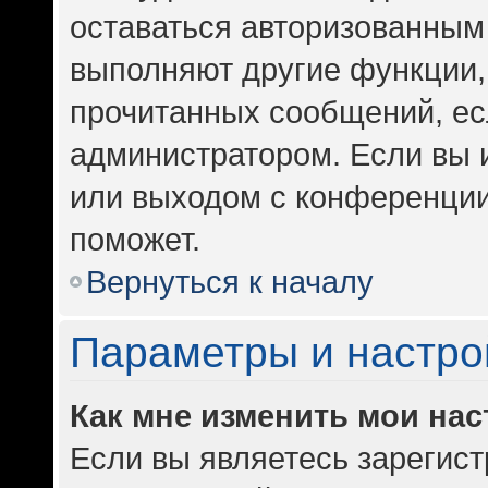
оставаться авторизованным 
выполняют другие функции,
прочитанных сообщений, ес
администратором. Если вы 
или выходом с конференции
поможет.
Вернуться к началу
Параметры и настро
Как мне изменить мои на
Если вы являетесь зарегис