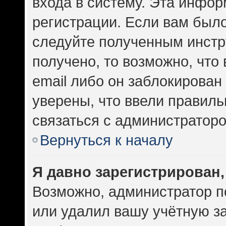
входа в систему. Эта инфо
регистрации. Если вам был
следуйте полученным инстр
получено, то возможно, что
email либо он заблокирован
уверены, что ввели правиль
связаться с администраторо
Вернуться к началу
Я давно зарегистрирован,
Возможно, администратор п
или удалил вашу учётную за