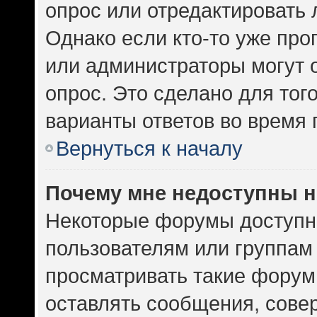
опрос или отредактировать 
Однако если кто-то уже про
или администраторы могут 
опрос. Это сделано для тог
варианты ответов во время 
Вернуться к началу
Почему мне недоступны 
Некоторые форумы доступн
пользователям или группам
просматривать такие форумы
оставлять сообщения, сове