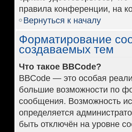
правила конференции, на ко
Вернуться к началу
Форматирование со
создаваемых тем
Что такое BBCode?
BBCode — это особая реал
большие возможности по ф
сообщения. Возможность и
определяется администрато
быть отключён на уровне с