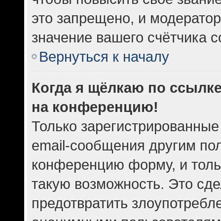
это запрещено, и модератор
значение вашего счётчика 
Вернуться к началу
Когда я щёлкаю по ссылке
на конференцию!
Только зарегистрированные
email-сообщения другим по
конференцию форму, и толь
такую возможность. Это сде
предотвратить злоупотребл