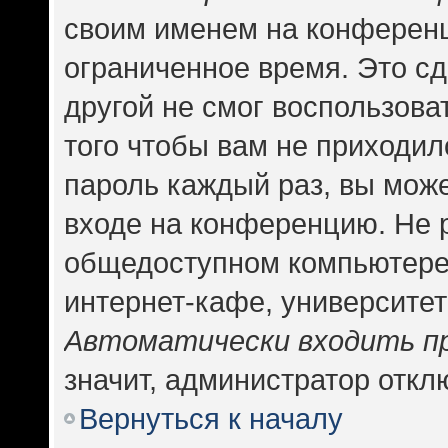
своим именем на конференц
ограниченное время. Это сд
другой не смог воспользова
того чтобы вам не приходил
пароль каждый раз, вы може
входе на конференцию. Не 
общедоступном компьютере,
интернет-кафе, университете
Автоматически входить п
значит, администратор откл
Вернуться к началу