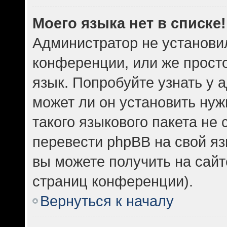
Моего языка нет в списке!
Администратор не установи
конференции, или же прост
язык. Попробуйте узнать у
может ли он установить нуж
такого языкового пакета не 
перевести phpBB на свой 
вы можете получить на сайт
страниц конференции).
Вернуться к началу