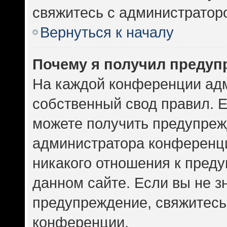
свяжитесь с администратор
Вернуться к началу
Почему я получил предуп
На каждой конференции ад
собственный свод правил. 
можете получить предупрежд
администратора конференци
никакого отношения к пред
данном сайте. Если вы не зн
предупреждение, свяжитесь
конференции.