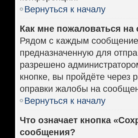
Вернуться к началу
Как мне пожаловаться на
Рядом с каждым сообщением
предназначенную для отправ
разрешено администратором
кнопке, вы пройдёте через 
оправки жалобы на сообщен
Вернуться к началу
Что означает кнопка «Сох
сообщения?