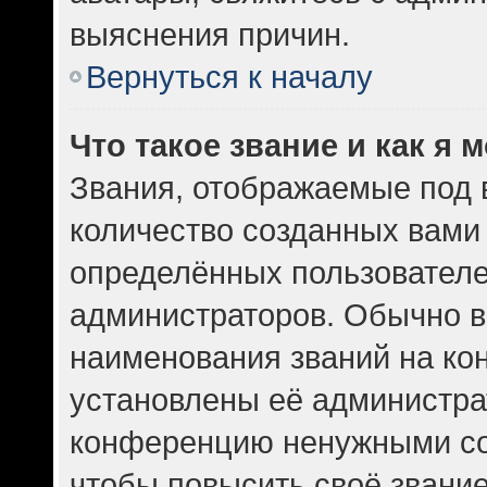
выяснения причин.
Вернуться к началу
Что такое звание и как я 
Звания, отображаемые под
количество созданных вам
определённых пользователе
администраторов. Обычно в
наименования званий на кон
установлены её администра
конференцию ненужными со
чтобы повысить своё звани