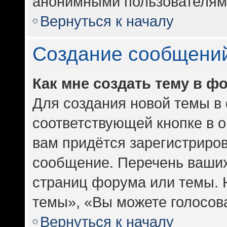
анонимными пользователям
Вернуться к началу
Создание сообщени
Как мне создать тему в ф
Для создания новой темы в
соответствующей кнопке в 
вам придётся зарегистриров
сообщение. Перечень ваших
страниц форума или темы. 
темы», «Вы можете голосоват
Вернуться к началу