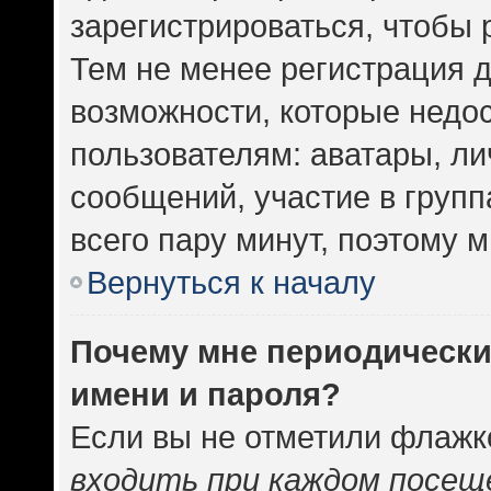
зарегистрироваться, чтобы 
Тем не менее регистрация 
возможности, которые нед
пользователям: аватары, ли
сообщений, участие в группа
всего пару минут, поэтому 
Вернуться к началу
Почему мне периодически
имени и пароля?
Если вы не отметили флажк
входить при каждом посещ