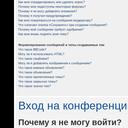
Как мне отредактировать или удалить опрос?
Почему мне недоступны некоторые форумы?
Почему я не могу добавлять вложения?
Почему я получил предупреждение?
Как мне пожаловаться на сообщения модератору?
Что означает кнопка «Сохранить» при создании сообщения?
Почему моё сообщение требует одобрения?
Как мне вновь поднять мою тему?
Форматирование сообщений и типы создаваемых тем
Что такое BBCode?
Могу ли я использовать HTML?
Что такое смайлики?
Могу ли я добавлять изображения к сообщениям?
Что такое важные объявления?
Что такое объявления?
Что такое прилепленные темы?
Что такое закрытые темы?
Что такое значки тем?
Вход на конференци
Почему я не могу войти?