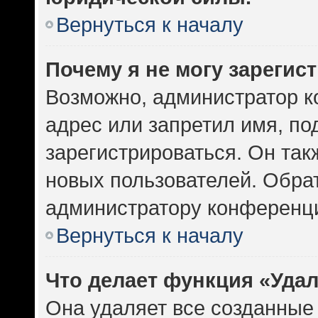
Вернуться к началу
Почему я не могу зарегис
Возможно, администратор к
адрес или запретил имя, по
зарегистрироваться. Он так
новых пользователей. Обра
администратору конференц
Вернуться к началу
Что делает функция «Уда
Она удаляет все созданные 