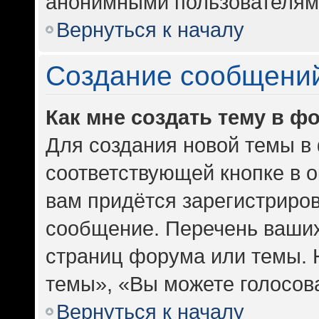
анонимными пользователям
Вернуться к началу
Создание сообщени
Как мне создать тему в ф
Для создания новой темы в
соответствующей кнопке в 
вам придётся зарегистриров
сообщение. Перечень ваших
страниц форума или темы. 
темы», «Вы можете голосоват
Вернуться к началу