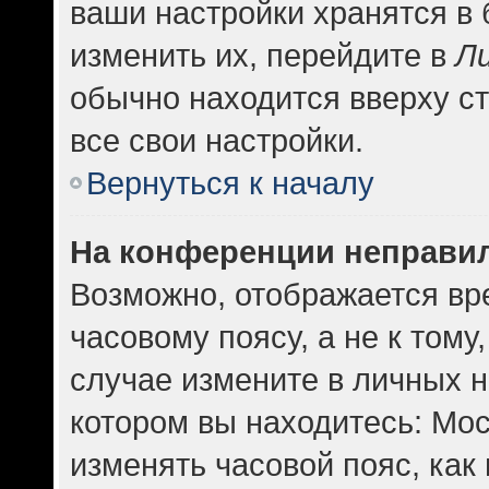
ваши настройки хранятся в
изменить их, перейдите в
Л
обычно находится вверху с
все свои настройки.
Вернуться к началу
На конференции неправи
Возможно, отображается вр
часовому поясу, а не к тому
случае измените в личных н
котором вы находитесь: Москв
изменять часовой пояс, как