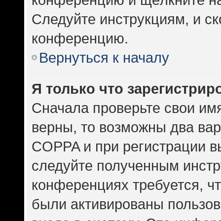
Следуйте инструкциям, и ск
конференцию.
Вернуться к началу
Я только что зарегистриро
Сначала проверьте свои имя
верны, то возможны два ва
COPPA и при регистрации вы
следуйте полученным инстр
конференциях требуется, ч
были активированы пользов