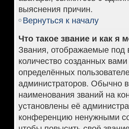
выяснения причин.
Вернуться к началу
Что такое звание и как я 
Звания, отображаемые под
количество созданных вам
определённых пользователе
администраторов. Обычно в
наименования званий на кон
установлены её администра
конференцию ненужными со
чтобы повысить своё звани