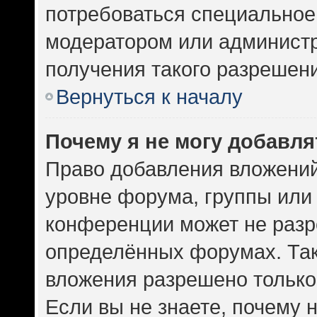
потребоваться специальное
модератором или админист
получения такого разрешен
Вернуться к началу
Почему я не могу добавл
Право добавления вложений
уровне форума, группы или
конференции может не разр
определённых форумах. Так
вложения разрешено только
Если вы не знаете, почему 