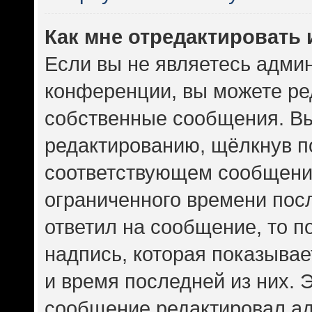
Как мне отредактировать
Если вы не являетесь адми
конференции, вы можете ред
собственные сообщения. Вы
редактированию, щёлкнув п
соответствующем сообщении
ограниченного времени посл
ответил на сообщение, то 
надпись, которая показывает
и время последней из них. 
сообщение редактировал ад