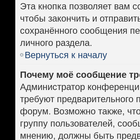
Эта кнопка позволяет вам с
чтобы закончить и отправить
сохранённого сообщения пе
личного раздела.
Вернуться к началу
Почему моё сообщение тр
Администратор конференци
требуют предварительного 
форум. Возможно также, чт
группу пользователей, сооб
мнению, должны быть пред