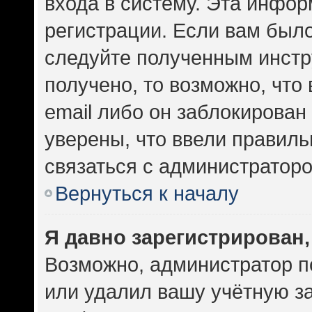
входа в систему. Эта инфо
регистрации. Если вам был
следуйте полученным инстр
получено, то возможно, что
email либо он заблокирован
уверены, что ввели правиль
связаться с администраторо
Вернуться к началу
Я давно зарегистрирован,
Возможно, администратор п
или удалил вашу учётную за