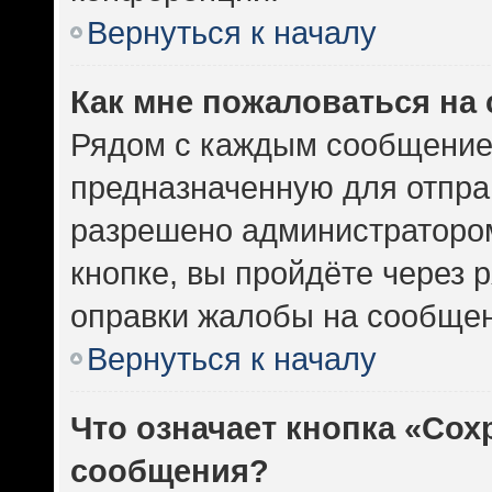
Вернуться к началу
Как мне пожаловаться на
Рядом с каждым сообщением
предназначенную для отправ
разрешено администратором
кнопке, вы пройдёте через 
оправки жалобы на сообщен
Вернуться к началу
Что означает кнопка «Сох
сообщения?