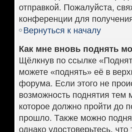
отправкой. Пожалуйста, св
конференции для получени
Вернуться к началу
Как мне вновь поднять м
Щёлкнув по ссылке «Поднят
можете «поднять» её в вер
форума. Если этого не проис
возможность поднятия тем м
которое должно пройти до п
прошло. Также можно поднят
однако удостоверьтесь, что