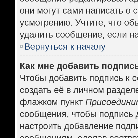
они могут сами написать о
усмотрению. Учтите, что об
удалить сообщение, если на 
Вернуться к началу
Как мне добавить подпис
Чтобы добавить подпись к 
создать её в личном раздел
флажком пункт
Присоедини
сообщения, чтобы подпись 
настроить добавление подп
сообщениям, сделав соотв