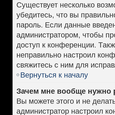
Существует несколько возм
убедитесь, что вы правильн
пароль. Если данные введе
администратором, чтобы про
доступ к конференции. Такж
неправильно настроил кон
свяжитесь с ним для исправ
Вернуться к началу
Зачем мне вообще нужно 
Вы можете этого и не делать.
администратор настроил к