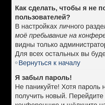
Как сделать, чтобы я не 
пользователей?
В настройках личного разд
моё пребывание на конфер
видны только администрато
Для всех остальных вы буд
Вернуться к началу
Я забыл пароль!
Не паникуйте! Хотя пароль 
получить новый. Перейдите 
конференцию и щёлкните н