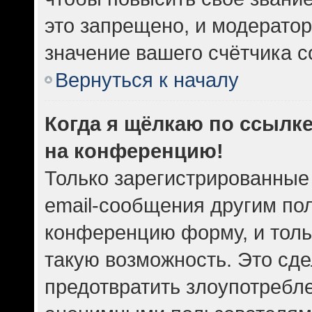
это запрещено, и модератор
значение вашего счётчика 
Вернуться к началу
Когда я щёлкаю по ссылке
на конференцию!
Только зарегистрированные
email-сообщения другим по
конференцию форму, и толь
такую возможность. Это сде
предотвратить злоупотребл