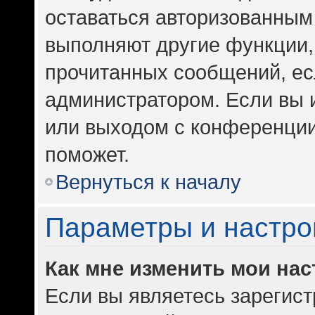
оставаться авторизованным 
выполняют другие функции,
прочитанных сообщений, ес
администратором. Если вы 
или выходом с конференции
поможет.
Вернуться к началу
Параметры и настро
Как мне изменить мои на
Если вы являетесь зарегис