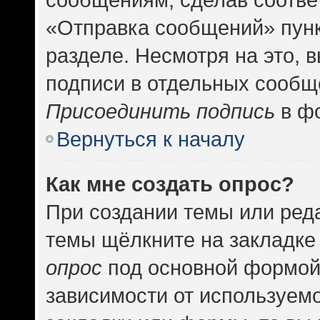
«Отправка сообщений» пунк
разделе. Несмотря на это, 
подписи в отдельных сообщ
Присоединить подпись
в фо
Вернуться к началу
Как мне создать опрос?
При создании темы или ред
темы щёлкните на закладке
опрос
под основной формой
зависимости от используемо