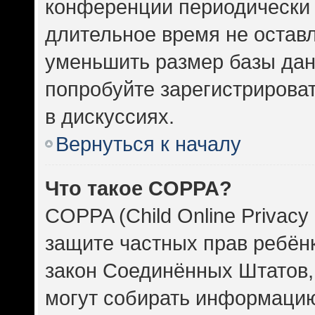
конференции периодически 
длительное время не оста
уменьшить размер базы дан
попробуйте зарегистрироват
в дискуссиях.
Вернуться к началу
Что такое COPPA?
COPPA (Child Online Privacy 
защите частных прав ребёнка
закон Соединённых Штатов,
могут собирать информаци