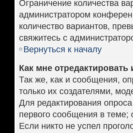
Ограничение количества ва
администратором конференц
количество вариантов, пре
свяжитесь с администратор
Вернуться к началу
Как мне отредактировать 
Так же, как и сообщения, о
только их создателями, мо
Для редактирования опроса
первого сообщения в теме; 
Если никто не успел прогол