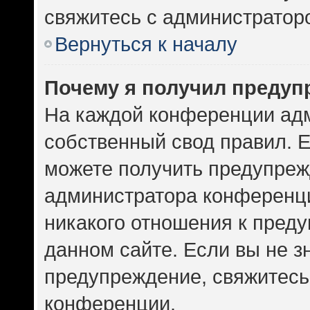
свяжитесь с администратор
Вернуться к началу
Почему я получил предуп
На каждой конференции ад
собственный свод правил. 
можете получить предупрежд
администратора конференци
никакого отношения к пред
данном сайте. Если вы не зн
предупреждение, свяжитесь
конференции.