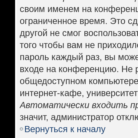
своим именем на конференц
ограниченное время. Это сд
другой не смог воспользова
того чтобы вам не приходил
пароль каждый раз, вы може
входе на конференцию. Не 
общедоступном компьютере,
интернет-кафе, университете
Автоматически входить п
значит, администратор откл
Вернуться к началу