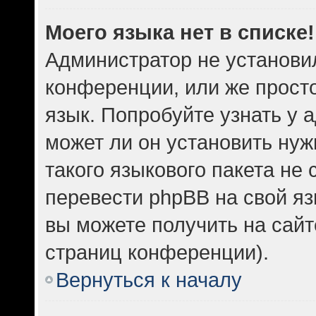
Моего языка нет в списке!
Администратор не установи
конференции, или же прост
язык. Попробуйте узнать у
может ли он установить нуж
такого языкового пакета не 
перевести phpBB на свой 
вы можете получить на сайт
страниц конференции).
Вернуться к началу