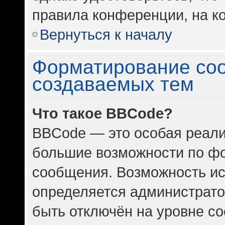
правила конференции, на ко
Вернуться к началу
Форматирование со
создаваемых тем
Что такое BBCode?
BBCode — это особая реал
большие возможности по ф
сообщения. Возможность и
определяется администрато
быть отключён на уровне с