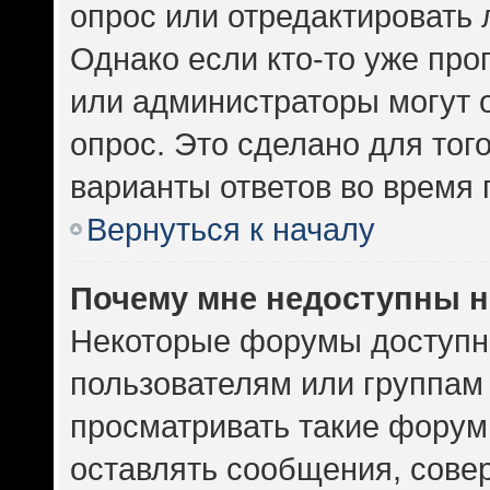
опрос или отредактировать 
Однако если кто-то уже про
или администраторы могут 
опрос. Это сделано для тог
варианты ответов во время 
Вернуться к началу
Почему мне недоступны 
Некоторые форумы доступн
пользователям или группам
просматривать такие форумы
оставлять сообщения, сове