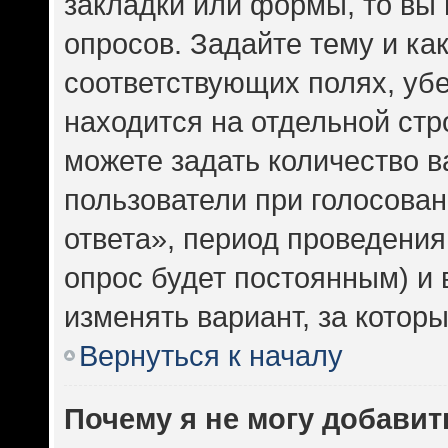
закладки или формы, то вы 
опросов. Задайте тему и ка
соответствующих полях, уб
находится на отдельной стр
можете задать количество в
пользователи при голосова
ответа», период проведения 
опрос будет постоянным) и
изменять вариант, за котор
Вернуться к началу
Почему я не могу добавит