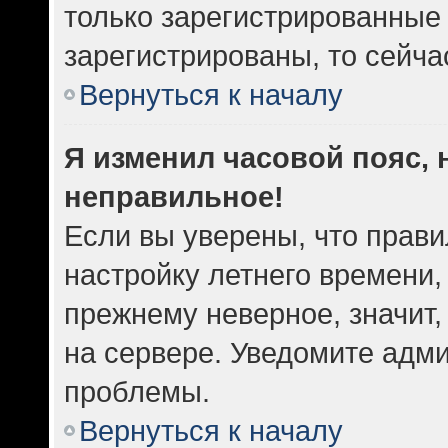
только зарегистрированные 
зарегистрированы, то сейча
Вернуться к началу
Я изменил часовой пояс, 
неправильное!
Если вы уверены, что прави
настройку летнего времени,
прежнему неверное, значит
на сервере. Уведомите адм
проблемы.
Вернуться к началу