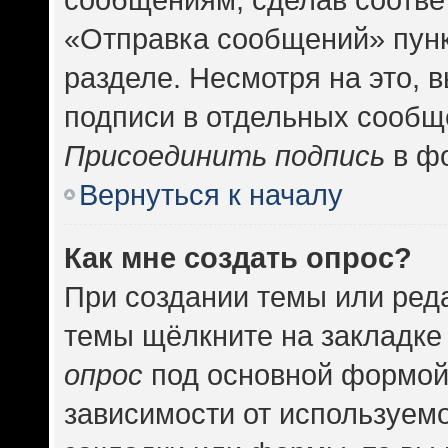
«Отправка сообщений» пунк
разделе. Несмотря на это, 
подписи в отдельных сообщ
Присоединить подпись
в фо
Вернуться к началу
Как мне создать опрос?
При создании темы или ред
темы щёлкните на закладке
опрос
под основной формой
зависимости от используемо