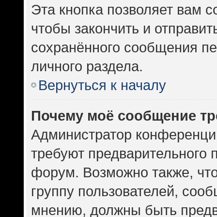
Эта кнопка позволяет вам с
чтобы закончить и отправить
сохранённого сообщения пе
личного раздела.
Вернуться к началу
Почему моё сообщение тр
Администратор конференци
требуют предварительного 
форум. Возможно также, чт
группу пользователей, сооб
мнению, должны быть пред