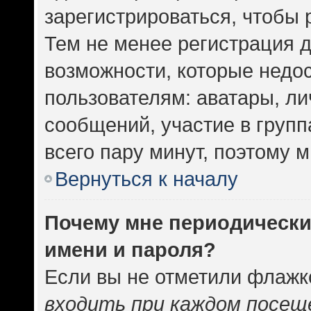
зарегистрироваться, чтобы 
Тем не менее регистрация 
возможности, которые нед
пользователям: аватары, ли
сообщений, участие в группа
всего пару минут, поэтому 
Вернуться к началу
Почему мне периодически
имени и пароля?
Если вы не отметили флажк
входить при каждом посещ