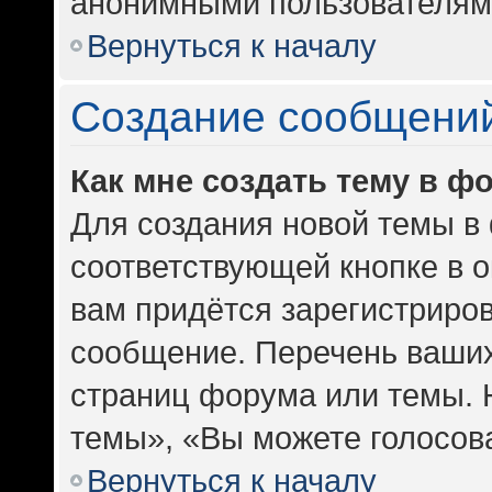
анонимными пользователям
Вернуться к началу
Создание сообщени
Как мне создать тему в ф
Для создания новой темы в
соответствующей кнопке в 
вам придётся зарегистриров
сообщение. Перечень ваших
страниц форума или темы. 
темы», «Вы можете голосоват
Вернуться к началу