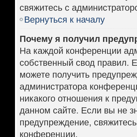
свяжитесь с администратор
Вернуться к началу
Почему я получил предуп
На каждой конференции ад
собственный свод правил. 
можете получить предупрежд
администратора конференци
никакого отношения к пред
данном сайте. Если вы не зн
предупреждение, свяжитесь
конференции.