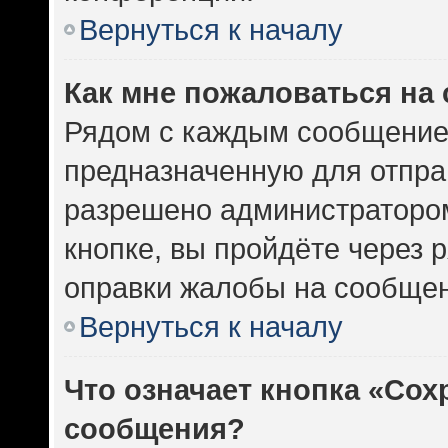
Вернуться к началу
Как мне пожаловаться на
Рядом с каждым сообщением
предназначенную для отправ
разрешено администратором
кнопке, вы пройдёте через 
оправки жалобы на сообщен
Вернуться к началу
Что означает кнопка «Сох
сообщения?