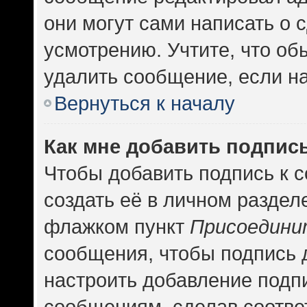
они могут сами написать о
усмотрению. Учтите, что об
удалить сообщение, если на 
Вернуться к началу
Как мне добавить подпис
Чтобы добавить подпись к 
создать её в личном раздел
флажком пункт
Присоедини
сообщения, чтобы подпись 
настроить добавление подп
сообщениям, сделав соотв