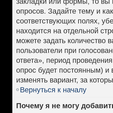
закладки или формы, то вы 
опросов. Задайте тему и ка
соответствующих полях, уб
находится на отдельной стр
можете задать количество в
пользователи при голосова
ответа», период проведения 
опрос будет постоянным) и
изменять вариант, за котор
Вернуться к началу
Почему я не могу добавит