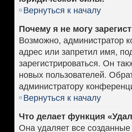
Вернуться к началу
Почему я не могу зарегис
Возможно, администратор к
адрес или запретил имя, по
зарегистрироваться. Он так
новых пользователей. Обра
администратору конференц
Вернуться к началу
Что делает функция «Уда
Она удаляет все созданные 