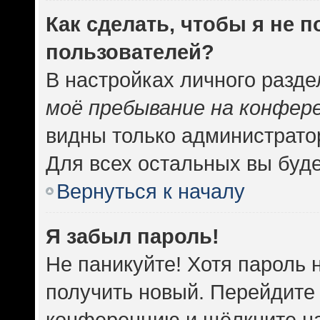
Как сделать, чтобы я не 
пользователей?
В настройках личного разд
моё пребывание на конфер
видны только администрато
Для всех остальных вы буд
Вернуться к началу
Я забыл пароль!
Не паникуйте! Хотя пароль 
получить новый. Перейдите 
конференцию и щёлкните н