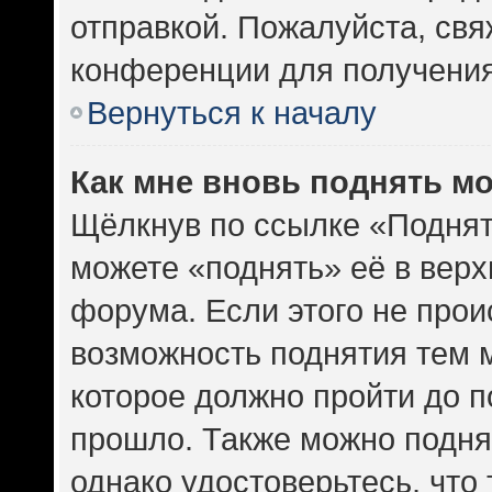
отправкой. Пожалуйста, св
конференции для получени
Вернуться к началу
Как мне вновь поднять м
Щёлкнув по ссылке «Поднят
можете «поднять» её в вер
форума. Если этого не проис
возможность поднятия тем м
которое должно пройти до п
прошло. Также можно поднят
однако удостоверьтесь, что