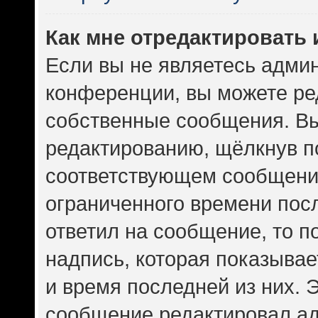
Как мне отредактировать
Если вы не являетесь адми
конференции, вы можете ред
собственные сообщения. Вы
редактированию, щёлкнув п
соответствующем сообщении
ограниченного времени посл
ответил на сообщение, то 
надпись, которая показывает
и время последней из них. 
сообщение редактировал ад