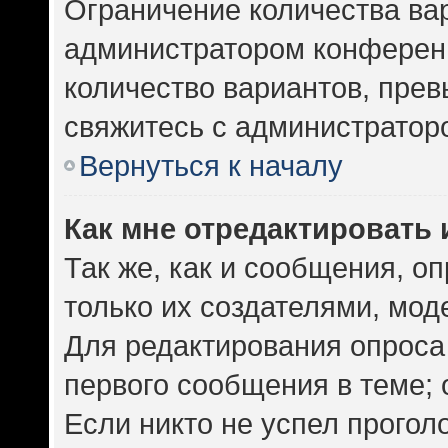
Ограничение количества ва
администратором конференц
количество вариантов, пре
свяжитесь с администратор
Вернуться к началу
Как мне отредактировать 
Так же, как и сообщения, о
только их создателями, мо
Для редактирования опроса
первого сообщения в теме; 
Если никто не успел прогол