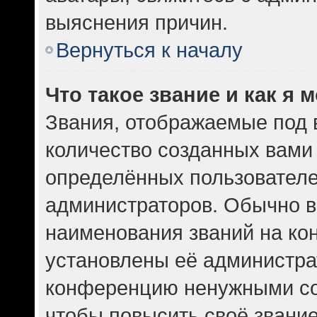
выяснения причин.
Вернуться к началу
Что такое звание и как я 
Звания, отображаемые под
количество созданных вам
определённых пользователе
администраторов. Обычно в
наименования званий на кон
установлены её администра
конференцию ненужными со
чтобы повысить своё звани