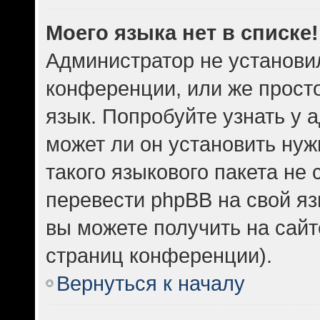
Моего языка нет в списке!
Администратор не установи
конференции, или же прост
язык. Попробуйте узнать у
может ли он установить нуж
такого языкового пакета не 
перевести phpBB на свой 
вы можете получить на сайт
страниц конференции).
Вернуться к началу