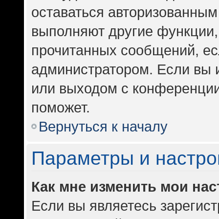
оставаться авторизованным 
выполняют другие функции,
прочитанных сообщений, ес
администратором. Если вы 
или выходом с конференции
поможет.
Вернуться к началу
Параметры и настро
Как мне изменить мои на
Если вы являетесь зарегис