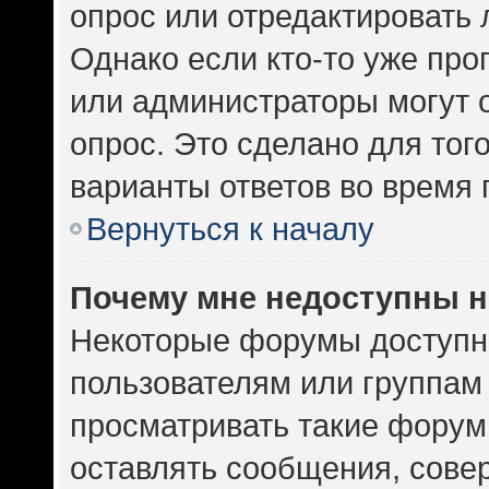
опрос или отредактировать 
Однако если кто-то уже про
или администраторы могут 
опрос. Это сделано для тог
варианты ответов во время 
Вернуться к началу
Почему мне недоступны 
Некоторые форумы доступн
пользователям или группам
просматривать такие форумы
оставлять сообщения, сове