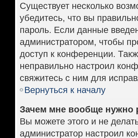
Существует несколько возм
убедитесь, что вы правильн
пароль. Если данные введе
администратором, чтобы про
доступ к конференции. Такж
неправильно настроил кон
свяжитесь с ним для исправ
Вернуться к началу
Зачем мне вообще нужно 
Вы можете этого и не делать.
администратор настроил к