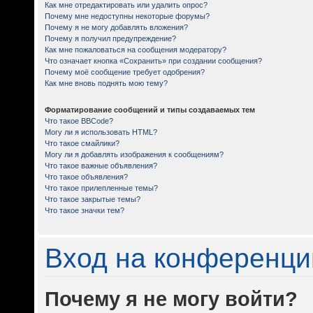
Как мне отредактировать или удалить опрос?
Почему мне недоступны некоторые форумы?
Почему я не могу добавлять вложения?
Почему я получил предупреждение?
Как мне пожаловаться на сообщения модератору?
Что означает кнопка «Сохранить» при создании сообщения?
Почему моё сообщение требует одобрения?
Как мне вновь поднять мою тему?
Форматирование сообщений и типы создаваемых тем
Что такое BBCode?
Могу ли я использовать HTML?
Что такое смайлики?
Могу ли я добавлять изображения к сообщениям?
Что такое важные объявления?
Что такое объявления?
Что такое прилепленные темы?
Что такое закрытые темы?
Что такое значки тем?
Вход на конференци
Почему я не могу войти?