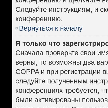
Следуйте инструкциям, и ск
конференцию.
Вернуться к началу
Я только что зарегистриро
Сначала проверьте свои имя
верны, то возможны два ва
COPPA и при регистрации вы
следуйте полученным инстр
конференциях требуется, ч
были активированы пользов