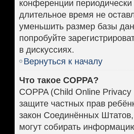
конференции периодически 
длительное время не оста
уменьшить размер базы дан
попробуйте зарегистрироват
в дискуссиях.
Вернуться к началу
Что такое COPPA?
COPPA (Child Online Privacy 
защите частных прав ребёнка
закон Соединённых Штатов,
могут собирать информаци