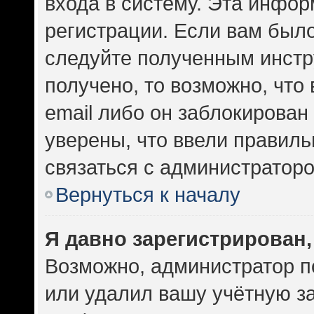
входа в систему. Эта инфо
регистрации. Если вам был
следуйте полученным инстр
получено, то возможно, что
email либо он заблокирован
уверены, что ввели правиль
связаться с администраторо
Вернуться к началу
Я давно зарегистрирован,
Возможно, администратор п
или удалил вашу учётную за