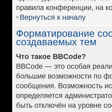
правила конференции, на ко
Вернуться к началу
Форматирование со
создаваемых тем
Что такое BBCode?
BBCode — это особая реал
большие возможности по ф
сообщения. Возможность и
определяется администрато
быть отключён на уровне с