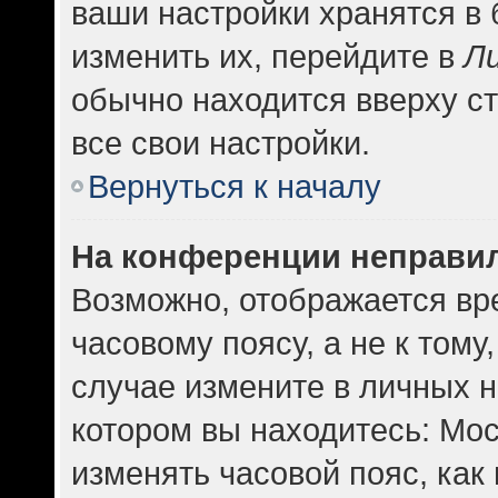
ваши настройки хранятся в
изменить их, перейдите в
Л
обычно находится вверху с
все свои настройки.
Вернуться к началу
На конференции неправи
Возможно, отображается вр
часовому поясу, а не к тому
случае измените в личных н
котором вы находитесь: Москв
изменять часовой пояс, как