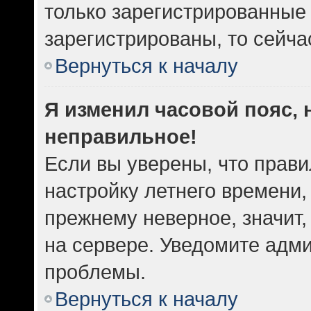
только зарегистрированные 
зарегистрированы, то сейча
Вернуться к началу
Я изменил часовой пояс, 
неправильное!
Если вы уверены, что прави
настройку летнего времени,
прежнему неверное, значит
на сервере. Уведомите адм
проблемы.
Вернуться к началу