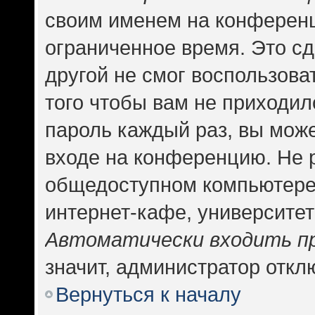
своим именем на конференц
ограниченное время. Это сд
другой не смог воспользова
того чтобы вам не приходил
пароль каждый раз, вы може
входе на конференцию. Не 
общедоступном компьютере,
интернет-кафе, университете
Автоматически входить п
значит, администратор откл
Вернуться к началу