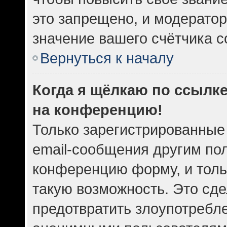
это запрещено, и модератор
значение вашего счётчика 
Вернуться к началу
Когда я щёлкаю по ссылке
на конференцию!
Только зарегистрированные
email-сообщения другим по
конференцию форму, и толь
такую возможность. Это сде
предотвратить злоупотребл