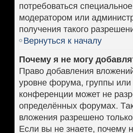
потребоваться специальное
модератором или админист
получения такого разрешен
Вернуться к началу
Почему я не могу добавл
Право добавления вложений
уровне форума, группы или
конференции может не разр
определённых форумах. Так
вложения разрешено только
Если вы не знаете, почему 