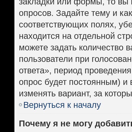
закладки или формы, то вы 
опросов. Задайте тему и ка
соответствующих полях, уб
находится на отдельной стр
можете задать количество в
пользователи при голосова
ответа», период проведения 
опрос будет постоянным) и
изменять вариант, за котор
Вернуться к началу
Почему я не могу добавит