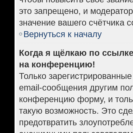
это запрещено, и модератор
значение вашего счётчика 
Вернуться к началу
Когда я щёлкаю по ссылке
на конференцию!
Только зарегистрированные
email-сообщения другим по
конференцию форму, и толь
такую возможность. Это сде
предотвратить злоупотребл