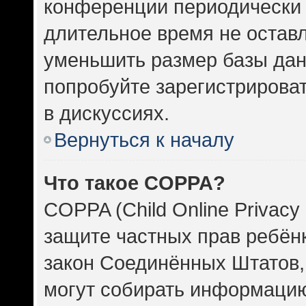
конференции периодически 
длительное время не оста
уменьшить размер базы дан
попробуйте зарегистрироват
в дискуссиях.
Вернуться к началу
Что такое COPPA?
COPPA (Child Online Privacy 
защите частных прав ребёнка
закон Соединённых Штатов,
могут собирать информаци