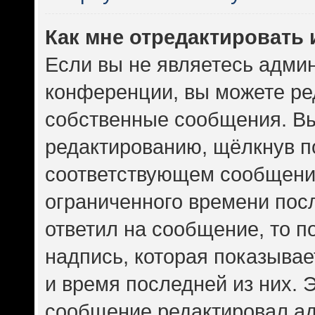
Как мне отредактировать
Если вы не являетесь адми
конференции, вы можете ред
собственные сообщения. Вы
редактированию, щёлкнув п
соответствующем сообщении
ограниченного времени посл
ответил на сообщение, то 
надпись, которая показывает
и время последней из них. 
сообщение редактировал ад