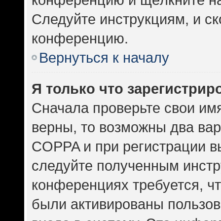
Следуйте инструкциям, и ск
конференцию.
Вернуться к началу
Я только что зарегистриро
Сначала проверьте свои имя
верны, то возможны два ва
COPPA и при регистрации вы
следуйте полученным инстр
конференциях требуется, ч
были активированы пользов