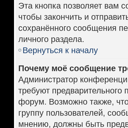
Эта кнопка позволяет вам с
чтобы закончить и отправить
сохранённого сообщения пе
личного раздела.
Вернуться к началу
Почему моё сообщение тр
Администратор конференци
требуют предварительного 
форум. Возможно также, чт
группу пользователей, сооб
мнению, должны быть пред