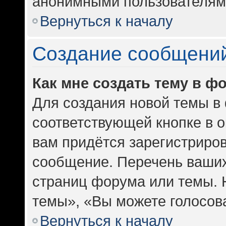
анонимными пользователям
Вернуться к началу
Создание сообщени
Как мне создать тему в ф
Для создания новой темы в
соответствующей кнопке в 
вам придётся зарегистриров
сообщение. Перечень ваших
страниц форума или темы. 
темы», «Вы можете голосоват
Вернуться к началу