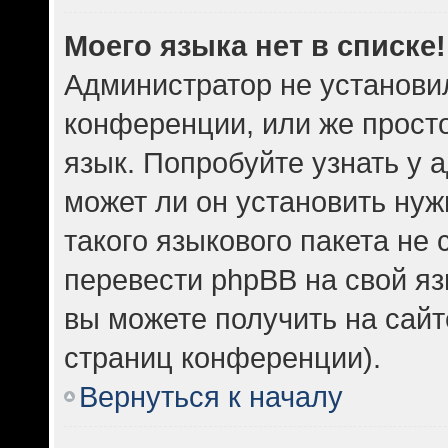
Моего языка нет в списке!
Администратор не установи
конференции, или же прост
язык. Попробуйте узнать у
может ли он установить нуж
такого языкового пакета не 
перевести phpBB на свой 
вы можете получить на сайт
страниц конференции).
Вернуться к началу