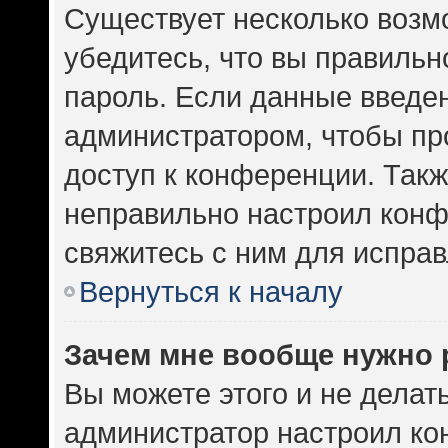
Существует несколько возм
убедитесь, что вы правильн
пароль. Если данные введе
администратором, чтобы про
доступ к конференции. Такж
неправильно настроил кон
свяжитесь с ним для исправ
Вернуться к началу
Зачем мне вообще нужно 
Вы можете этого и не делать.
администратор настроил к