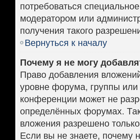
потребоваться специальное
модератором или админист
получения такого разрешен
Вернуться к началу
Почему я не могу добавл
Право добавления вложений
уровне форума, группы или
конференции может не разр
определённых форумах. Так
вложения разрешено только
Если вы не знаете, почему 