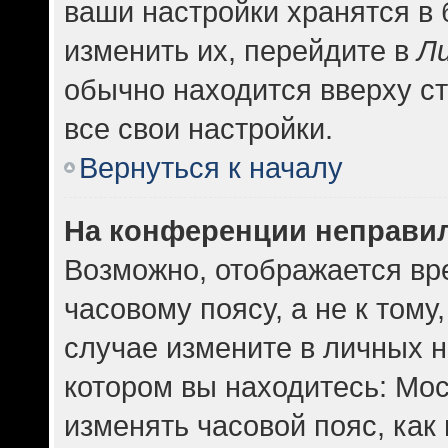
ваши настройки хранятся в
изменить их, перейдите в
Л
обычно находится вверху с
все свои настройки.
Вернуться к началу
На конференции неправи
Возможно, отображается вр
часовому поясу, а не к тому
случае измените в личных н
котором вы находитесь: Москв
изменять часовой пояс, как