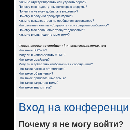
Как мне отредактировать или удалить опрос?
Почему мне недоступны некоторые форумы?
Почему я не могу добавлять вложения?
Почему я получил предупреждение?
Как мне пожаловаться на сообщения модератору?
Что означает кнопка «Сохранить» при создании сообщения?
Почему моё сообщение требует одобрения?
Как мне вновь поднять мою тему?
Форматирование сообщений и типы создаваемых тем
Что такое BBCode?
Могу ли я использовать HTML?
Что такое смайлики?
Могу ли я добавлять изображения к сообщениям?
Что такое важные объявления?
Что такое объявления?
Что такое прилепленные темы?
Что такое закрытые темы?
Что такое значки тем?
Вход на конференци
Почему я не могу войти?