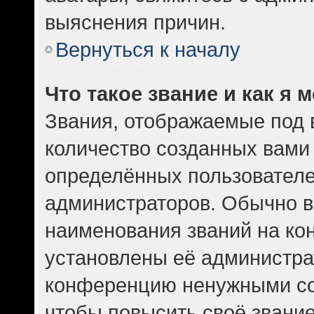
выяснения причин.
Вернуться к началу
Что такое звание и как я 
Звания, отображаемые под
количество созданных вам
определённых пользователе
администраторов. Обычно в
наименования званий на кон
установлены её администра
конференцию ненужными со
чтобы повысить своё звани