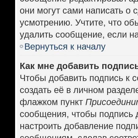
они могут сами написать о
усмотрению. Учтите, что об
удалить сообщение, если на 
Вернуться к началу
Как мне добавить подпис
Чтобы добавить подпись к 
создать её в личном раздел
флажком пункт
Присоедини
сообщения, чтобы подпись 
настроить добавление подп
сообщениям, сделав соотв