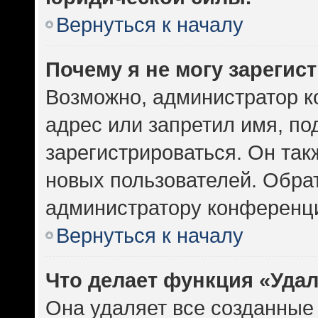
Вернуться к началу
Почему я не могу зарегис
Возможно, администратор к
адрес или запретил имя, по
зарегистрироваться. Он так
новых пользователей. Обра
администратору конференц
Вернуться к началу
Что делает функция «Уда
Она удаляет все созданные 