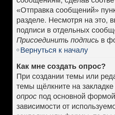
«Отправка сообщений» пунк
разделе. Несмотря на это, 
подписи в отдельных сообщ
Присоединить подпись
в фо
Вернуться к началу
Как мне создать опрос?
При создании темы или ред
темы щёлкните на закладке
опрос
под основной формой
зависимости от используемо