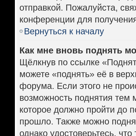
отправкой. Пожалуйста, св
конференции для получени
Вернуться к началу
Как мне вновь поднять м
Щёлкнув по ссылке «Поднят
можете «поднять» её в вер
форума. Если этого не проис
возможность поднятия тем м
которое должно пройти до п
прошло. Также можно поднят
однако удостоверьтесь, что