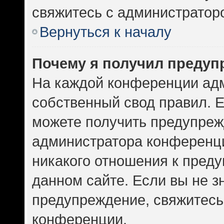
свяжитесь с администратор
Вернуться к началу
Почему я получил предуп
На каждой конференции ад
собственный свод правил. 
можете получить предупрежд
администратора конференци
никакого отношения к пред
данном сайте. Если вы не зн
предупреждение, свяжитесь
конференции.