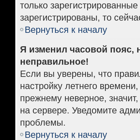
только зарегистрированные 
зарегистрированы, то сейча
Вернуться к началу
Я изменил часовой пояс, 
неправильное!
Если вы уверены, что прави
настройку летнего времени,
прежнему неверное, значит
на сервере. Уведомите адм
проблемы.
Вернуться к началу