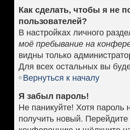
Как сделать, чтобы я не 
пользователей?
В настройках личного разд
моё пребывание на конфер
видны только администрато
Для всех остальных вы буд
Вернуться к началу
Я забыл пароль!
Не паникуйте! Хотя пароль 
получить новый. Перейдите 
конференцию и щёлкните н