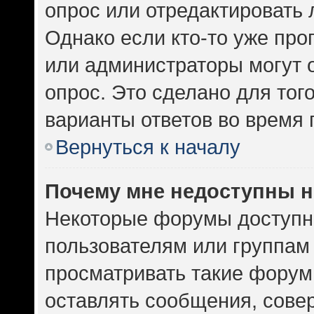
опрос или отредактировать 
Однако если кто-то уже про
или администраторы могут 
опрос. Это сделано для тог
варианты ответов во время 
Вернуться к началу
Почему мне недоступны 
Некоторые форумы доступн
пользователям или группам
просматривать такие форумы
оставлять сообщения, сове