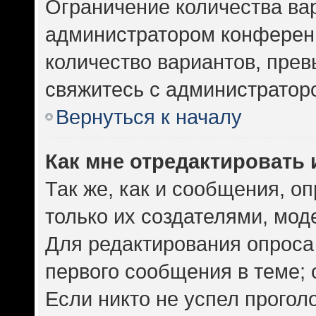
Ограничение количества ва
администратором конференц
количество вариантов, пре
свяжитесь с администратор
Вернуться к началу
Как мне отредактировать 
Так же, как и сообщения, о
только их создателями, мо
Для редактирования опроса
первого сообщения в теме; 
Если никто не успел прогол