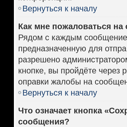
Вернуться к началу
Как мне пожаловаться на
Рядом с каждым сообщением
предназначенную для отправ
разрешено администратором
кнопке, вы пройдёте через 
оправки жалобы на сообщен
Вернуться к началу
Что означает кнопка «Сох
сообщения?