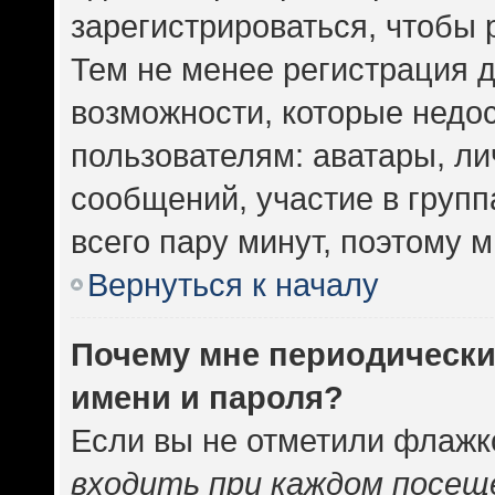
зарегистрироваться, чтобы 
Тем не менее регистрация 
возможности, которые нед
пользователям: аватары, ли
сообщений, участие в группа
всего пару минут, поэтому 
Вернуться к началу
Почему мне периодически
имени и пароля?
Если вы не отметили флажк
входить при каждом посещ