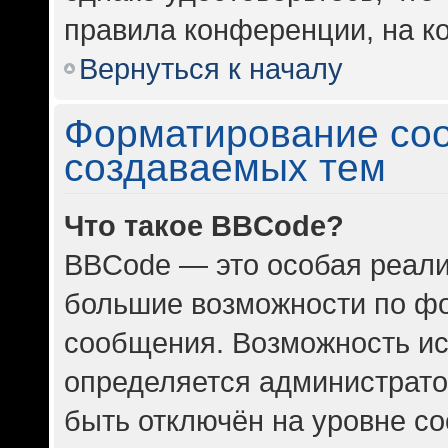
правила конференции, на ко
Вернуться к началу
Форматирование со
создаваемых тем
Что такое BBCode?
BBCode — это особая реал
большие возможности по ф
сообщения. Возможность и
определяется администрато
быть отключён на уровне с