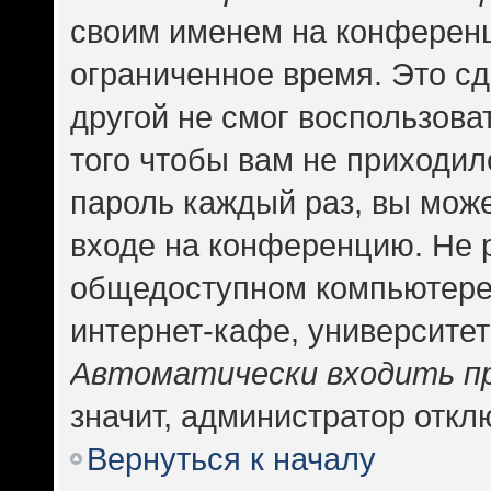
своим именем на конференц
ограниченное время. Это сд
другой не смог воспользова
того чтобы вам не приходил
пароль каждый раз, вы може
входе на конференцию. Не 
общедоступном компьютере,
интернет-кафе, университете
Автоматически входить п
значит, администратор откл
Вернуться к началу