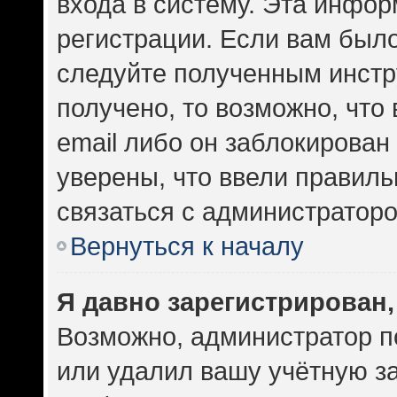
входа в систему. Эта инфо
регистрации. Если вам был
следуйте полученным инстр
получено, то возможно, что
email либо он заблокирован
уверены, что ввели правиль
связаться с администраторо
Вернуться к началу
Я давно зарегистрирован,
Возможно, администратор п
или удалил вашу учётную за