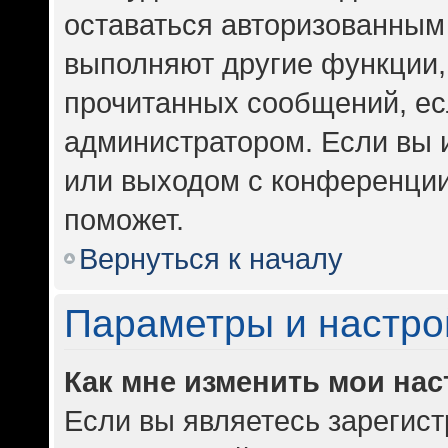
оставаться авторизованным 
выполняют другие функции,
прочитанных сообщений, ес
администратором. Если вы 
или выходом с конференции
поможет.
Вернуться к началу
Параметры и настро
Как мне изменить мои на
Если вы являетесь зарегис