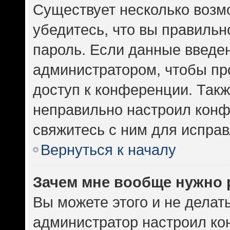
Существует несколько возм
убедитесь, что вы правильн
пароль. Если данные введе
администратором, чтобы про
доступ к конференции. Такж
неправильно настроил кон
свяжитесь с ним для исправ
Вернуться к началу
Зачем мне вообще нужно 
Вы можете этого и не делать.
администратор настроил к