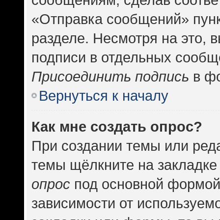
«Отправка сообщений» пунк
разделе. Несмотря на это, 
подписи в отдельных сообщ
Присоединить подпись
в фо
Вернуться к началу
Как мне создать опрос?
При создании темы или ред
темы щёлкните на закладке
опрос
под основной формой
зависимости от используемо