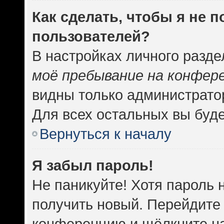
Как сделать, чтобы я не 
пользователей?
В настройках личного разд
моё пребывание на конфер
видны только администрато
Для всех остальных вы буд
Вернуться к началу
Я забыл пароль!
Не паникуйте! Хотя пароль 
получить новый. Перейдите 
конференцию и щёлкните н