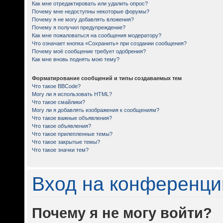
Как мне отредактировать или удалить опрос?
Почему мне недоступны некоторые форумы?
Почему я не могу добавлять вложения?
Почему я получил предупреждение?
Как мне пожаловаться на сообщения модератору?
Что означает кнопка «Сохранить» при создании сообщения?
Почему моё сообщение требует одобрения?
Как мне вновь поднять мою тему?
Форматирование сообщений и типы создаваемых тем
Что такое BBCode?
Могу ли я использовать HTML?
Что такое смайлики?
Могу ли я добавлять изображения к сообщениям?
Что такое важные объявления?
Что такое объявления?
Что такое прилепленные темы?
Что такое закрытые темы?
Что такое значки тем?
Вход на конференци
Почему я не могу войти?