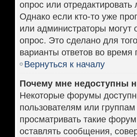
опрос или отредактировать 
Однако если кто-то уже про
или администраторы могут 
опрос. Это сделано для тог
варианты ответов во время 
Вернуться к началу
Почему мне недоступны 
Некоторые форумы доступн
пользователям или группам
просматривать такие форумы
оставлять сообщения, сове