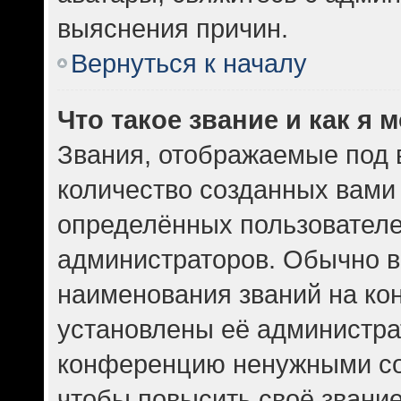
выяснения причин.
Вернуться к началу
Что такое звание и как я 
Звания, отображаемые под
количество созданных вам
определённых пользователе
администраторов. Обычно в
наименования званий на кон
установлены её администра
конференцию ненужными со
чтобы повысить своё звани