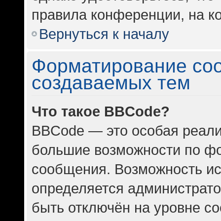
правила конференции, на ко
Вернуться к началу
Форматирование со
создаваемых тем
Что такое BBCode?
BBCode — это особая реал
большие возможности по ф
сообщения. Возможность и
определяется администрато
быть отключён на уровне с