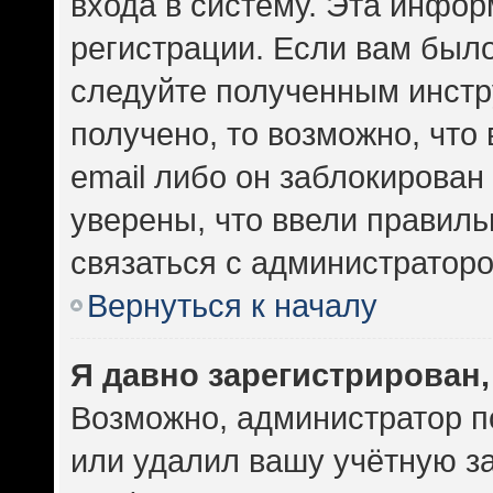
входа в систему. Эта инфо
регистрации. Если вам был
следуйте полученным инстр
получено, то возможно, что
email либо он заблокирован
уверены, что ввели правиль
связаться с администраторо
Вернуться к началу
Я давно зарегистрирован,
Возможно, администратор п
или удалил вашу учётную за