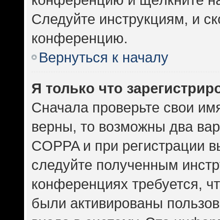
Следуйте инструкциям, и ск
конференцию.
Вернуться к началу
Я только что зарегистриро
Сначала проверьте свои имя
верны, то возможны два ва
COPPA и при регистрации вы
следуйте полученным инстр
конференциях требуется, ч
были активированы пользов