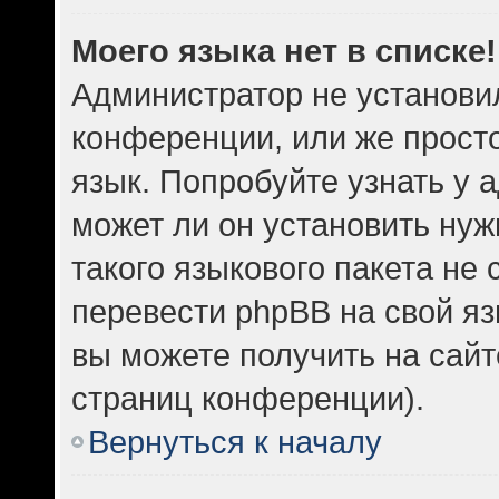
Моего языка нет в списке!
Администратор не установи
конференции, или же прост
язык. Попробуйте узнать у
может ли он установить нуж
такого языкового пакета не 
перевести phpBB на свой 
вы можете получить на сайт
страниц конференции).
Вернуться к началу