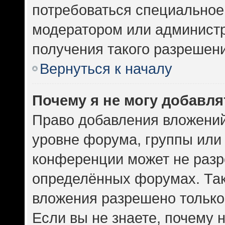
потребоваться специальное
модератором или админист
получения такого разрешен
Вернуться к началу
Почему я не могу добавл
Право добавления вложений
уровне форума, группы или
конференции может не разр
определённых форумах. Так
вложения разрешено только
Если вы не знаете, почему 