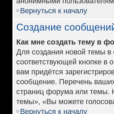
анонимными пользователям
Вернуться к началу
Создание сообщени
Как мне создать тему в ф
Для создания новой темы в
соответствующей кнопке в 
вам придётся зарегистриров
сообщение. Перечень ваших
страниц форума или темы. 
темы», «Вы можете голосоват
Вернуться к началу