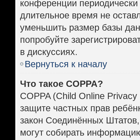
конференции периодически 
длительное время не оста
уменьшить размер базы дан
попробуйте зарегистрироват
в дискуссиях.
Вернуться к началу
Что такое COPPA?
COPPA (Child Online Privacy 
защите частных прав ребёнка
закон Соединённых Штатов,
могут собирать информаци