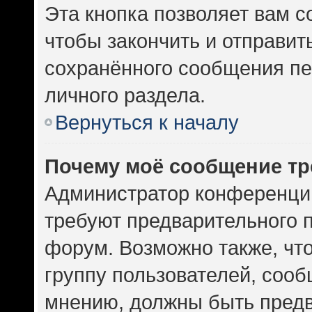
Эта кнопка позволяет вам с
чтобы закончить и отправить
сохранённого сообщения пе
личного раздела.
Вернуться к началу
Почему моё сообщение тр
Администратор конференци
требуют предварительного 
форум. Возможно также, чт
группу пользователей, сооб
мнению, должны быть пред