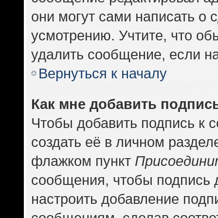
они могут сами написать о
усмотрению. Учтите, что об
удалить сообщение, если на 
Вернуться к началу
Как мне добавить подпис
Чтобы добавить подпись к 
создать её в личном раздел
флажком пункт
Присоедини
сообщения, чтобы подпись 
настроить добавление подп
сообщениям, сделав соотв