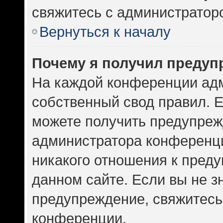
свяжитесь с администратор
Вернуться к началу
Почему я получил предуп
На каждой конференции ад
собственный свод правил. 
можете получить предупрежд
администратора конференци
никакого отношения к пред
данном сайте. Если вы не зн
предупреждение, свяжитесь
конференции.