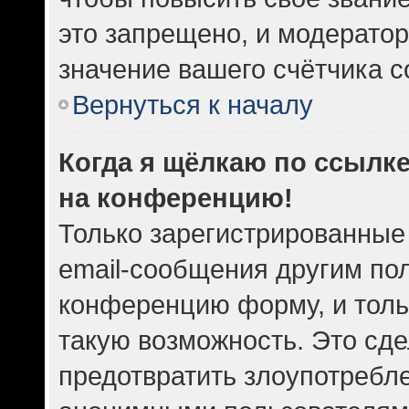
это запрещено, и модератор
значение вашего счётчика 
Вернуться к началу
Когда я щёлкаю по ссылке
на конференцию!
Только зарегистрированные
email-сообщения другим по
конференцию форму, и толь
такую возможность. Это сде
предотвратить злоупотребл