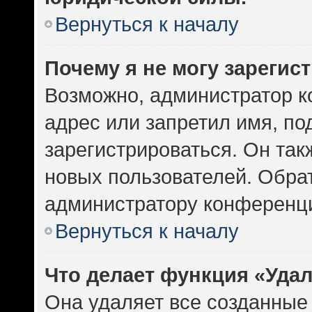
Вернуться к началу
Почему я не могу зарегис
Возможно, администратор к
адрес или запретил имя, по
зарегистрироваться. Он так
новых пользователей. Обра
администратору конференц
Вернуться к началу
Что делает функция «Уда
Она удаляет все созданные 