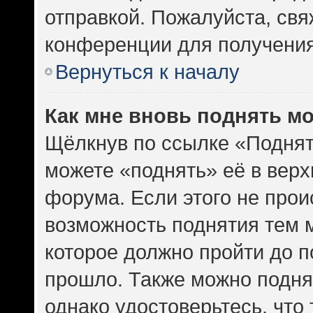
отправкой. Пожалуйста, св
конференции для получени
Вернуться к началу
Как мне вновь поднять м
Щёлкнув по ссылке «Поднят
можете «поднять» её в вер
форума. Если этого не проис
возможность поднятия тем м
которое должно пройти до п
прошло. Также можно поднят
однако удостоверьтесь, что