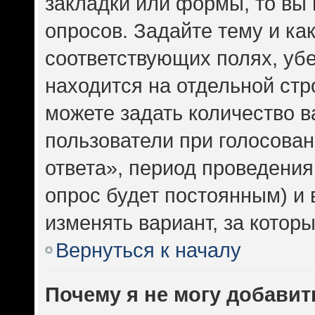
закладки или формы, то вы 
опросов. Задайте тему и ка
соответствующих полях, уб
находится на отдельной стр
можете задать количество в
пользователи при голосова
ответа», период проведения 
опрос будет постоянным) и
изменять вариант, за котор
Вернуться к началу
Почему я не могу добавит