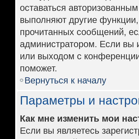
оставаться авторизованным 
выполняют другие функции,
прочитанных сообщений, ес
администратором. Если вы 
или выходом с конференции
поможет.
Вернуться к началу
Параметры и настро
Как мне изменить мои на
Если вы являетесь зарегис