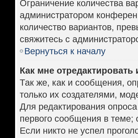
Ограничение количества ва
администратором конференц
количество вариантов, пре
свяжитесь с администратор
Вернуться к началу
Как мне отредактировать 
Так же, как и сообщения, о
только их создателями, мо
Для редактирования опроса
первого сообщения в теме; 
Если никто не успел прогол