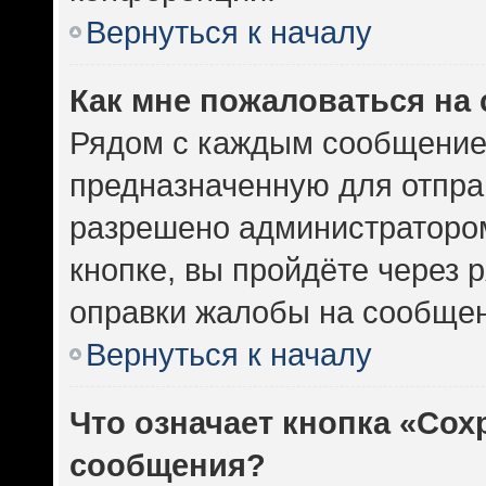
Вернуться к началу
Как мне пожаловаться на
Рядом с каждым сообщением
предназначенную для отправ
разрешено администратором
кнопке, вы пройдёте через 
оправки жалобы на сообщен
Вернуться к началу
Что означает кнопка «Сох
сообщения?