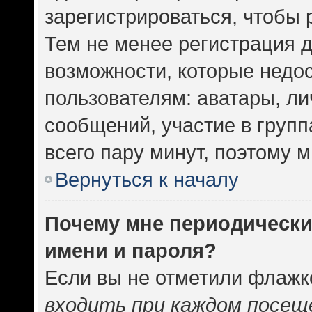
зарегистрироваться, чтобы 
Тем не менее регистрация 
возможности, которые нед
пользователям: аватары, ли
сообщений, участие в группа
всего пару минут, поэтому 
Вернуться к началу
Почему мне периодически
имени и пароля?
Если вы не отметили флажк
входить при каждом посещ