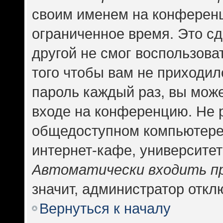
своим именем на конференц
ограниченное время. Это сд
другой не смог воспользова
того чтобы вам не приходил
пароль каждый раз, вы може
входе на конференцию. Не 
общедоступном компьютере,
интернет-кафе, университете
Автоматически входить п
значит, администратор откл
Вернуться к началу