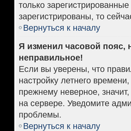
только зарегистрированные 
зарегистрированы, то сейча
Вернуться к началу
Я изменил часовой пояс, 
неправильное!
Если вы уверены, что прави
настройку летнего времени,
прежнему неверное, значит
на сервере. Уведомите адм
проблемы.
Вернуться к началу