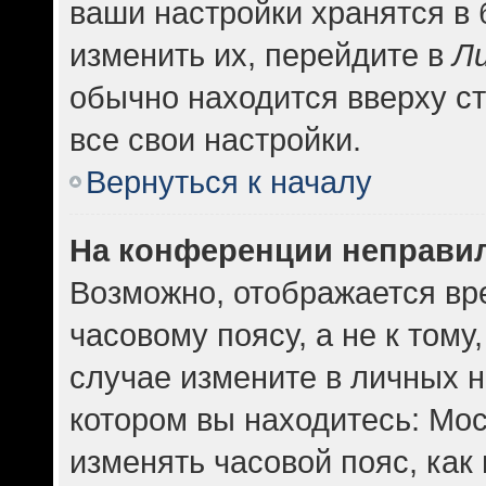
ваши настройки хранятся в
изменить их, перейдите в
Л
обычно находится вверху с
все свои настройки.
Вернуться к началу
На конференции неправи
Возможно, отображается вр
часовому поясу, а не к тому
случае измените в личных н
котором вы находитесь: Москв
изменять часовой пояс, как