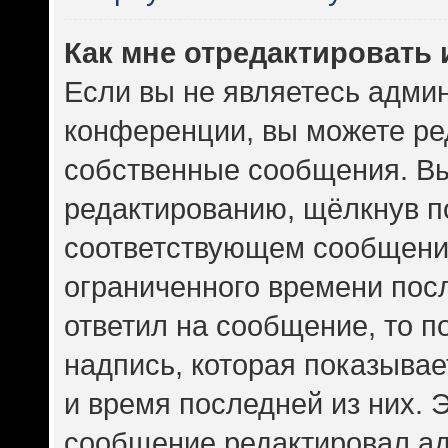
Как мне отредактировать
Если вы не являетесь адми
конференции, вы можете ред
собственные сообщения. Вы
редактированию, щёлкнув п
соответствующем сообщении
ограниченного времени посл
ответил на сообщение, то 
надпись, которая показывает
и время последней из них. 
сообщение редактировал ад