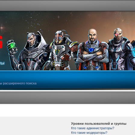
ы расширенного поиска
Уровни пользователей и группы
Кто такие администраторы?
Кто такие модераторы?