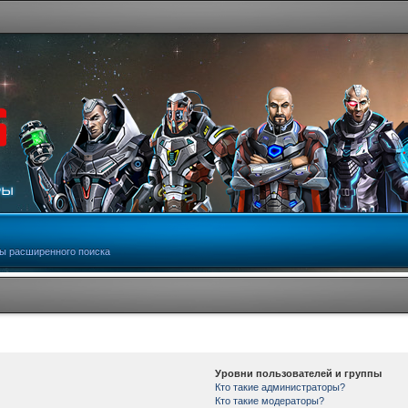
ы расширенного поиска
Уровни пользователей и группы
Кто такие администраторы?
Кто такие модераторы?