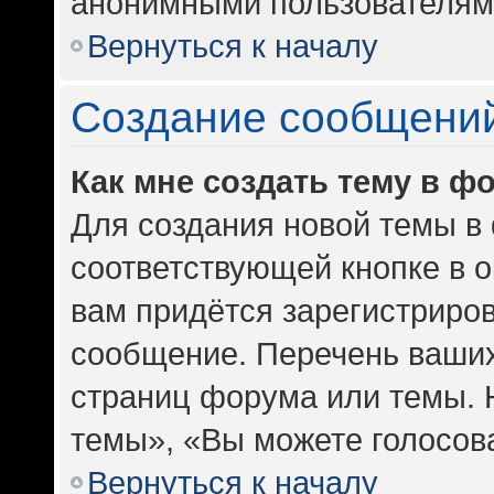
анонимными пользователям
Вернуться к началу
Создание сообщени
Как мне создать тему в ф
Для создания новой темы в
соответствующей кнопке в 
вам придётся зарегистриров
сообщение. Перечень ваших
страниц форума или темы. 
темы», «Вы можете голосоват
Вернуться к началу