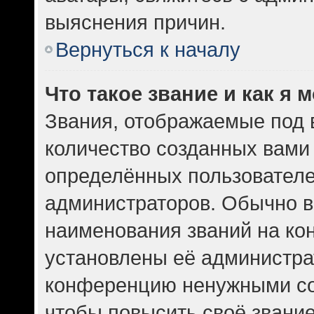
выяснения причин.
Вернуться к началу
Что такое звание и как я 
Звания, отображаемые под
количество созданных вам
определённых пользователе
администраторов. Обычно в
наименования званий на кон
установлены её администра
конференцию ненужными со
чтобы повысить своё звани