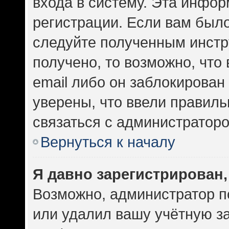
входа в систему. Эта инфо
регистрации. Если вам был
следуйте полученным инстр
получено, то возможно, что
email либо он заблокирован
уверены, что ввели правиль
связаться с администраторо
Вернуться к началу
Я давно зарегистрирован,
Возможно, администратор п
или удалил вашу учётную за