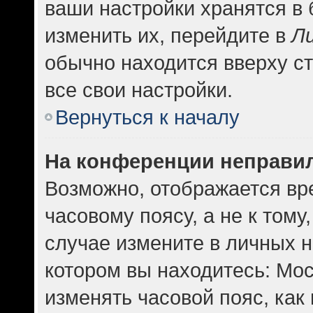
ваши настройки хранятся в
изменить их, перейдите в
Л
обычно находится вверху с
все свои настройки.
Вернуться к началу
На конференции неправи
Возможно, отображается вр
часовому поясу, а не к тому
случае измените в личных н
котором вы находитесь: Москв
изменять часовой пояс, как