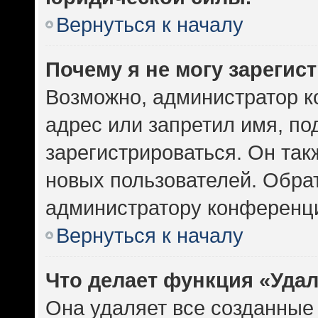
Вернуться к началу
Почему я не могу зарегис
Возможно, администратор к
адрес или запретил имя, по
зарегистрироваться. Он так
новых пользователей. Обра
администратору конференц
Вернуться к началу
Что делает функция «Уда
Она удаляет все созданные 