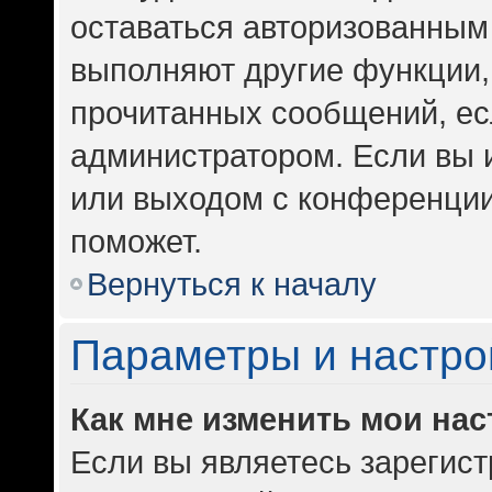
оставаться авторизованным 
выполняют другие функции,
прочитанных сообщений, ес
администратором. Если вы 
или выходом с конференции
поможет.
Вернуться к началу
Параметры и настро
Как мне изменить мои на
Если вы являетесь зарегис