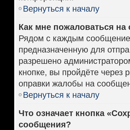
Вернуться к началу
Как мне пожаловаться на
Рядом с каждым сообщением
предназначенную для отправ
разрешено администратором
кнопке, вы пройдёте через 
оправки жалобы на сообщен
Вернуться к началу
Что означает кнопка «Сох
сообщения?