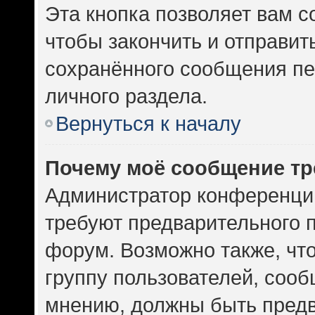
Эта кнопка позволяет вам с
чтобы закончить и отправить
сохранённого сообщения пе
личного раздела.
Вернуться к началу
Почему моё сообщение тр
Администратор конференци
требуют предварительного 
форум. Возможно также, чт
группу пользователей, сооб
мнению, должны быть пред