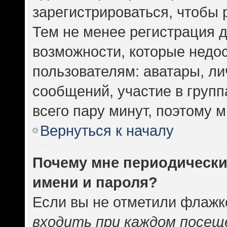
зарегистрироваться, чтобы 
Тем не менее регистрация 
возможности, которые нед
пользователям: аватары, ли
сообщений, участие в группа
всего пару минут, поэтому 
Вернуться к началу
Почему мне периодически
имени и пароля?
Если вы не отметили флажк
входить при каждом посещ