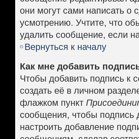
они могут сами написать о
усмотрению. Учтите, что об
удалить сообщение, если на 
Вернуться к началу
Как мне добавить подпис
Чтобы добавить подпись к 
создать её в личном раздел
флажком пункт
Присоедини
сообщения, чтобы подпись 
настроить добавление подп
сообщениям, сделав соотв