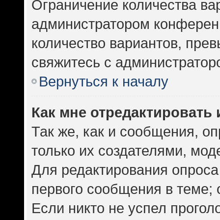
Ограничение количества ва
администратором конференц
количество вариантов, пре
свяжитесь с администратор
Вернуться к началу
Как мне отредактировать 
Так же, как и сообщения, о
только их создателями, мо
Для редактирования опроса
первого сообщения в теме; 
Если никто не успел прогол