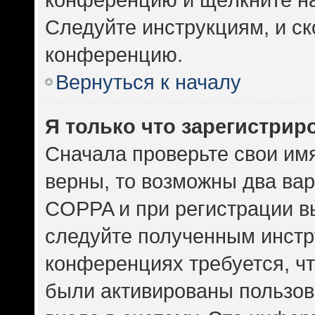
Следуйте инструкциям, и ск
конференцию.
Вернуться к началу
Я только что зарегистриро
Сначала проверьте свои имя
верны, то возможны два ва
COPPA и при регистрации вы
следуйте полученным инстр
конференциях требуется, ч
были активированы пользов