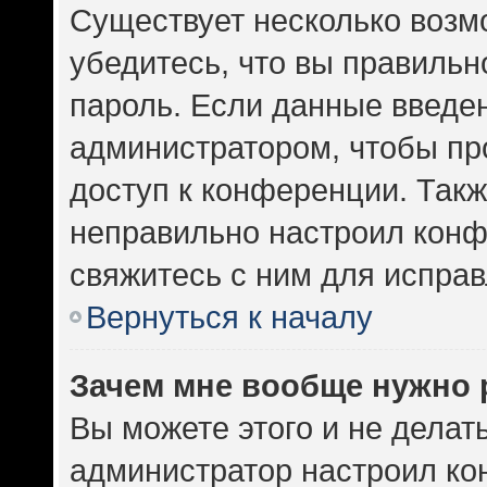
Существует несколько возм
убедитесь, что вы правильн
пароль. Если данные введе
администратором, чтобы про
доступ к конференции. Такж
неправильно настроил кон
свяжитесь с ним для исправ
Вернуться к началу
Зачем мне вообще нужно 
Вы можете этого и не делать.
администратор настроил к