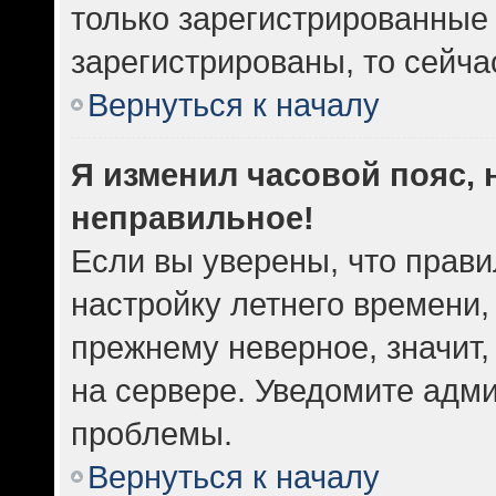
только зарегистрированные 
зарегистрированы, то сейча
Вернуться к началу
Я изменил часовой пояс, 
неправильное!
Если вы уверены, что прави
настройку летнего времени,
прежнему неверное, значит
на сервере. Уведомите адм
проблемы.
Вернуться к началу