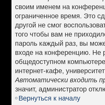
своим именем на конференц
ограниченное время. Это сд
другой не смог воспользова
того чтобы вам не приходил
пароль каждый раз, вы може
входе на конференцию. Не 
общедоступном компьютере,
интернет-кафе, университете
Автоматически входить п
значит, администратор откл
Вернуться к началу