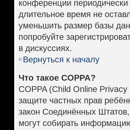
конференции периодически 
длительное время не оста
уменьшить размер базы дан
попробуйте зарегистрироват
в дискуссиях.
Вернуться к началу
Что такое COPPA?
COPPA (Child Online Privacy 
защите частных прав ребёнка
закон Соединённых Штатов,
могут собирать информаци