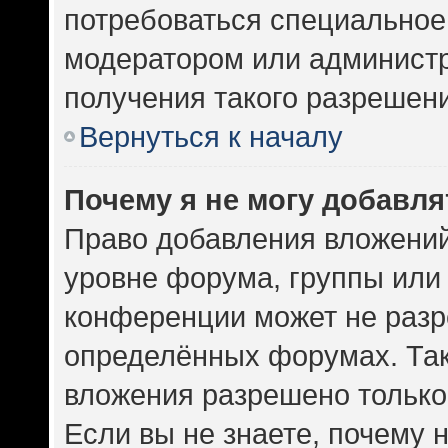
потребоваться специальное
модератором или админист
получения такого разрешен
Вернуться к началу
Почему я не могу добавл
Право добавления вложений
уровне форума, группы или
конференции может не разр
определённых форумах. Так
вложения разрешено только
Если вы не знаете, почему 