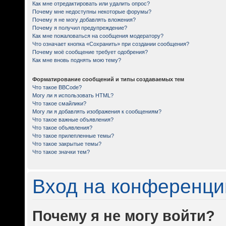
Как мне отредактировать или удалить опрос?
Почему мне недоступны некоторые форумы?
Почему я не могу добавлять вложения?
Почему я получил предупреждение?
Как мне пожаловаться на сообщения модератору?
Что означает кнопка «Сохранить» при создании сообщения?
Почему моё сообщение требует одобрения?
Как мне вновь поднять мою тему?
Форматирование сообщений и типы создаваемых тем
Что такое BBCode?
Могу ли я использовать HTML?
Что такое смайлики?
Могу ли я добавлять изображения к сообщениям?
Что такое важные объявления?
Что такое объявления?
Что такое прилепленные темы?
Что такое закрытые темы?
Что такое значки тем?
Вход на конференци
Почему я не могу войти?