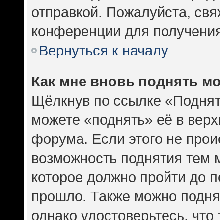
отправкой. Пожалуйста, св
конференции для получени
Вернуться к началу
Как мне вновь поднять м
Щёлкнув по ссылке «Поднят
можете «поднять» её в вер
форума. Если этого не проис
возможность поднятия тем м
которое должно пройти до п
прошло. Также можно поднят
однако удостоверьтесь, что