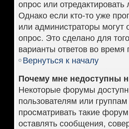
опрос или отредактировать 
Однако если кто-то уже про
или администраторы могут 
опрос. Это сделано для тог
варианты ответов во время 
Вернуться к началу
Почему мне недоступны 
Некоторые форумы доступн
пользователям или группам
просматривать такие форумы
оставлять сообщения, сове