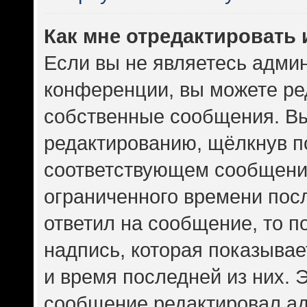
Как мне отредактировать
Если вы не являетесь адми
конференции, вы можете ред
собственные сообщения. Вы
редактированию, щёлкнув п
соответствующем сообщении
ограниченного времени посл
ответил на сообщение, то 
надпись, которая показывает
и время последней из них. 
сообщение редактировал ад