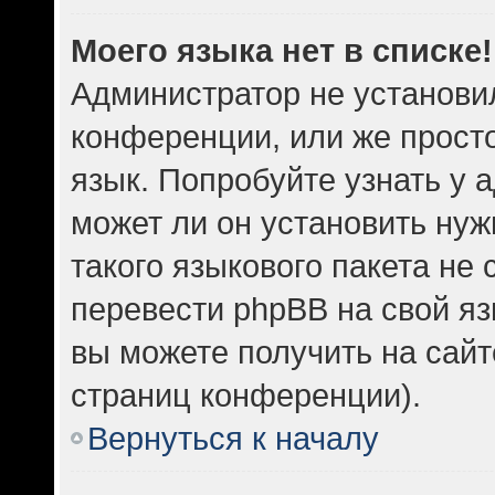
Моего языка нет в списке!
Администратор не установи
конференции, или же прост
язык. Попробуйте узнать у
может ли он установить нуж
такого языкового пакета не 
перевести phpBB на свой 
вы можете получить на сайт
страниц конференции).
Вернуться к началу