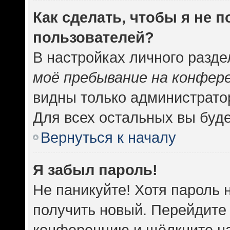
Как сделать, чтобы я не 
пользователей?
В настройках личного разд
моё пребывание на конфер
видны только администрато
Для всех остальных вы буд
Вернуться к началу
Я забыл пароль!
Не паникуйте! Хотя пароль 
получить новый. Перейдите 
конференцию и щёлкните н