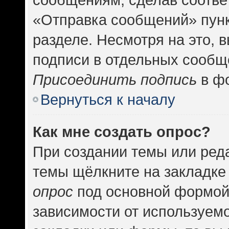
«Отправка сообщений» пунк
разделе. Несмотря на это, 
подписи в отдельных сообщ
Присоединить подпись
в фо
Вернуться к началу
Как мне создать опрос?
При создании темы или ред
темы щёлкните на закладке
опрос
под основной формой
зависимости от используемо