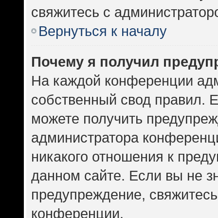
свяжитесь с администратор
Вернуться к началу
Почему я получил предуп
На каждой конференции ад
собственный свод правил. 
можете получить предупрежд
администратора конференци
никакого отношения к пред
данном сайте. Если вы не зн
предупреждение, свяжитесь
конференции.