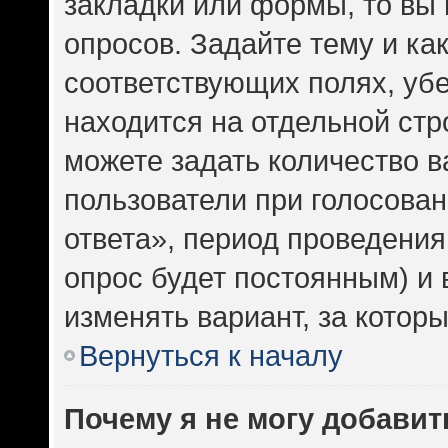
закладки или формы, то вы 
опросов. Задайте тему и ка
соответствующих полях, уб
находится на отдельной стр
можете задать количество в
пользователи при голосова
ответа», период проведения 
опрос будет постоянным) и
изменять вариант, за котор
Вернуться к началу
Почему я не могу добавит