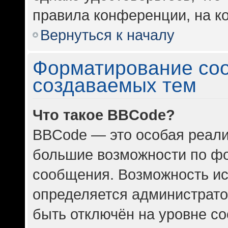
правила конференции, на ко
Вернуться к началу
Форматирование со
создаваемых тем
Что такое BBCode?
BBCode — это особая реал
большие возможности по ф
сообщения. Возможность и
определяется администрато
быть отключён на уровне с