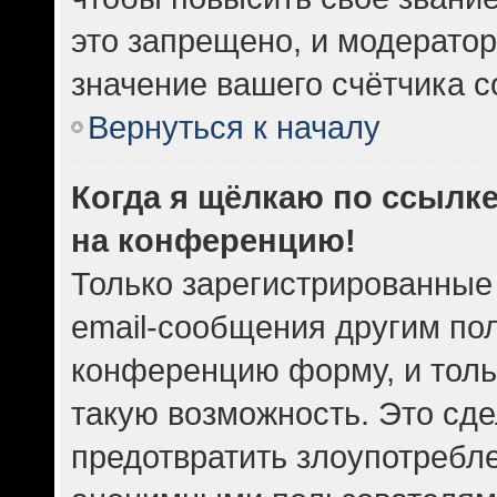
это запрещено, и модератор
значение вашего счётчика 
Вернуться к началу
Когда я щёлкаю по ссылке
на конференцию!
Только зарегистрированные
email-сообщения другим по
конференцию форму, и толь
такую возможность. Это сде
предотвратить злоупотребл