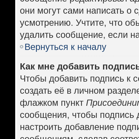
они могут сами написать о
усмотрению. Учтите, что об
удалить сообщение, если на 
Вернуться к началу
Как мне добавить подпис
Чтобы добавить подпись к 
создать её в личном раздел
флажком пункт
Присоедини
сообщения, чтобы подпись 
настроить добавление подп
сообщениям, сделав соотв