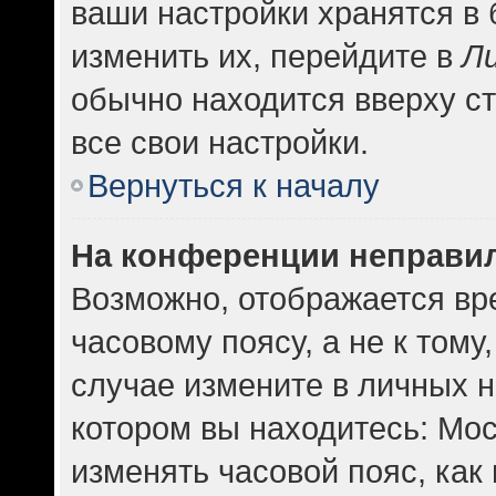
ваши настройки хранятся в
изменить их, перейдите в
Л
обычно находится вверху с
все свои настройки.
Вернуться к началу
На конференции неправи
Возможно, отображается вр
часовому поясу, а не к тому
случае измените в личных н
котором вы находитесь: Москв
изменять часовой пояс, как