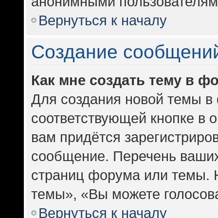
анонимными пользователям
Вернуться к началу
Создание сообщени
Как мне создать тему в ф
Для создания новой темы в
соответствующей кнопке в 
вам придётся зарегистриров
сообщение. Перечень ваших
страниц форума или темы. 
темы», «Вы можете голосоват
Вернуться к началу