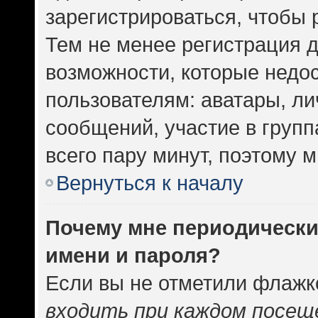
зарегистрироваться, чтобы 
Тем не менее регистрация 
возможности, которые нед
пользователям: аватары, ли
сообщений, участие в группа
всего пару минут, поэтому 
Вернуться к началу
Почему мне периодически
имени и пароля?
Если вы не отметили флажк
входить при каждом посещ