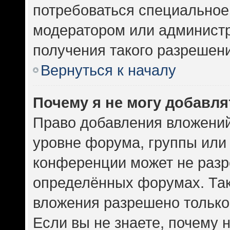
потребоваться специальное
модератором или админист
получения такого разрешен
Вернуться к началу
Почему я не могу добавл
Право добавления вложений
уровне форума, группы или
конференции может не разр
определённых форумах. Так
вложения разрешено только
Если вы не знаете, почему 