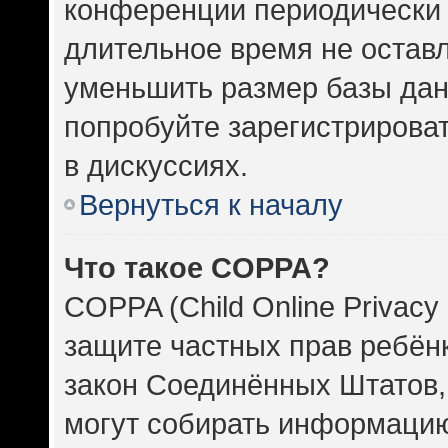
конференции периодически 
длительное время не оста
уменьшить размер базы дан
попробуйте зарегистрироват
в дискуссиях.
Вернуться к началу
Что такое COPPA?
COPPA (Child Online Privacy 
защите частных прав ребёнка
закон Соединённых Штатов,
могут собирать информаци