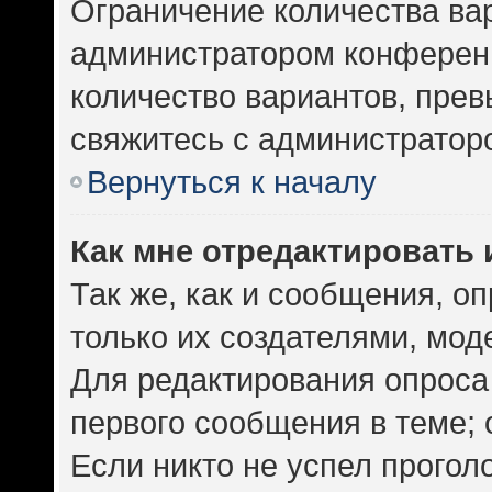
Ограничение количества ва
администратором конференц
количество вариантов, пре
свяжитесь с администратор
Вернуться к началу
Как мне отредактировать 
Так же, как и сообщения, о
только их создателями, мо
Для редактирования опроса
первого сообщения в теме; 
Если никто не успел прогол