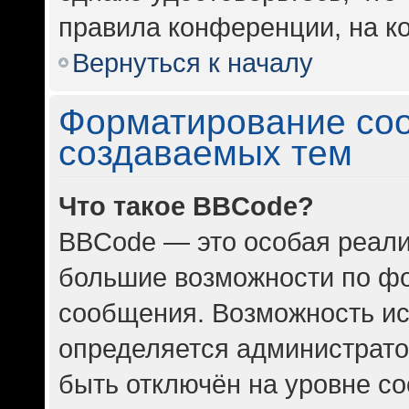
правила конференции, на ко
Вернуться к началу
Форматирование со
создаваемых тем
Что такое BBCode?
BBCode — это особая реал
большие возможности по ф
сообщения. Возможность и
определяется администрато
быть отключён на уровне с