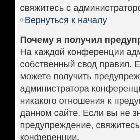
свяжитесь с администратор
Вернуться к началу
Почему я получил предуп
На каждой конференции ад
собственный свод правил. 
можете получить предупрежд
администратора конференци
никакого отношения к пред
данном сайте. Если вы не зн
предупреждение, свяжитесь
конференции.