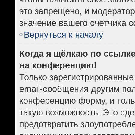
это запрещено, и модератор
значение вашего счётчика 
Вернуться к началу
Когда я щёлкаю по ссылке
на конференцию!
Только зарегистрированные
email-сообщения другим по
конференцию форму, и толь
такую возможность. Это сде
предотвратить злоупотребл