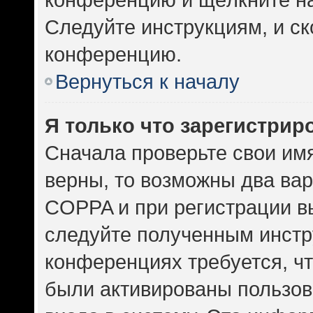
Следуйте инструкциям, и ск
конференцию.
Вернуться к началу
Я только что зарегистриро
Сначала проверьте свои имя
верны, то возможны два ва
COPPA и при регистрации вы
следуйте полученным инстр
конференциях требуется, ч
были активированы пользов