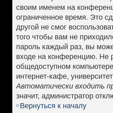
своим именем на конференц
ограниченное время. Это сд
другой не смог воспользова
того чтобы вам не приходил
пароль каждый раз, вы може
входе на конференцию. Не 
общедоступном компьютере,
интернет-кафе, университете
Автоматически входить п
значит, администратор откл
Вернуться к началу