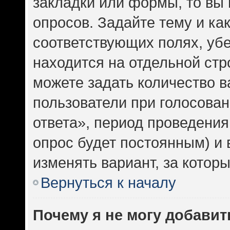
закладки или формы, то вы 
опросов. Задайте тему и ка
соответствующих полях, уб
находится на отдельной стр
можете задать количество в
пользователи при голосова
ответа», период проведения 
опрос будет постоянным) и
изменять вариант, за котор
Вернуться к началу
Почему я не могу добавит