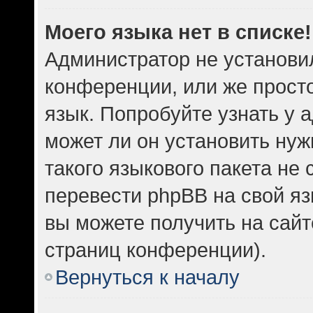
Моего языка нет в списке!
Администратор не установи
конференции, или же прост
язык. Попробуйте узнать у
может ли он установить нуж
такого языкового пакета не 
перевести phpBB на свой 
вы можете получить на сайт
страниц конференции).
Вернуться к началу