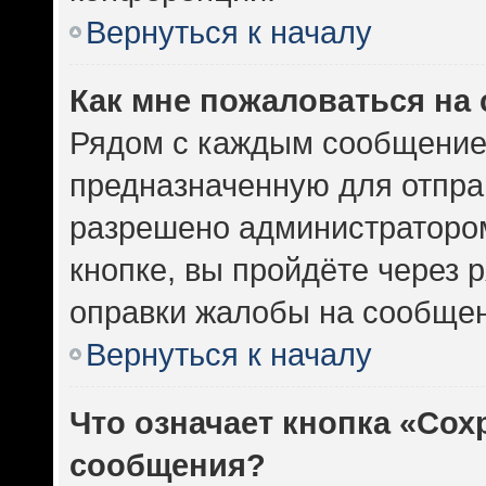
Вернуться к началу
Как мне пожаловаться на
Рядом с каждым сообщением
предназначенную для отправ
разрешено администратором
кнопке, вы пройдёте через 
оправки жалобы на сообщен
Вернуться к началу
Что означает кнопка «Сох
сообщения?