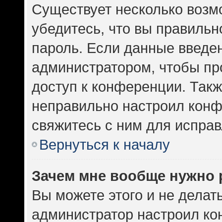
Существует несколько возм
убедитесь, что вы правильн
пароль. Если данные введе
администратором, чтобы про
доступ к конференции. Такж
неправильно настроил кон
свяжитесь с ним для исправ
Вернуться к началу
Зачем мне вообще нужно 
Вы можете этого и не делать.
администратор настроил к