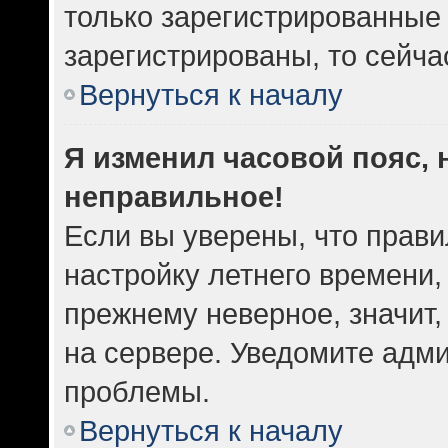
только зарегистрированные 
зарегистрированы, то сейча
Вернуться к началу
Я изменил часовой пояс, 
неправильное!
Если вы уверены, что прави
настройку летнего времени,
прежнему неверное, значит
на сервере. Уведомите адм
проблемы.
Вернуться к началу