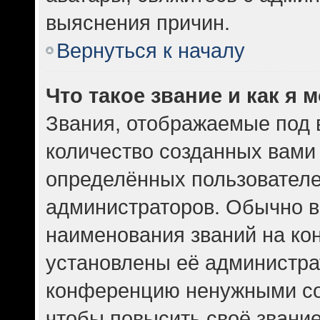
выяснения причин.
Вернуться к началу
Что такое звание и как я 
Звания, отображаемые под
количество созданных вам
определённых пользователе
администраторов. Обычно в
наименования званий на кон
установлены её администра
конференцию ненужными со
чтобы повысить своё звани