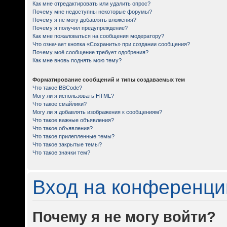
Как мне отредактировать или удалить опрос?
Почему мне недоступны некоторые форумы?
Почему я не могу добавлять вложения?
Почему я получил предупреждение?
Как мне пожаловаться на сообщения модератору?
Что означает кнопка «Сохранить» при создании сообщения?
Почему моё сообщение требует одобрения?
Как мне вновь поднять мою тему?
Форматирование сообщений и типы создаваемых тем
Что такое BBCode?
Могу ли я использовать HTML?
Что такое смайлики?
Могу ли я добавлять изображения к сообщениям?
Что такое важные объявления?
Что такое объявления?
Что такое прилепленные темы?
Что такое закрытые темы?
Что такое значки тем?
Вход на конференци
Почему я не могу войти?