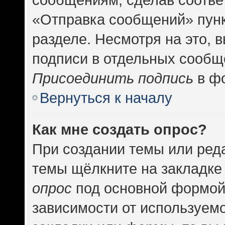
«Отправка сообщений» пунк
разделе. Несмотря на это, 
подписи в отдельных сообщ
Присоединить подпись
в фо
Вернуться к началу
Как мне создать опрос?
При создании темы или ред
темы щёлкните на закладке
опрос
под основной формой
зависимости от используемо