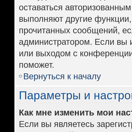
оставаться авторизованным 
выполняют другие функции,
прочитанных сообщений, ес
администратором. Если вы 
или выходом с конференции
поможет.
Вернуться к началу
Параметры и настро
Как мне изменить мои на
Если вы являетесь зарегис