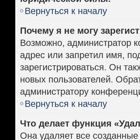
Вернуться к началу
Почему я не могу зарегис
Возможно, администратор к
адрес или запретил имя, по
зарегистрироваться. Он так
новых пользователей. Обра
администратору конференц
Вернуться к началу
Что делает функция «Уда
Она удаляет все созданные 