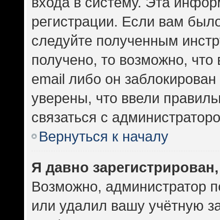
входа в систему. Эта инфо
регистрации. Если вам был
следуйте полученным инстр
получено, то возможно, что
email либо он заблокирован
уверены, что ввели правиль
связаться с администраторо
Вернуться к началу
Я давно зарегистрирован,
Возможно, администратор п
или удалил вашу учётную за