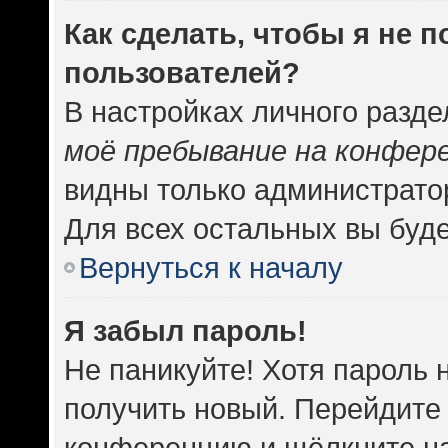
Как сделать, чтобы я не 
пользователей?
В настройках личного разд
моё пребывание на конфер
видны только администрато
Для всех остальных вы буд
Вернуться к началу
Я забыл пароль!
Не паникуйте! Хотя пароль 
получить новый. Перейдите 
конференцию и щёлкните н