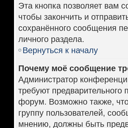
Эта кнопка позволяет вам с
чтобы закончить и отправить
сохранённого сообщения пе
личного раздела.
Вернуться к началу
Почему моё сообщение тр
Администратор конференци
требуют предварительного 
форум. Возможно также, чт
группу пользователей, сооб
мнению, должны быть пред