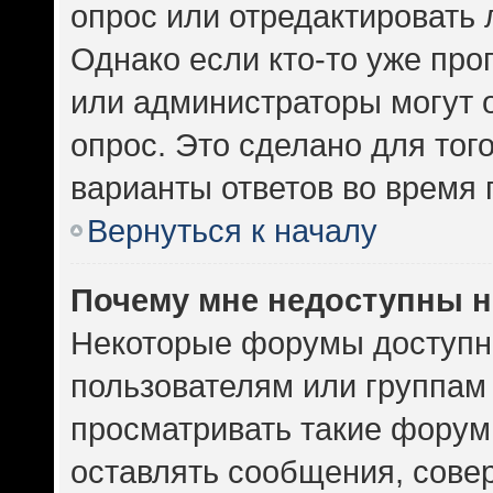
опрос или отредактировать 
Однако если кто-то уже про
или администраторы могут 
опрос. Это сделано для тог
варианты ответов во время 
Вернуться к началу
Почему мне недоступны 
Некоторые форумы доступн
пользователям или группам
просматривать такие форумы
оставлять сообщения, сове