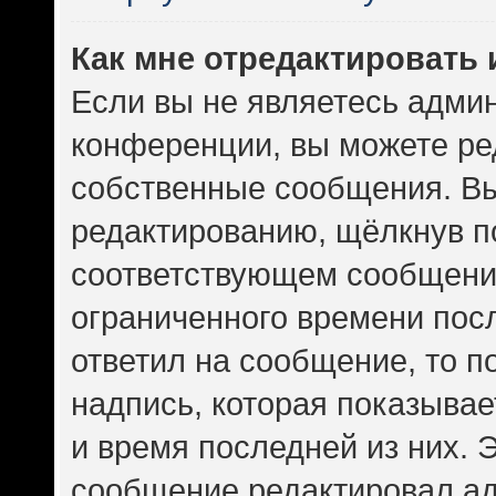
Как мне отредактировать
Если вы не являетесь адми
конференции, вы можете ред
собственные сообщения. Вы
редактированию, щёлкнув п
соответствующем сообщении
ограниченного времени посл
ответил на сообщение, то 
надпись, которая показывает
и время последней из них. 
сообщение редактировал ад