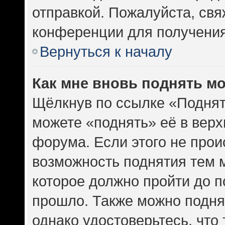
отправкой. Пожалуйста, св
конференции для получени
Вернуться к началу
Как мне вновь поднять м
Щёлкнув по ссылке «Поднят
можете «поднять» её в вер
форума. Если этого не проис
возможность поднятия тем м
которое должно пройти до п
прошло. Также можно поднят
однако удостоверьтесь, что