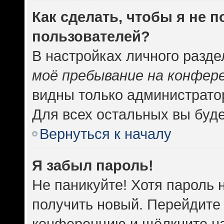
Как сделать, чтобы я не 
пользователей?
В настройках личного разд
моё пребывание на конфер
видны только администрато
Для всех остальных вы буд
Вернуться к началу
Я забыл пароль!
Не паникуйте! Хотя пароль 
получить новый. Перейдите 
конференцию и щёлкните н