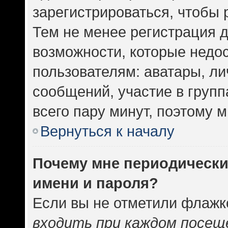
зарегистрироваться, чтобы 
Тем не менее регистрация 
возможности, которые нед
пользователям: аватары, ли
сообщений, участие в группа
всего пару минут, поэтому 
Вернуться к началу
Почему мне периодически
имени и пароля?
Если вы не отметили флажк
входить при каждом посещ