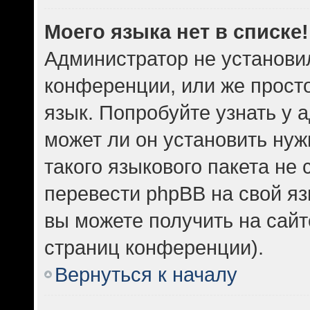
Моего языка нет в списке!
Администратор не установи
конференции, или же прост
язык. Попробуйте узнать у
может ли он установить нуж
такого языкового пакета не 
перевести phpBB на свой 
вы можете получить на сайт
страниц конференции).
Вернуться к началу