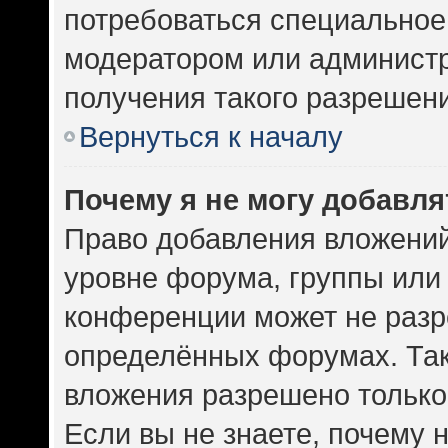
потребоваться специальное
модератором или админист
получения такого разрешен
Вернуться к началу
Почему я не могу добавл
Право добавления вложений
уровне форума, группы или
конференции может не разр
определённых форумах. Так
вложения разрешено только
Если вы не знаете, почему 