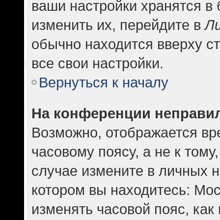
ваши настройки хранятся в
изменить их, перейдите в
Л
обычно находится вверху с
все свои настройки.
Вернуться к началу
На конференции неправи
Возможно, отображается вр
часовому поясу, а не к тому
случае измените в личных н
котором вы находитесь: Москв
изменять часовой пояс, как