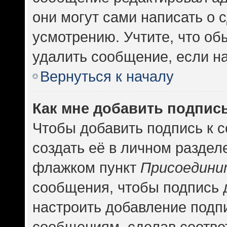
они могут сами написать о
усмотрению. Учтите, что об
удалить сообщение, если на 
Вернуться к началу
Как мне добавить подпис
Чтобы добавить подпись к 
создать её в личном раздел
флажком пункт
Присоедини
сообщения, чтобы подпись 
настроить добавление подп
сообщениям, сделав соотв