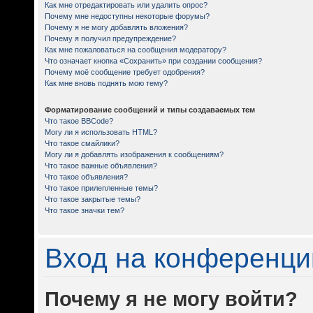
Как мне отредактировать или удалить опрос?
Почему мне недоступны некоторые форумы?
Почему я не могу добавлять вложения?
Почему я получил предупреждение?
Как мне пожаловаться на сообщения модератору?
Что означает кнопка «Сохранить» при создании сообщения?
Почему моё сообщение требует одобрения?
Как мне вновь поднять мою тему?
Форматирование сообщений и типы создаваемых тем
Что такое BBCode?
Могу ли я использовать HTML?
Что такое смайлики?
Могу ли я добавлять изображения к сообщениям?
Что такое важные объявления?
Что такое объявления?
Что такое прилепленные темы?
Что такое закрытые темы?
Что такое значки тем?
Вход на конференци
Почему я не могу войти?