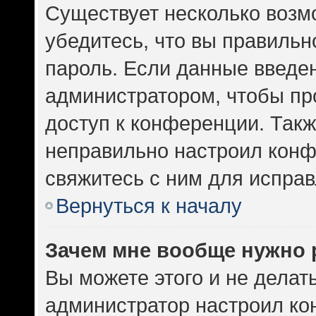
Существует несколько возм
убедитесь, что вы правильн
пароль. Если данные введе
администратором, чтобы про
доступ к конференции. Такж
неправильно настроил кон
свяжитесь с ним для исправ
Вернуться к началу
Зачем мне вообще нужно 
Вы можете этого и не делать.
администратор настроил к