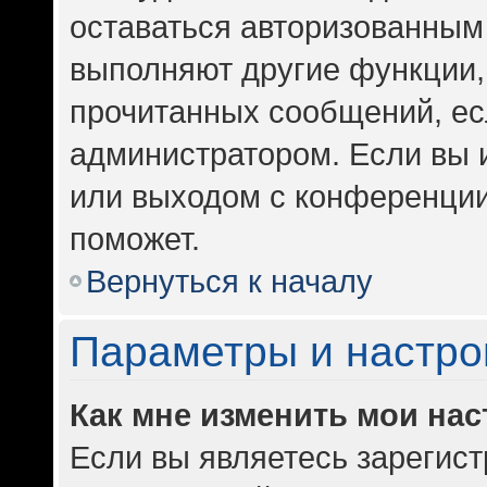
оставаться авторизованным 
выполняют другие функции,
прочитанных сообщений, ес
администратором. Если вы 
или выходом с конференции
поможет.
Вернуться к началу
Параметры и настро
Как мне изменить мои на
Если вы являетесь зарегис