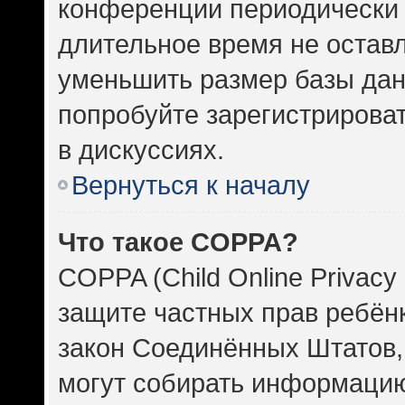
конференции периодически 
длительное время не оста
уменьшить размер базы дан
попробуйте зарегистрироват
в дискуссиях.
Вернуться к началу
Что такое COPPA?
COPPA (Child Online Privacy 
защите частных прав ребёнка
закон Соединённых Штатов,
могут собирать информаци