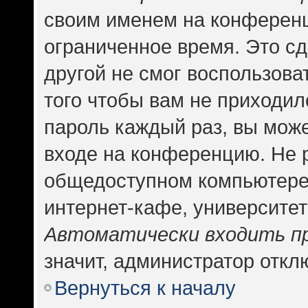
своим именем на конференц
ограниченное время. Это сд
другой не смог воспользова
того чтобы вам не приходил
пароль каждый раз, вы може
входе на конференцию. Не 
общедоступном компьютере,
интернет-кафе, университете
Автоматически входить п
значит, администратор откл
Вернуться к началу