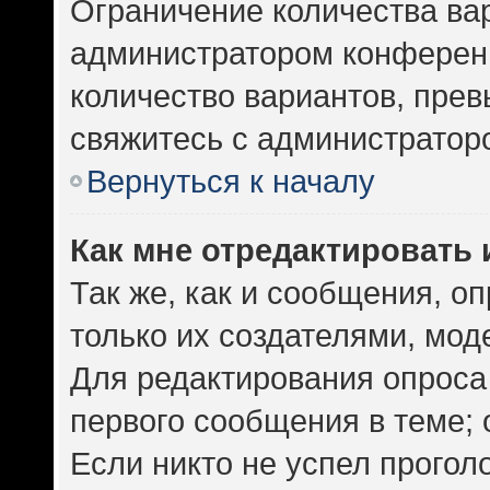
Ограничение количества ва
администратором конференц
количество вариантов, пре
свяжитесь с администратор
Вернуться к началу
Как мне отредактировать 
Так же, как и сообщения, о
только их создателями, мо
Для редактирования опроса
первого сообщения в теме; 
Если никто не успел прогол