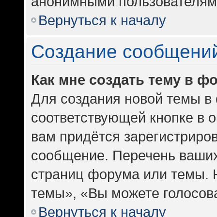
анонимными пользователям
Вернуться к началу
Создание сообщени
Как мне создать тему в ф
Для создания новой темы в
соответствующей кнопке в 
вам придётся зарегистриров
сообщение. Перечень ваших
страниц форума или темы. 
темы», «Вы можете голосоват
Вернуться к началу