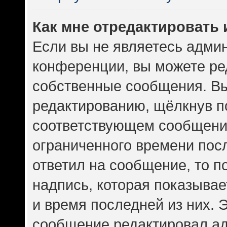
Как мне отредактировать
Если вы не являетесь адми
конференции, вы можете ред
собственные сообщения. Вы
редактированию, щёлкнув п
соответствующем сообщении
ограниченного времени посл
ответил на сообщение, то 
надпись, которая показывает
и время последней из них. 
сообщение редактировал ад