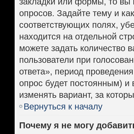
закладки или формы, то вы 
опросов. Задайте тему и ка
соответствующих полях, уб
находится на отдельной стр
можете задать количество в
пользователи при голосова
ответа», период проведения 
опрос будет постоянным) и
изменять вариант, за котор
Вернуться к началу
Почему я не могу добавит