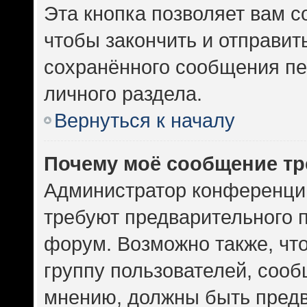
Эта кнопка позволяет вам с
чтобы закончить и отправить
сохранённого сообщения пе
личного раздела.
Вернуться к началу
Почему моё сообщение тр
Администратор конференци
требуют предварительного 
форум. Возможно также, чт
группу пользователей, сооб
мнению, должны быть пред