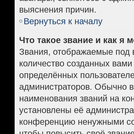
выяснения причин.
Вернуться к началу
Что такое звание и как я 
Звания, отображаемые под
количество созданных вам
определённых пользователе
администраторов. Обычно в
наименования званий на кон
установлены её администра
конференцию ненужными со
чтобы повысить своё звани