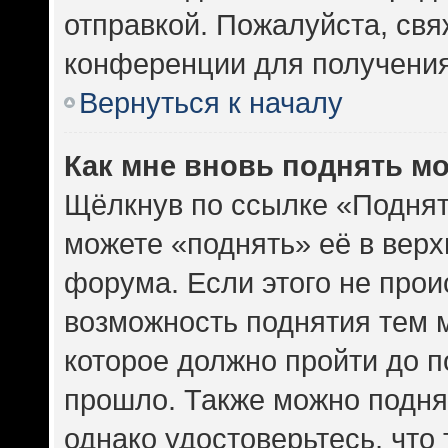
отправкой. Пожалуйста, св
конференции для получени
Вернуться к началу
Как мне вновь поднять м
Щёлкнув по ссылке «Поднят
можете «поднять» её в вер
форума. Если этого не проис
возможность поднятия тем м
которое должно пройти до п
прошло. Также можно поднят
однако удостоверьтесь, что