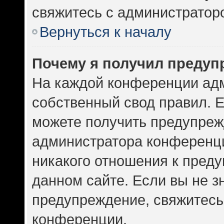
свяжитесь с администратор
Вернуться к началу
Почему я получил предуп
На каждой конференции ад
собственный свод правил. 
можете получить предупрежд
администратора конференци
никакого отношения к пред
данном сайте. Если вы не зн
предупреждение, свяжитесь
конференции.