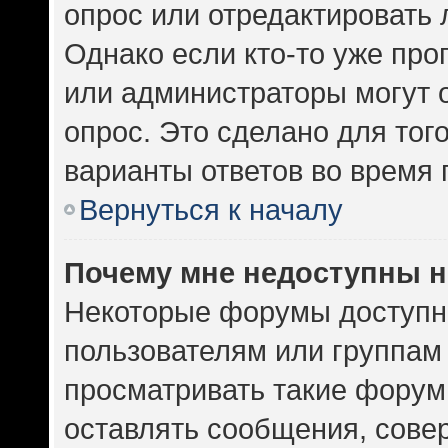
опрос или отредактировать 
Однако если кто-то уже про
или администраторы могут 
опрос. Это сделано для тог
варианты ответов во время 
Вернуться к началу
Почему мне недоступны 
Некоторые форумы доступн
пользователям или группам
просматривать такие форумы
оставлять сообщения, сове