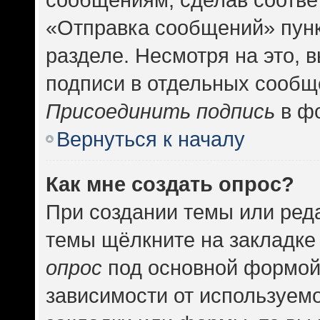
«Отправка сообщений» пунк
разделе. Несмотря на это, 
подписи в отдельных сообщ
Присоединить подпись
в фо
Вернуться к началу
Как мне создать опрос?
При создании темы или ред
темы щёлкните на закладке
опрос
под основной формой
зависимости от используемо