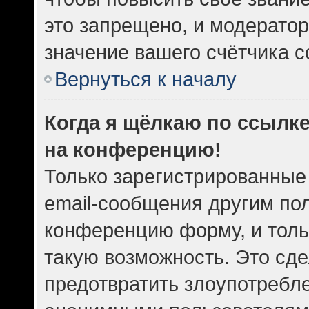
это запрещено, и модератор
значение вашего счётчика 
Вернуться к началу
Когда я щёлкаю по ссылке
на конференцию!
Только зарегистрированные
email-сообщения другим по
конференцию форму, и толь
такую возможность. Это сде
предотвратить злоупотребл