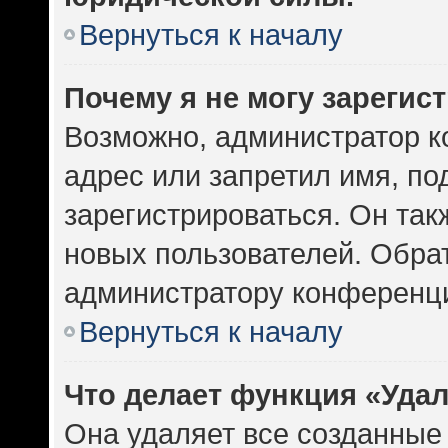
Вернуться к началу
Почему я не могу зарегис
Возможно, администратор к
адрес или запретил имя, по
зарегистрироваться. Он так
новых пользователей. Обра
администратору конференц
Вернуться к началу
Что делает функция «Уда
Она удаляет все созданные 