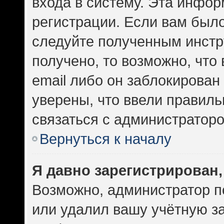
входа в систему. Эта инфо
регистрации. Если вам был
следуйте полученным инстр
получено, то возможно, что
email либо он заблокирован
уверены, что ввели правиль
связаться с администраторо
Вернуться к началу
Я давно зарегистрирован,
Возможно, администратор п
или удалил вашу учётную за