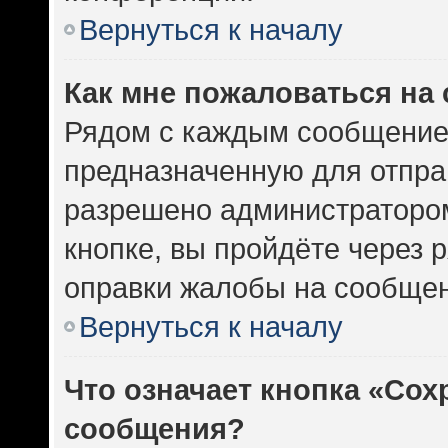
Вернуться к началу
Как мне пожаловаться на
Рядом с каждым сообщением
предназначенную для отправ
разрешено администратором
кнопке, вы пройдёте через 
оправки жалобы на сообщен
Вернуться к началу
Что означает кнопка «Сох
сообщения?