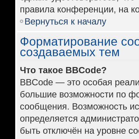
правила конференции, на ко
Вернуться к началу
Форматирование со
создаваемых тем
Что такое BBCode?
BBCode — это особая реал
большие возможности по ф
сообщения. Возможность и
определяется администрато
быть отключён на уровне с