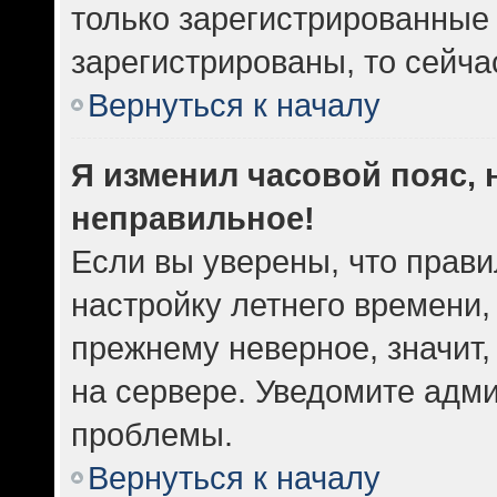
только зарегистрированные 
зарегистрированы, то сейча
Вернуться к началу
Я изменил часовой пояс, 
неправильное!
Если вы уверены, что прави
настройку летнего времени,
прежнему неверное, значит
на сервере. Уведомите адм
проблемы.
Вернуться к началу