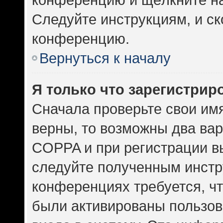
Следуйте инструкциям, и ск
конференцию.
Вернуться к началу
Я только что зарегистриро
Сначала проверьте свои имя
верны, то возможны два ва
COPPA и при регистрации вы
следуйте полученным инстр
конференциях требуется, ч
были активированы пользов