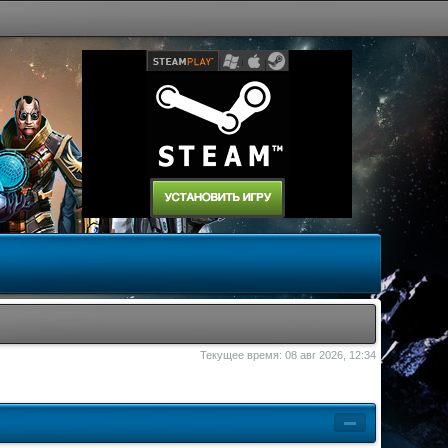
Текущее время: 08 авг 2026, 12:34