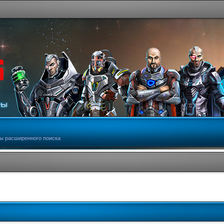
ы расширенного поиска