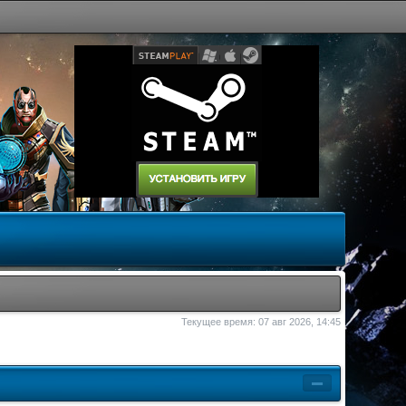
Текущее время: 07 авг 2026, 14:45