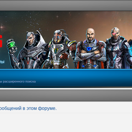
ы расширенного поиска
сообщений в этом форуме.