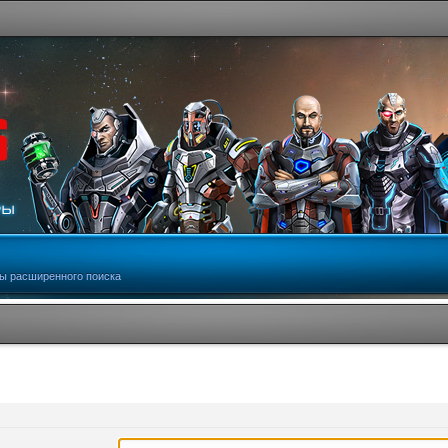
ы расширенного поиска