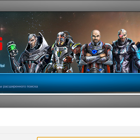
ы расширенного поиска