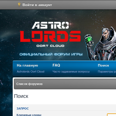
Войти в аккаунт
На главную
FAQ
Поиск
Astrolords Oort Cloud
Часто задаваемые вопросы
Параметры р
Список форумов
Поиск
ЗАПРОС
Ключевые слова: