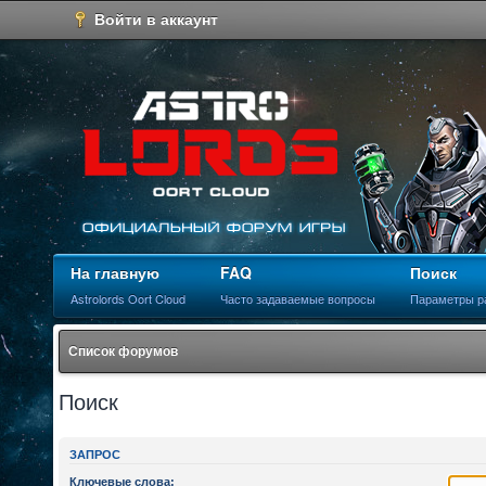
Войти в аккаунт
На главную
FAQ
Поиск
Astrolords Oort Cloud
Часто задаваемые вопросы
Параметры р
Список форумов
Поиск
ЗАПРОС
Ключевые слова: