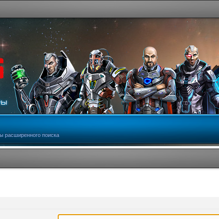
ы расширенного поиска