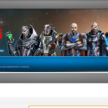
ы расширенного поиска