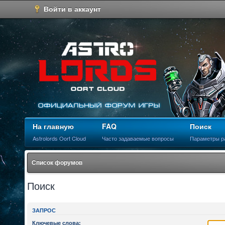
Войти в аккаунт
На главную
FAQ
Поиск
Astrolords Oort Cloud
Часто задаваемые вопросы
Параметры р
Список форумов
Поиск
ЗАПРОС
Ключевые слова: