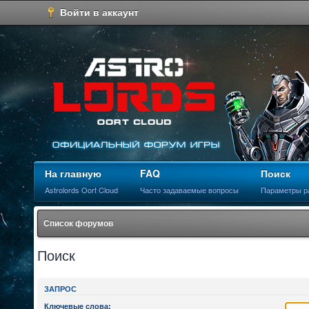
Войти в аккаунт
На главную
FAQ
Поиск
Astrolords Oort Cloud
Часто задаваемые вопросы
Параметры р
Список форумов
Поиск
ЗАПРОС
Ключевые слова: