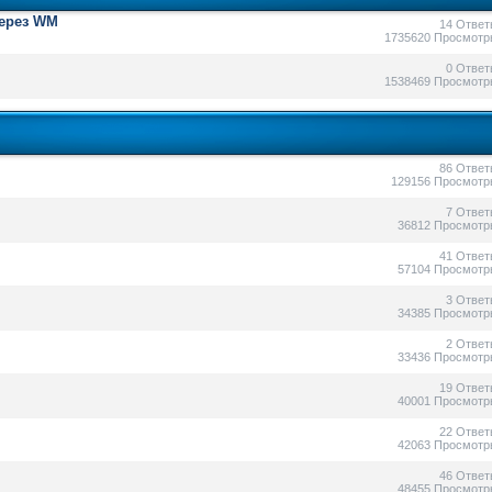
через WM
14 Ответ
1735620 Просмотр
0 Ответ
1538469 Просмотр
86 Ответ
129156 Просмотр
7 Ответ
36812 Просмотр
41 Ответ
57104 Просмотр
3 Ответ
34385 Просмотр
2 Ответ
33436 Просмотр
19 Ответ
40001 Просмотр
22 Ответ
42063 Просмотр
46 Ответ
48455 Просмотр