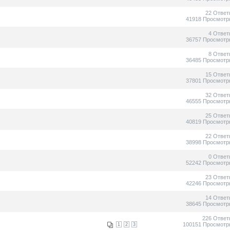
22 Ответ
41918 Просмотр
4 Ответ
36757 Просмотр
8 Ответ
36485 Просмотр
15 Ответ
37801 Просмотр
32 Ответ
46555 Просмотр
25 Ответ
40819 Просмотр
22 Ответ
38998 Просмотр
0 Ответ
52242 Просмотр
23 Ответ
42246 Просмотр
14 Ответ
38645 Просмотр
226 Ответ
100151 Просмотр
1
2
3