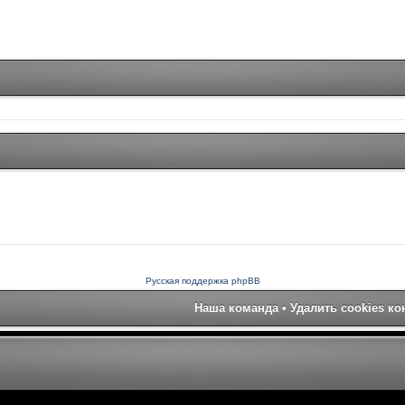
Русская поддержка phpBB
Наша команда
•
Удалить cookies к