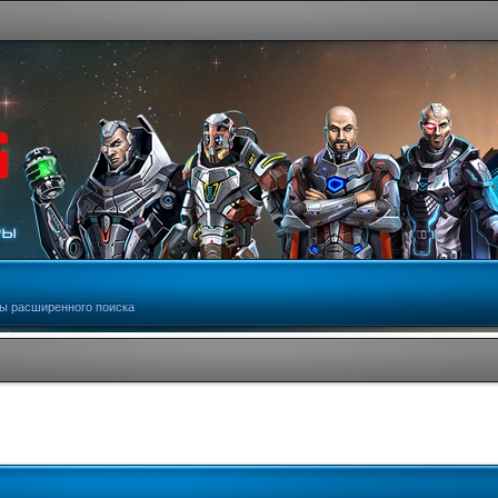
ы расширенного поиска