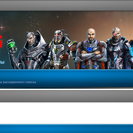
ы расширенного поиска