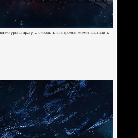
ение урона врагу, а скорость выстрелов может заставить