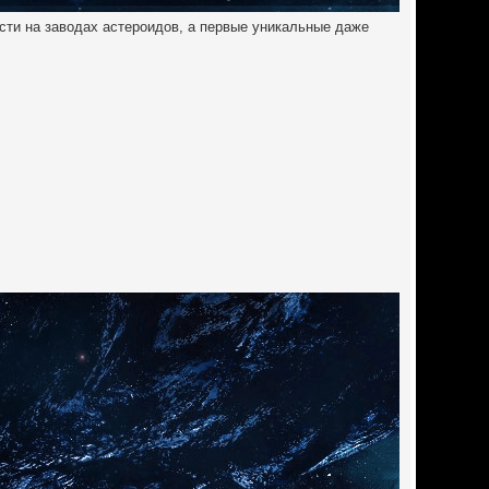
сти на заводах астероидов, а первые уникальные даже