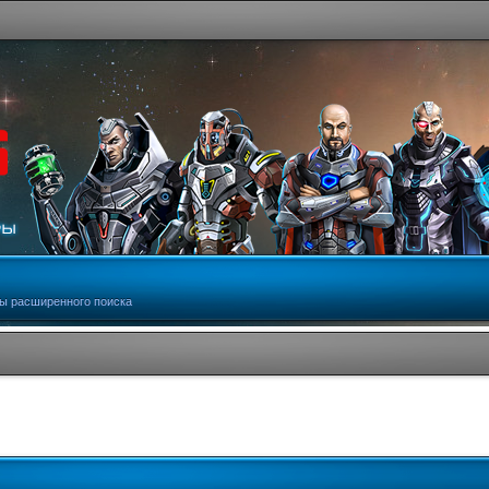
ы расширенного поиска