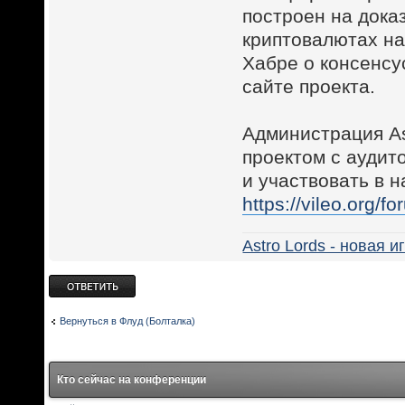
построен на док
криптовалютах на
Хабре о консенсус
сайте проекта.
Администрация A
проектом с аудит
и участвовать в 
https://vileo.org/
Astro Lords - новая 
Ответить
Вернуться в Флуд (Болталка)
Кто сейчас на конференции