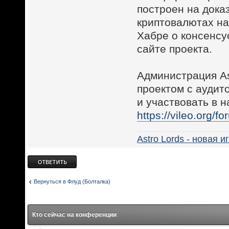
построен на док
криптовалютах на
Хабре о консенсус
сайте проекта.
Администрация A
проектом с аудит
и участвовать в 
https://vileo.org/
Astro Lords - новая 
Ответить
Вернуться в Флуд (Болталка)
Кто сейчас на конференции