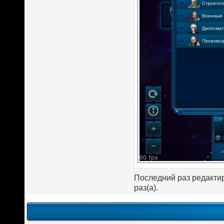
Последний раз редакт
раз(а).