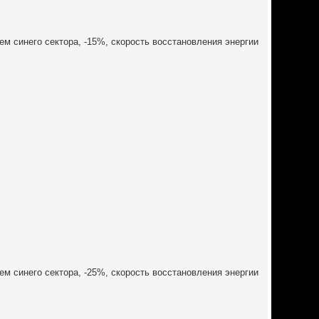
ем синего сектора, -15%, скорость восстановления энергии
ем синего сектора, -25%, скорость восстановления энергии