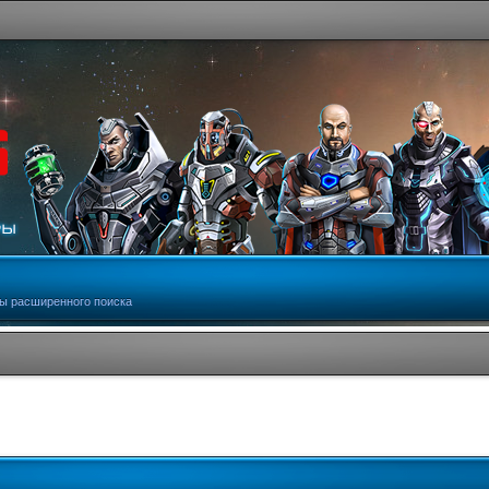
ы расширенного поиска